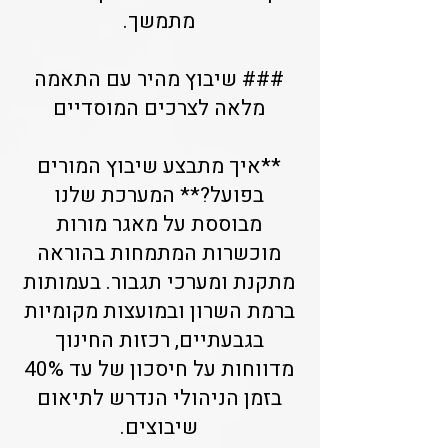
מתמשך.
### שיבוץ מהיר עם התאמה
מלאה לצרכים המוסדיים
**איך מתבצע שיבוץ המורים
בפועל?** המערכת שלנו
מבוססת על מאגר מורות
מוכשרות המתמחות בהוראה
מתקנת ומערכי תגבור. בעמותות
ברמת השרון ובמועצות מקומיות
בגבעתיים, רכזות החינוך
מדווחות על חיסכון של עד 40%
בזמן הניהולי הנדרש לתיאום
שיבוצים.