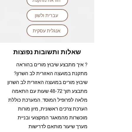
הוראה מתקנת
עברית ולשון
אנגלית עסקית
שאלות ותשובות נפוצות
? איך מתבצע שיבוץ מורים בהוראה
מתקנת במועצה האזורית לב השרון?
שיבוץ מורים במועצה האזורית לב השרון
מתבצע תוך 48-72 שעות עם התאמה
מלאה לפרופיל המוסד. המערכת כוללת
הערכת צרכים ראשונית, מיון מורות
מוכשרות מהמאגר המקצועי ובניית
מערך שיעור מותאם לדרישות