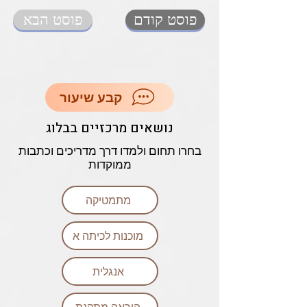
פוסט קודם
פוסט הבא
קבע שיעור
נושאים מרכזיים בבלוג
בחרו תחום ולמדו דרך מדריכים וכתבות
ממוקדות
מתמטיקה
מוכנות לכיתה א
אנגלית