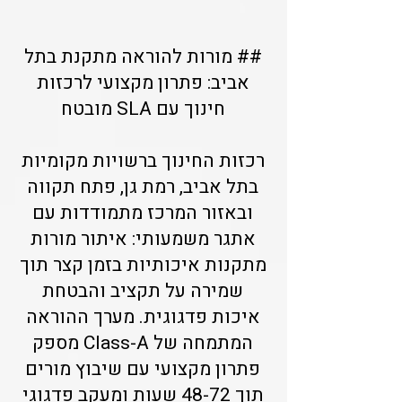
## מורות להוראה מתקנת בתל
אביב: פתרון מקצועי לרכזות
חינוך עם SLA מובטח
רכזות החינוך ברשויות מקומיות
בתל אביב, רמת גן, פתח תקווה
ובאזור המרכז מתמודדות עם
אתגר משמעותי: איתור מורות
מתקנות איכותיות בזמן קצר תוך
שמירה על תקציב והבטחת
איכות פדגוגית. מערך ההוראה
המתמחה של Class-A מספק
פתרון מקצועי עם שיבוץ מורים
תוך 48-72 שעות ומעקב פדגוגי