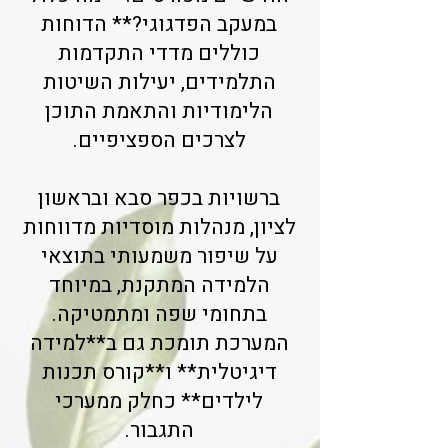
במעקב הפדגוגי?** הדוחות
כוללים מדדי התקדמות
התלמידים, יעילות השיטות
הלימודיות והתאמת התוכן
לצרכים הספציפיים.
ברשויות בכפר סבא ובראשון
לציון, מנהלות מוסדיות מדווחות
על שיפור משמעותי בתוצאי
הלמידה המתקנת, במיוחד
בתחומי שפה ומתמטיקה.
המערכת תומכת גם ב**למידה
דיגיטלית** ו**קורס תכנות
לילדים** כחלק ממערכי
התגבור.