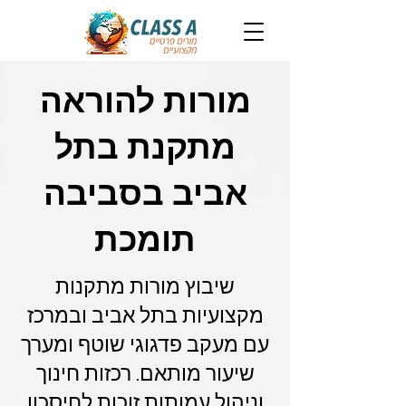
מורות להוראה
מתקנת בתל
אביב בסביבה
תומכת
שיבוץ מורות מתקנות
מקצועיות בתל אביב ובמרכז
עם מעקב פדגוגי שוטף ומערך
שיעור מותאם. רכזות חינוך
וניהול עמותות זוכות לחיסכון