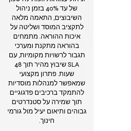
של עד 40% בזמן ניהול
השיבוצים, התאמה מלאה
לתקציב המוסד ושליטה על
איכות ההוראה. מתמחים
בהוראה מתקנת ומערכי
תגבור לרשויות מקומיות, עם
SLA שיבוץ מהיר תוך 48
שעות. פתרון מקצועי
שמאפשר למנהלות מוסדיות
להתמקד ברכיבים פדגוגיים
תוך שמירה על סטנדרטים
גבוהים ותיאום יעיל מול גורמי
חינוך.