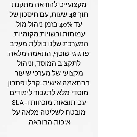
מקצועיים להוראה מתקנת
תוך 48 שעות, עם חיסכון של
עד 40% בזמן ניהול מול
עמותות ורשויות מקומיות.
המערכת שלנו כוללת מעקב
פדגוגי שוטף, התאמה מלאה
לתקציב המוסד, וניהול
מקצועי של מערכי שיעור
בהתאמה אישית. קבלו פתרון
מוסדי מלא לתגבור לימודים
עם תוצאות מוכחות ו-SLA
מובטח לשליטה מלאה על
איכות ההוראה.