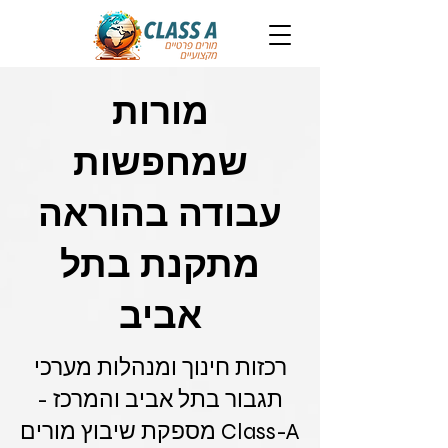
מורות
שמחפשות
עבודה בהוראה
מתקנת בתל
אביב
רכזות חינוך ומנהלות מערכי
תגבור בתל אביב והמרכז -
Class-A מספקת שיבוץ מורים