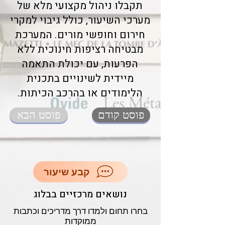
תקבלו ניהול מקצועי מלא של
מערכי השיעור, כולל גיבוי למקרי
חירום וחופשי מורים. המערכת
מבטיחה רציפות חינוכית ללא
הפרעות, עם יכולת התאמה
מיידית לשינויים בתכנית
הלימודים או בהרכב הכיתות.
פוסט קודם
פוסט הבא
קבע שיעור
נושאים מרכזיים בבלוג
בחרו תחום ולמדו דרך מדריכים וכתבות
ממוקדות