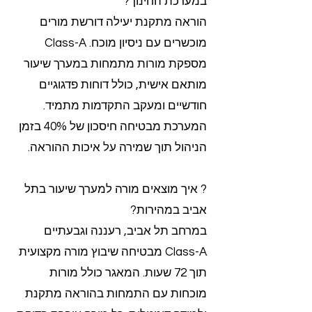
במערכת החינוך?
הוראה מתקנת יעילה דורשת מורים
מוכשרים עם ניסיון מוכח. Class-A
מספקת מורות מתמחות במערך שיעור
מותאם אישית, כולל דוחות פדגוגיים
חודשיים ומעקב התקדמות מתמיד.
המערכת מבטיחה חיסכון של 40% בזמן
הניהול תוך שמירה על איכות ההוראה.
? איך מוצאים מורה למערך שיעור בתל
אביב במהירות?
במרחב תל אביב, רעננה וגבעתיים
Class-A מבטיחה שיבוץ מורה מקצועית
תוך 72 שעות. המאגר כולל מורות
מוכחות עם התמחות בהוראה מתקנת