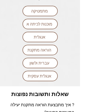
מתמטיקה
מוכנות לכיתה א
אנגלית
הוראה מתקנת
עברית ולשון
אנגלית עסקית
שאלות ותשובות נפוצות
? איך מתבצעת הוראה מתקנת יעילה