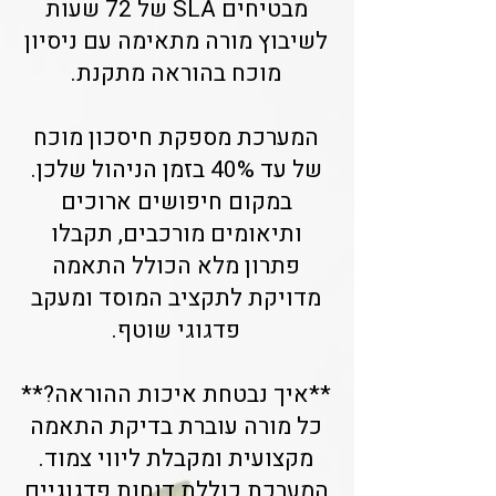
מבטיחים SLA של 72 שעות
לשיבוץ מורה מתאימה עם ניסיון
מוכח בהוראה מתקנת.
המערכת מספקת חיסכון מוכח
של עד 40% בזמן הניהול שלכן.
במקום חיפושים ארוכים
ותיאומים מורכבים, תקבלו
פתרון מלא הכולל התאמה
מדויקת לתקציב המוסד ומעקב
פדגוגי שוטף.
**איך נבטחת איכות ההוראה?**
כל מורה עוברת בדיקת התאמה
מקצועית ומקבלת ליווי צמוד.
המערכת כוללת דוחות פדגוגיים