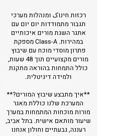
רכזות חינוک ומנהלות מערכי
תגבור מתמודדות יום יום עם
אתגר השגת מורים איכותיים
במהירות. Class-A מספקת
פתרון מוסדי מוכח עם שיבוץ
מורים מקצועיים תוך 48 שעות,
כולל התמחות בהוראה מתקנת
ולמידה דיגיטלית.
**איך מתבצע שיבוץ המורים?**
המערכת שלנו כוללת מאגר
מורות מוכחות המתמחות במערך
שיעור מותאם אישית. בתל אביב,
רעננה, גבעתיים וחולון אנחנו