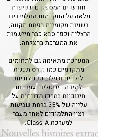
חודשיים המספקים שקיפות
מלאה על התקדמות התלמידים.
רשויות מקומיות בפתח תקווה,
הרצליה וכפר סבא כבר מיישמות
את המערכת בהצלחה.
המערכת מתאימה גם לתחומים
מתקדמים כמו קורס תכנות
לילדים ושילוב טכנולוגיות
למידה דיגיטלית. עמותות
חינוכיות במרכז מדווחות על
עלייה של 35% ברמת שביעות
רצון התלמידים לאחר מעבר
למערכת Class-A.