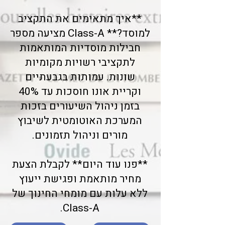
**איך מתאימים את התקציב
למוסד?** Class-A מציעה מספר
חבילות מוסדיות המותאמות
לתקציבי רשויות מקומיות
שונות. עמותות בגבעתיים
וקריית אונו חוסכות עד 40%
בזמן ניהול השיעורים בזכות
המערכת האוטומטית לשיבוץ
מורים וניהול תזמונים.
**פנו עוד היום** לקבלת הצעת
מחיר מותאמת ופגישת ייעוץ
ללא עלות עם מומחי החינוך של
Class-A.