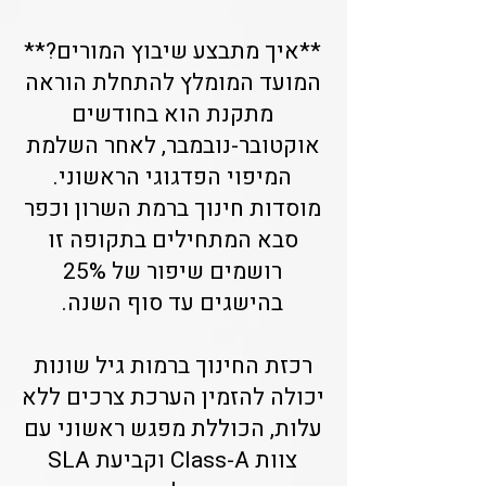
**איך מתבצע שיבוץ המורים?**
המועד המומלץ להתחלת הוראה
מתקנת הוא בחודשים
אוקטובר-נובמבר, לאחר השלמת
המיפוי הפדגוגי הראשוני.
מוסדות חינוך ברמת השרון וכפר
סבא המתחילים בתקופה זו
רושמים שיפור של 25%
בהישגים עד סוף השנה.
רכזת החינוך ברמות גיל שונות
יכולה להזמין הערכת צרכים ללא
עלות, הכוללת מפגש ראשוני עם
צוות Class-A וקביעת SLA