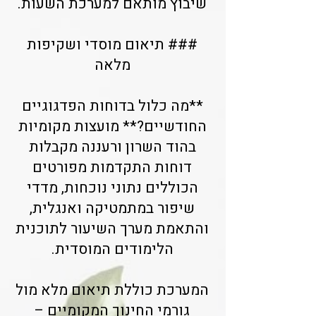
שיבוץ מותאם למערכת השעות.
### תיאום מוסדי ושקיפות
מלאה
**מה כלול בדוחות הפדגוגיים
החודשיים?** מועצות מקומיות
בהוד השרון ורעננה מקבלות
דוחות התקדמות מפורטים
הכוללים נתוני נוכחות, מדדי
שיפור במתמטיקה ואנגלית,
והתאמת מערך השיעור לתוכנית
הלימודים המוסדית.
המערכת כוללת תיאום מלא מול
גורמי החינוך המקומיים –