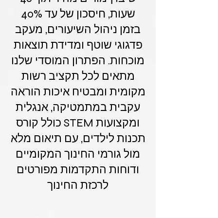
שעות, חיסכון של עד 40%
בזמן ניהול השיעורים, מעקב
פדגוגי שוטף ומדידת תוצאות
מוכחות. הפתרון המוסדי שלנו
מתאים לכל תקציב רשות
מקומית ומבטיח איכות הוראה
עקבית במתמטיקה, אנגלית
ומקצועות STEM כולל קורס
תכנות לילדים, עם תיאום מלא
מול גורמי החינוך המקומיים
ודוחות התקדמות מפורטים
לרכזת החינוך