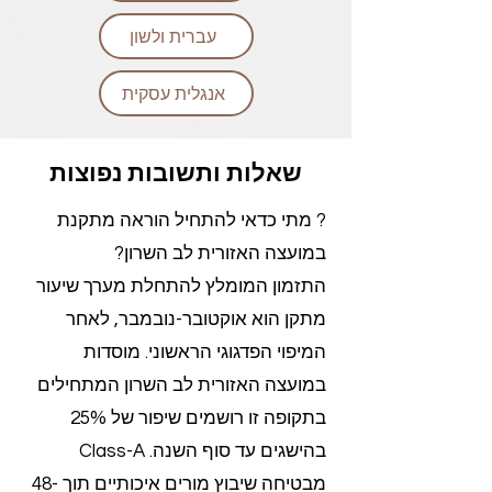
עברית ולשון
אנגלית עסקית
שאלות ותשובות נפוצות
? מתי כדאי להתחיל הוראה מתקנת
במועצה האזורית לב השרון?
התזמון המומלץ להתחלת מערך שיעור
מתקן הוא אוקטובר-נובמבר, לאחר
המיפוי הפדגוגי הראשוני. מוסדות
במועצה האזורית לב השרון המתחילים
בתקופה זו רושמים שיפור של 25%
בהישגים עד סוף השנה. Class-A
מבטיחה שיבוץ מורים איכותיים תוך 48-