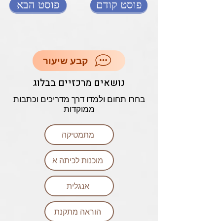
פוסט קודם
פוסט הבא
קבע שיעור
נושאים מרכזיים בבלוג
בחרו תחום ולמדו דרך מדריכים וכתבות
ממוקדות
מתמטיקה
מוכנות לכיתה א
אנגלית
הוראה מתקנת