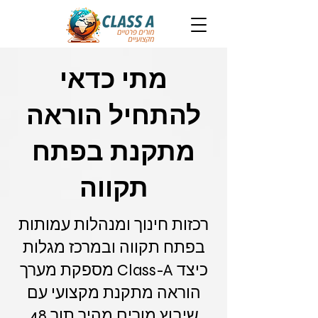
מתי כדאי
להתחיל הוראה
מתקנת בפתח
תקווה
רכזות חינוך ומנהלות עמותות
בפתח תקווה ובמרכז מגלות
כיצד Class-A מספקת מערך
הוראה מתקנת מקצועי עם
שיבוץ מורים מהיר תוך 48