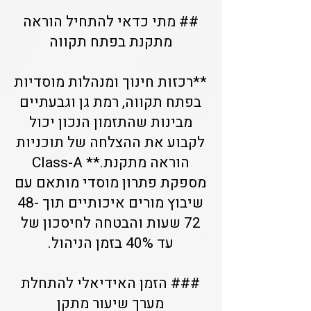
## מתי כדאי להתחיל הוראה
מתקנת בפתח תקווה
**רכזות חינוך ומנהלות מוסדיות
בפתח תקווה, רמת גן וגבעתיים
מבינות שהתזמון הנכון יכול
לקבוע את ההצלחה של תוכניות
הוראה מתקנת.** Class-A
מספקת פתרון מוסדי מותאם עם
שיבוץ מורים איכותיים תוך 48-
72 שעות והבטחה לחיסכון של
עד 40% בזמן הניהול.
### הזמן האידיאלי להתחלת
מערך שיעור מתקן