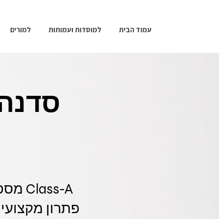
עמוד הבית
למוסדות ועמותות
למורים
סדנה 
ass-A
פתרון מקצועי