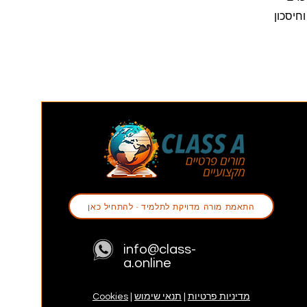
חיסכון
התאמת מורה מדויקת לתלמיד - להתחיל כאן
info@class-
a.online
מדיניות פרטיות
|
תנאי שימוש
|
Cookies