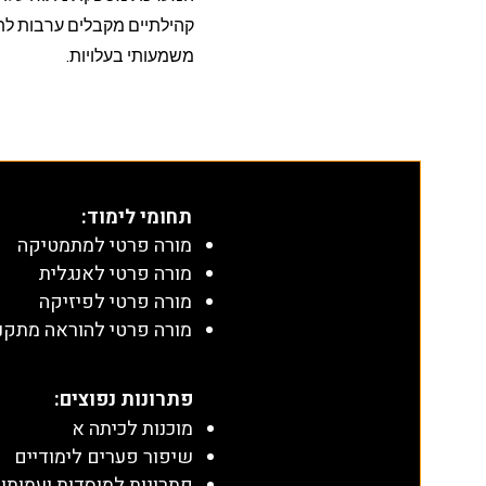
קהילתיים מקבלים ערבות לת
משמעותי בעלויות.
תחומי לימוד
:
מורה פרטי למתמטיקה
מורה פרטי לאנגלית
מורה פרטי לפיזיקה
מורה פרטי להוראה מתקנ
​פתרונות נפוצים:
מוכנות לכיתה א
שיפור פערים לימודיים
פתרונות למוסדות ועמותו