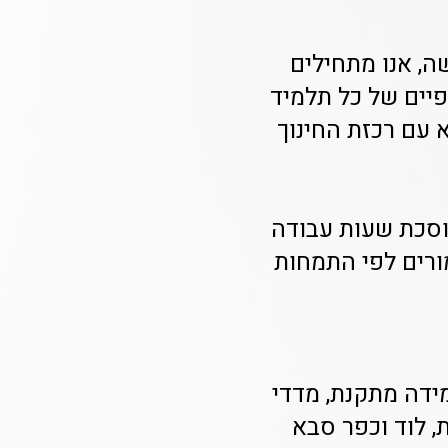
 שעות מקבלת הבקשה, אנו מתחילים
יים של כל תלמיד
עם רכזת החינוך
חוסכת שעות עבודה
ורים לפי התמחות
ידה מתקנת, מדדי
, לוד וכפר סבא