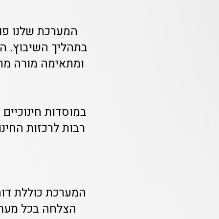
בתהליך השיבוץ. ה
ומתאימה מורה מת
במוסדות חינוכיים 
רבות לרכזות החינ
המערכת כוללת דוח
הצלחה בכל מערך 