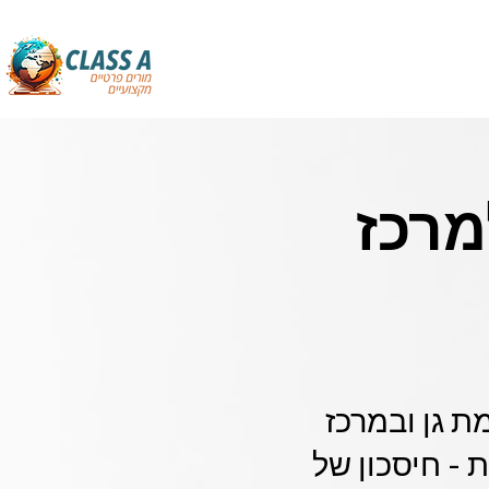
מרכז
מת גן ובמרכז
- חיסכון של