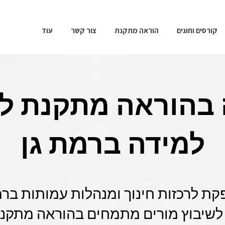
קורסים וחוגים
הוראה מתקנת
צור קשר
עוד
בהוראה מתקנת ל
למידה ברמת גן
Cl מספקת לרכזות חינוך ומנהלות עמותות בר
 לשיבוץ מורים מתמחים בהוראה מתקנת 