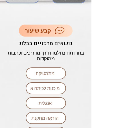
קבע שיעור
נושאים מרכזיים בבלוג
בחרו תחום ולמדו דרך מדריכים וכתבות
ממוקדות
מתמטיקה
מוכנות לכיתה א
אנגלית
הוראה מתקנת