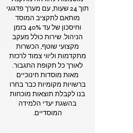
תוך 24 שעות, עם מערך פדגוגי
מותאם לתקציב המוסד
וחיסכון של עד 40% בזמן
הניהול. שירות כולל מעקב
מקצועי שוטף, הכשרות
מתקדמות וליווי צמוד לרכזת
לאורך כל תקופת התגבור.
מאות מוסדות חינוכיים
ברשויות מקומיות כבר בחרו
בנו לקבלת תוצאות מוכחות
בהשגת יעדי הלמידה
המוסדיים.