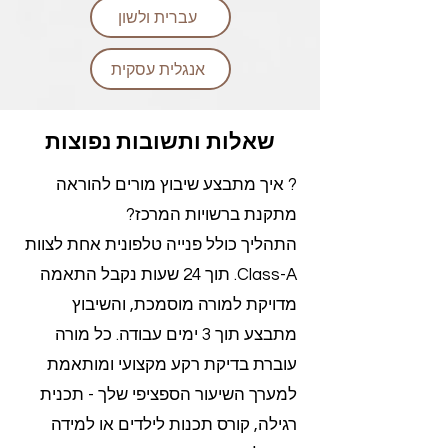
עברית ולשון
אנגלית עסקית
שאלות ותשובות נפוצות
? איך מתבצע שיבוץ מורים להוראה
מתקנת ברשויות המרכז?
התהליך כולל פנייה טלפונית אחת לצוות
Class-A. תוך 24 שעות נקבל התאמה
מדויקת למורה מוסמכת, והשיבוץ
מתבצע תוך 3 ימים עבודה. כל מורה
עוברת בדיקת רקע מקצועי ומותאמת
למערך השיעור הספציפי שלך - תכנית
רגילה, קורס תכנות לילדים או למידה