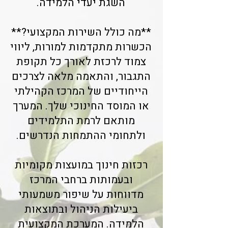
השגת יעדי הלמידה.
**מה כולל השירות המקצועי?**
הכשרות מתקדמות למורות, ליווי
צמוד לרכזת לאורך כל תקופת
התגבור, והתאמה מלאה לצרכים
הייחודיים של המרכז הקהילתי
או המוסד החינוכי שלך. המערך
מותאם לרמת התלמידים
ולתחומי ההתמחות הנדרשים.
רכזות חינוך במועצות מקומיות
ובעמותות ברחבי המרכז
מדווחות על שיפור משמעותי
ביעילות הניהול ובתוצאות
הלמידה. המערכת המקצועית