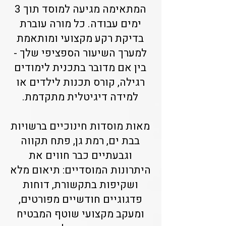
המתאימה מגיעה למוסד תוך 3
ימים עבודה. כל מורה עוברת
בדיקת רקע מקצועי ומותאמת
למערך השיעור הספציפי שלך -
בין אם מדובר בתכנית לימודים
רגילה, קורס תכנות לילדים או
למידה דיגיטלית מתקדמת.
מאות מוסדות חינוכיים ברשויות
בבת ים, רמת גן, פתח תקווה
וגבעתיים כבר חווים את
היתרונות המוסדיים: תיאום מלא
ושקיפות בתקשורת, דוחות
פדגוגיים חודשיים מפורטים,
ומעקב מקצועי שוטף המבטיח