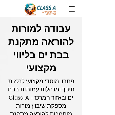
עבודה למורות
להוראה מתקנת
בבת ים בליווי
מקצועי
פתרון מוסדי מקצועי לרכזות
חינוך ומנהלות עמותות בבת
ים ובאזור המרכז - Class-A
מספקת שיבוץ מורות
מוסמכות להוראה מתקנת