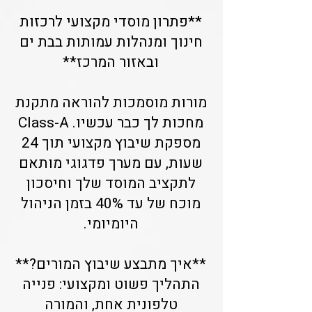
**פתרון מוסדי מקצועי לרכזות
חינוך ומנהלות עמותות בבת ים
ובאזור המרכז**
מורות מוסמכות להוראה מתקנת
מחכות לך כבר עכשיו. Class-A
מספקת שיבוץ מקצועי תוך 24
שעות, עם מערך פדגוגי מותאם
לתקציב המוסד שלך וחיסכון
מוכח של עד 40% בזמן הניהול
היומיומי.
**איך מתבצע שיבוץ המורים?**
התהליך פשוט ומקצועי: פנייה
טלפונית אחת, והמורה