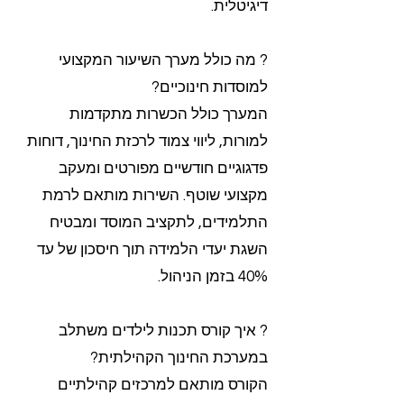
דיגיטלית.
? מה כולל מערך השיעור המקצועי
למוסדות חינוכיים?
המערך כולל הכשרות מתקדמות
למורות, ליווי צמוד לרכזת החינוך, דוחות
פדגוגיים חודשיים מפורטים ומעקב
מקצועי שוטף. השירות מותאם לרמת
התלמידים, לתקציב המוסד ומבטיח
השגת יעדי הלמידה תוך חיסכון של עד
40% בזמן הניהול.
? איך קורס תכנות לילדים משתלב
במערכת החינוך הקהילתית?
הקורס מותאם למרכזים קהילתיים