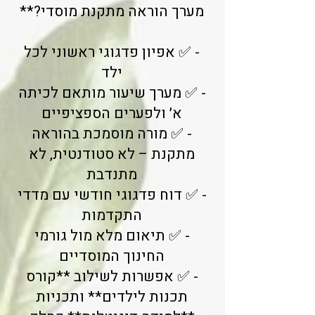
מערך הוראה מתקנת מוסדי?**
- ✅ אפיון פדגוגי ראשוני לכל
ילד
- ✅ מערך שיעור מותאם לכיתה
א׳ ולפערים הספציפיים
- ✅ מורה מוסמכת בהוראה
מתקנת – לא סטודנטית, לא
מתנדבת
- ✅ דוח פדגוגי חודשי עם מדדי
התקדמות
- ✅ תיאום מלא מול גורמי
החינוך המוסדיים
- ✅ אפשרות לשילוב **קורס
תכנות לילדים** ותכניות