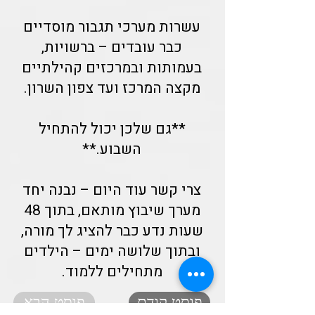
עשרות מערכי תגבור מוסדיים
כבר עובדים – ברשויות,
בעמותות ובמרכזים קהילתיים
מקצה המרכז ועד צפון השרון.
**גם שלכן יכול להתחיל
השבוע.**
צרי קשר עוד היום – נבנה יחד
מערך שיבוץ מותאם, בתוך 48
שעות נדע כבר להציג לך מורה,
ובתוך שלושה ימים – הילדים
מתחילים ללמוד.
פוסט קודם
פוסט הבא