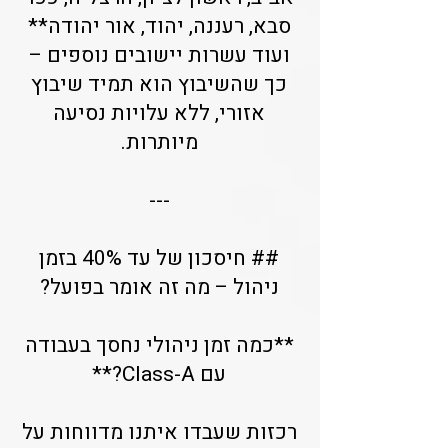
סבא, רעננה, יהוד, אור יהודה**
ועוד עשרות יישובים נוספים –
כך שהשיבוץ הוא תמיד שיבוץ
אזורי, ללא עלויות נסיעה
מיותרות.
---
## חיסכון של עד 40% בזמן
ניהול – מה זה אומר בפועל?
**כמה זמן ניהולי נחסך בעבודה
עם Class-A?**
רכזות שעבדו איתנו מדווחות על