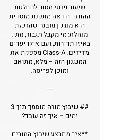
שיעור פרטי מסור להחלטת
ההורה. הוראה מתקנת מוסדית
היא מנגנון מובנה שהרכזת
מנהלת: מי מקבל תגבור, מתי,
באיזו תדירות, ועם אילו יעדים
מדידים. Class-A מספקת את
המנגנון הזה – מלא, מתואם
ומוכן לפריסה.
---
## שיבוץ מורה מוסמך תוך 3
ימים – איך זה עובד?
**איך מתבצע שיבוץ המורים