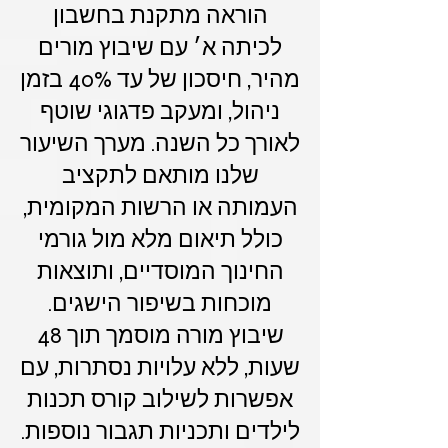
הוראה מתקנת בחשבון
לכיתה א׳ עם שיבוץ מורים
מהיר, חיסכון של עד 40% בזמן
ניהול, ומעקב פדגוגי שוטף
לאורך כל השנה. מערך השיעור
שלנו מותאם לתקציב
העמותה או הרשות המקומית,
כולל תיאום מלא מול גורמי
החינוך המוסדיים, ותוצאות
מוכחות בשיפור הישגים.
שיבוץ מורה מוסמך תוך 48
שעות, ללא עלויות נסתרות, עם
אפשרות לשילוב קורס תכנות
לילדים ותכניות תגבור נוספות.