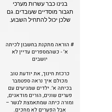
בנינו כבר עשרות מערכי
תגבור מוסדיים שעובדים. גם
שלכן יכול להתחיל השבוע.
# הוראה מתקנת בחשבון לכיתה
א׳ - כשהמספרים עדיין לא
יושבים
כרכזת חינוך, את יודעת טוב
מכולם איך נראה ספטמבר
בכיתה א׳. ילדים שמגיעים עם
פערים שונים, הורים מודאגים,
ומורה כיתה שמתאמצת לגשר –
אבל הפערים לא מחכים.