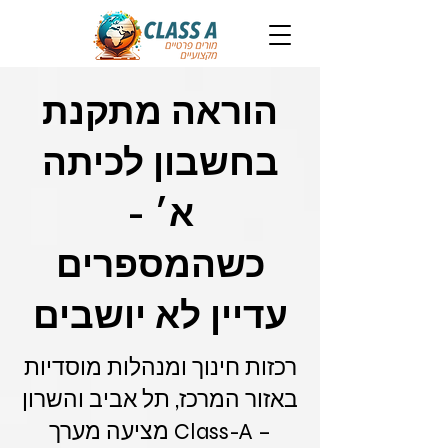
הוראה מתקנת
בחשבון לכיתה
א׳ -
כשהמספרים
עדיין לא יושבים
רכזות חינוך ומנהלות מוסדיות
באזור המרכז, תל אביב והשרון
– Class-A מציעה מערך