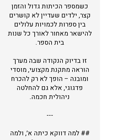
כשמספר הכיתות גדול והזמן
קצר, ילדים שעדיין לא קושרים
בין ספרות לכמויות עלולים
להישאר מאחור לאורך כל שנות
בית הספר.
זו בדיוק הנקודה שבה מערך
הוראה מתקנת מקצועי, מוסדי
ומובנה – הופך לא רק להכרח
פדגוגי, אלא גם להחלטה
ניהולית חכמה.
---
## למה דווקא כיתה א׳, ולמה