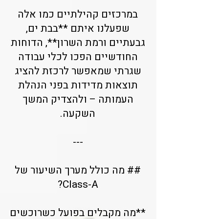
במרכזים קהילתיים כמו אלה
שפעלנו איתם **בבת ים,
גבעתיים ורמת השרון**, הדוחות
החודשיים הפכו לכלי עבודה
שגרתי שמאפשר לרכזת להציג
תוצאות מדידות בפני הנהלת
העמותה – ולהצדיק המשך
השקעה.
---
## מה כולל מערך השיעור של
Class-A?
**מה מקבלים בפועל כשרוכשים