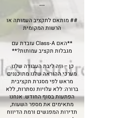
---
## מותאם לתקציב העמותה או
הרשות המקומית
**האם Class-A עובדת עם
מגבלות תקציב עמותות?**
כן – וזה ליבת העבודה שלנו.
מערכי ההוראה שלנו מתוכננים
מראש לפי מסגרת תקציבית
ברורה: ללא עלויות נסתרות, ללא
הפתעות בסוף החודש. אנחנו
מתאימים את מספר השעות,
תדירות המפגשים ורמת הדיווח