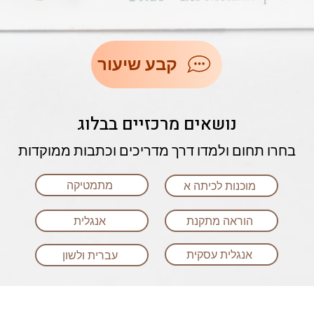
קבע שיעור
נושאים מרכזיים בבלוג
בחרו תחום ולמדו דרך מדריכים וכתבות ממוקדות
מתמטיקה
מוכנות לכיתה א
הוראה מתקנת
אנגלית
אנגלית עסקית
עברית ולשון