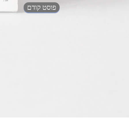
פוסט קודם