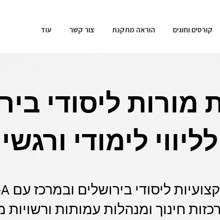
קורסים וחוגים
הוראה מתקנת
צור קשר
עוד
 מורות ליסודי ביר
לליווי לימודי ורגשי
כזות חינוך ומנהלות עמותות ורשויות 