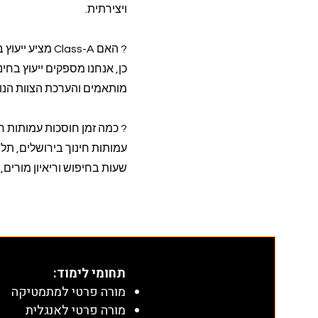
ויצירתית.
? האם Class-A מציע ייעוץ בחינם למנהלות חוגים לתכנון מערכי הוראה?
כן, אנחנו מספקים ייעוץ בחינ
מותאמים והערכת הצוות הנוכח
? כמה זמן חוסכות עמותות חינוך 
שעות בחיפוש וריאיון מורים,
תחומי לימוד
:
מורה פרטי למתמטיקה
מורה פרטי לאנגלית