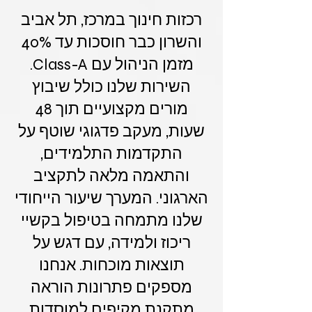
רכזות חינוך במרכז, תל אביב
והשרון כבר חוסכות עד 40%
מזמן הניהול עם Class-A.
השירות שלנו כולל שיבוץ
מורים מקצועיים תוך 48
שעות, מעקב פדגוגי שוטף על
התקדמות התלמידים,
והתאמה מלאה לתקציב
הארגוני. המערך שיעור הייחודי
שלנו מתמחה בטיפול בקשיי
ריכוז ולמידה, עם דגש על
תוצאות מוכחות. אנחנו
מספקים פתרונות הוראה
מתקנת מקיפים למוסדות