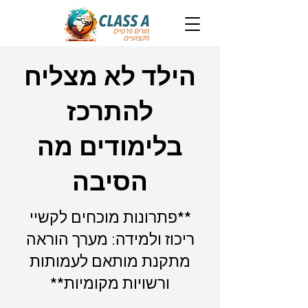
הילד לא מצליח
להתרכז
בלימודים מה
הסיבה
**פתרונות מוכחים לקשיי
ריכוז ולמידה: מערך הוראה
מתקנת מותאם לעמותות
ורשויות מקומיות**