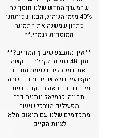
שהמערך החדש שלנו חוסך לה
40% מזמן הניהול, הבנו שפיתחנו
פתרון שמשנה את התמונה
המוסדית לגמרי.**
**איך מתבצע שיבוץ המורים?**
תוך 48 שעות מקבלת הבקשה,
אתם מקבלים רשימת מורים
מקצועיים מאושרים עם הכשרה
מיוחדת בהוראה מתקנת. בפתח
תקווה, כרמיאל ונתניה כבר
מפעילים מערכי שיעור
מתקדמים שלנו עם תיאום מלא
לצוות הקיים.