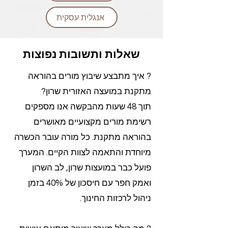
אנגלית עסקית
שאלות ותשובות נפוצות
? איך מתבצע שיבוץ מורים בהוראה
מתקנת במועצה האזורית שרון?
תוך 48 שעות מהבקשה אנו מספקים
רשימת מורים מקצועיים מאושרים
בהוראה מתקנת. כל מורה עובר הכשרה
מיוחדת והתאמה לצוות הקיים. המערך
פועל כבר במועצות שרון, לב השרון
ואמק חפר עם חיסכון של 40% בזמן
ניהול לרכזות החינוך.