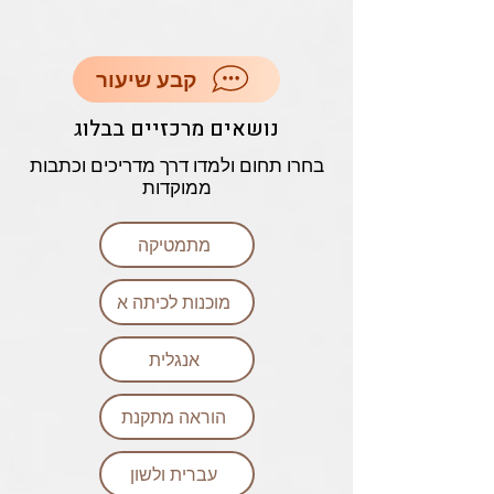
קבע שיעור
נושאים מרכזיים בבלוג
בחרו תחום ולמדו דרך מדריכים וכתבות
ממוקדות
מתמטיקה
מוכנות לכיתה א
אנגלית
הוראה מתקנת
עברית ולשון