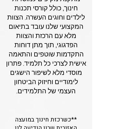
חינוך, כולל קורסי תכנות
לילדים וחוגים העשרה. הצוות
המקצועי שלנו עובד בתיאום
מלא עם הרכזת והצוות
הפדגוגי, תוך מתן דוחות
התקדמות שוטפים והתאמה
אישית לצרכי כל תלמיד. פתרון
מוסדי מלא לשיפור הישגים
לימודיים וחיזוק הביטחון
העצמי של התלמידים.
**כשרכזת חינוך במועצה
האזורית שרון הודיעה לנו