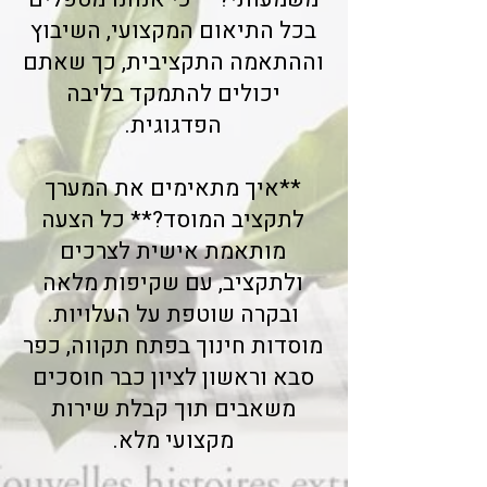
בכל התיאום המקצועי, השיבוץ
וההתאמה התקציבית, כך שאתם
יכולים להתמקד בליבה
הפדגוגית.
**איך מתאימים את המערך
לתקציב המוסד?** כל הצעה
מותאמת אישית לצרכים
ולתקציב, עם שקיפות מלאה
ובקרה שוטפת על העלויות.
מוסדות חינוך בפתח תקווה, כפר
סבא וראשון לציון כבר חוסכים
משאבים תוך קבלת שירות
מקצועי מלא.