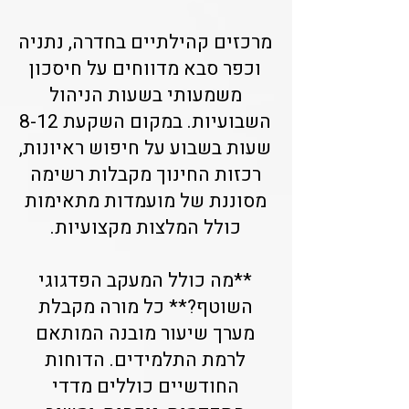
מרכזים קהילתיים בחדרה, נתניה
וכפר סבא מדווחים על חיסכון
משמעותי בשעות הניהול
השבועיות. במקום השקעת 8-12
שעות בשבוע על חיפוש ראיונות,
רכזות החינוך מקבלות רשימה
מסוננת של מועמדות מתאימות
כולל המלצות מקצועיות.
**מה כולל המעקב הפדגוגי
השוטף?** כל מורה מקבלת
מערך שיעור מובנה המותאם
לרמת התלמידים. הדוחות
החודשיים כוללים מדדי