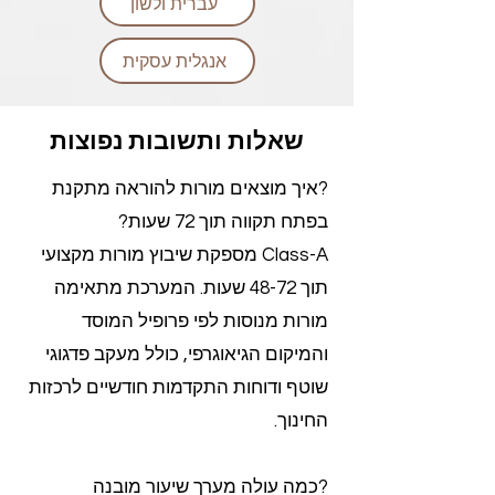
עברית ולשון
אנגלית עסקית
שאלות ותשובות נפוצות
?איך מוצאים מורות להוראה מתקנת
בפתח תקווה תוך 72 שעות?
Class-A מספקת שיבוץ מורות מקצועי
תוך 48-72 שעות. המערכת מתאימה
מורות מנוסות לפי פרופיל המוסד
והמיקום הגיאוגרפי, כולל מעקב פדגוגי
שוטף ודוחות התקדמות חודשיים לרכזות
החינוך.
?כמה עולה מערך שיעור מובנה