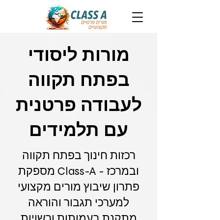
מורות ליסודי
בפתח תקווה
לעבודה פרטנית
עם תלמידים
רכזות חינוך בפתח תקווה
ובמרכז - Class-A מספקת
פתרון שיבוץ מורים מקצועי
למערכי תגבור והוראה
מתקנת בעמותות ורשויות