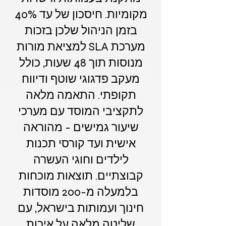
מקומיות. חיסכון של עד 40%
בזמן הניהול שלכן בזכות
מערכת SLA למציאת מורות
מנוסות תוך 48 שעות, כולל
מעקב פדגוגי שוטף ודיווח
תקופתי. התאמה מלאה
לתקציבי המוסד עם מערכי
שיעור גמישים - מהוראה
אישית ועד קורסי תכנות
לילדים וחוגי העשרה
קבוצתיים. תוצאות מוכחות
בלמעלה מ-200 מוסדות
חינוך ועמותות בישראל, עם
שליטה מלאה על איכות