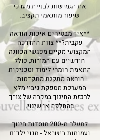
את הגמישות לבניית מערכי
שיעור מותאמי תקציב.
**איך מבטיחים איכות הוראה
עקבית?** צוות ההדרכה
המקצועי מקיים מפגשי הכוונה
חודשיים עם המורות, כולל
התאמת חומרי לימוד וטכניקות
הוראה מתקנת מתקדמות.
המערכת מספקת גיבוי מלא
לרכזת החינוך במקרה של צורך
בהחלפה או שינוי.
למעלה מ-200 מוסדות חינוך
ועמותות בישראל - מגני ילדים