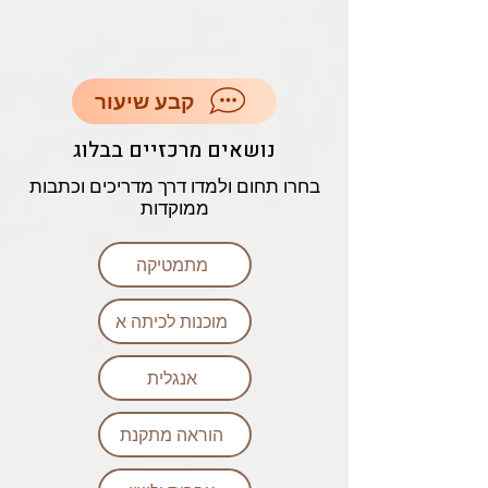
קבע שיעור
נושאים מרכזיים בבלוג
בחרו תחום ולמדו דרך מדריכים וכתבות
ממוקדות
מתמטיקה
מוכנות לכיתה א
אנגלית
הוראה מתקנת