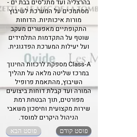
בהרצליה ועד מתנ"סים בבת ים -
מסתמכים על המערכת לשיבוץ
מורות איכותיות. הדוחות
התקופתיים מאפשרים מעקב
שוטף על התקדמות התלמידים
ועל יעילות המערכת הפדגוגית.
Class-A מספקת לרכזות החינוך
במרכז שליטה מלאה על תהליך
השיבוץ, מהתאמת פרופיל
המורה ועד קבלת דוחות ביצועים
מפורטים, תוך הבטחת רמת
שירות מקצועית וחיסכון משאבי
הניהול היקרים למוסד.
פוסט קודם
פוסט הבא