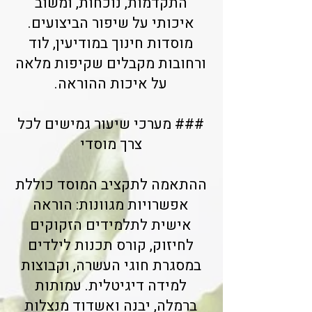
התקדמות, נוכחות, ומשוב
איכותי על שיפור הביצועים.
מוסדות חינוך במודיעין, לוד
ורחובות מקבלים שקיפות מלאה
על איכות ההוראה.
### מערכי שיעור גמישים לכל
צרך מוסדי
ההתאמה לתקציב המוסד כוללת
אפשרויות מגוונות: הוראה
אישית לתלמידים הזקוקים
לחיזוק, קורס תכנות לילדים
במסגרת חוגי העשרה, וקבוצות
למידה דיגיטלית. עמותות
ברמלה, יבנה ואשדוד מנצלות