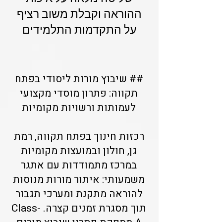
ההוראה וקבלת משוב רציף
על התקדמות התלמידים
## שיבוץ מורות ליסודי בפתח
תקווה: פתרון מוסדי מקצועי
לעמותות ורשויות מקומיות
רכזות חינוך בפתח תקווה, רמת
גן, חולון ובמועצות מקומיות
במרכז מתמודדות עם אתגר
משמעותי: איתור מורות מנוסות
להוראה מתקנת ומערכי תגבור
תוך מסגרת זמנים קצרה. Class-