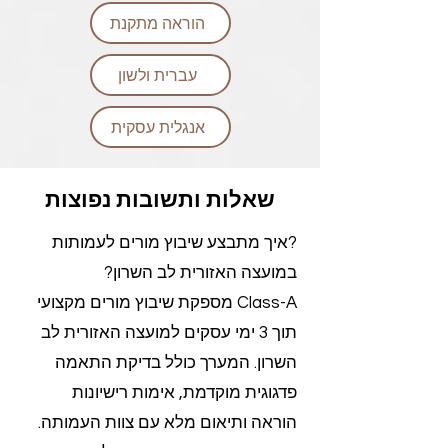
הוראה מתקנת
עברית ולשון
אנגלית עסקית
שאלות ותשובות נפוצות
?איך מתבצע שיבוץ מורים לעמותות
במועצה האזורית לב השרון?
Class-A מספקת שיבוץ מורים מקצועי
תוך 3 ימי עסקים למועצה האזורית לב
השרון. המערך כולל בדיקת התאמה
פדגוגית מוקדמת, אימות רישיונות
הוראה ותיאום מלא עם צוות העמותה.