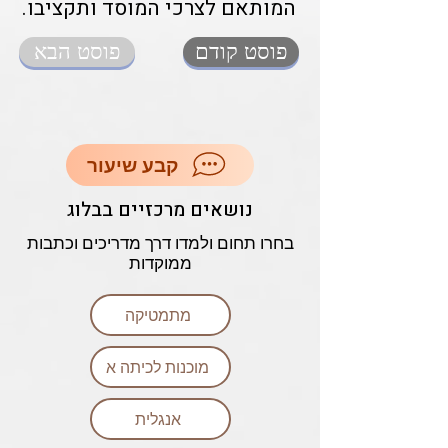
המותאם לצרכי המוסד ותקציבו.
פוסט קודם
פוסט הבא
קבע שיעור
נושאים מרכזיים בבלוג
בחרו תחום ולמדו דרך מדריכים וכתבות
ממוקדות
מתמטיקה
מוכנות לכיתה א
אנגלית