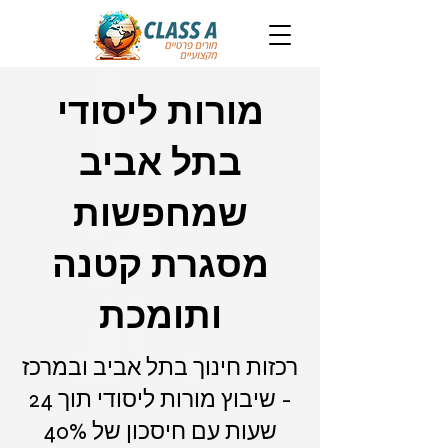
מורות ליסודי
בתל אביב
שמחפשות
מסגרת קטנה
ותומכת
רכזות חינוך בתל אביב ובמרכז
- שיבוץ מורות ליסודי תוך 24
שעות עם חיסכון של 40%