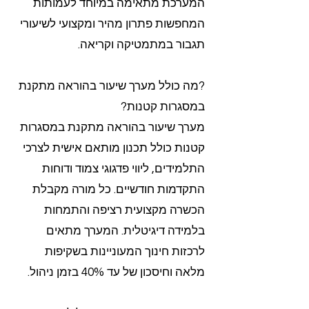
המערכת מתאימה במיוחד לעמותות
המחפשות פתרון מהיר ומקצועי לשיעורי
תגבור במתמטיקה וקריאה.
?מה כולל מערך שיעור בהוראה מתקנת
במסגרות קטנות?
מערך שיעור בהוראה מתקנת במסגרות
קטנות כולל תכנון מותאם אישית לצרכי
התלמידים, ליווי פדגוגי צמוד ודוחות
התקדמות חודשיים. כל מורה מקבלת
הכשרה מקצועית רציפה והתמחות
בלמידה דיגיטלית. המערך מתאים
לרכזות חינוך המעוניינות בשקיפות
מלאה וחיסכון של עד 40% בזמן ניהול.