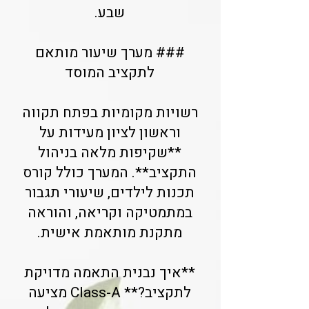
שבע.
### מערך שיעור מותאם
לתקציב המוסד
רשויות מקומיות בפתח תקווה
וראשון לציון מעידות על
**שקיפות מלאה בניהול
התקציב**. המערך כולל קורס
תכנות לילדים, שיעורי תגבור
במתמטיקה וקריאה, והוראה
מתקנת מותאמת אישית.
**איך נבנית התאמה מדויקת
לתקציב?** Class-A מציעה