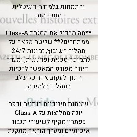
והתמחות בלמידה דיגיטלית
מתקדמת.
**מה מבדיל את מסגרת Class-A
ממתחרים?** שליטה מלאה על
תהליך השיבוץ, זמינות 24/7
לתמיכה טכנית ופדגוגית, ומערך
דיווח מפורט המאפשר לרכזות
חינוך לעקוב אחר כל שלב
בתהליך הלמידה.
עמותות חינוכיות בנתניה וכפר
יונה ממליצות על Class-A
כפתרון מקיף לשיעורי תגבור
איכותיים ומערך הוראה מתקנת