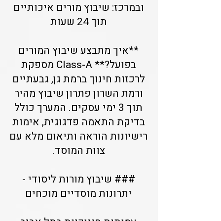
ובמרכז: שיבוץ מורים איכותיים
תוך 24 שעות
**איך מתבצע שיבוץ המורים
בפועל?** Class-A מספקת
לרכזות חינוך ברמת גן, גבעתיים
ורמת השרון פתרון שיבוץ מהיר
תוך 3 ימי עסקים. המערך כולל
בדיקת התאמה פדגוגית, אימות
רישיונות הוראה ותיאום מלא עם
צוות המוסד.
### שיבוץ מורות ליסודי -
יתרונות מוסדיים מוכחים