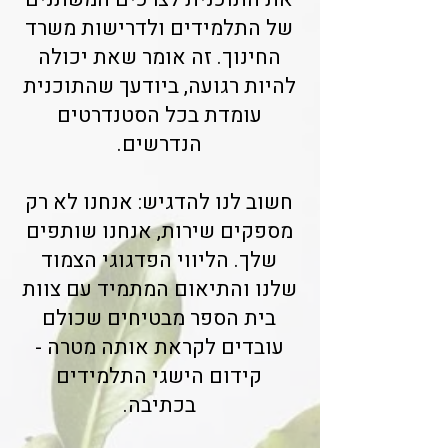
של התלמידים ולדרישות משרד
החינוך. זה אומר שאת יכולה
להיות רגועה, ביודעך שהתוכנית
עומדת בכל הסטנדרטים
הנדרשים.
חשוב לנו להדגיש: אנחנו לא רק
מספקים שירות, אנחנו שותפים
שלך. הליווי הפדגוגי הצמוד
שלנו והתיאום המתמיד עם צוות
בית הספר מבטיחים שכולם
עובדים לקראת אותה מטרה -
קידום הישגי התלמידים
בכתיבה.