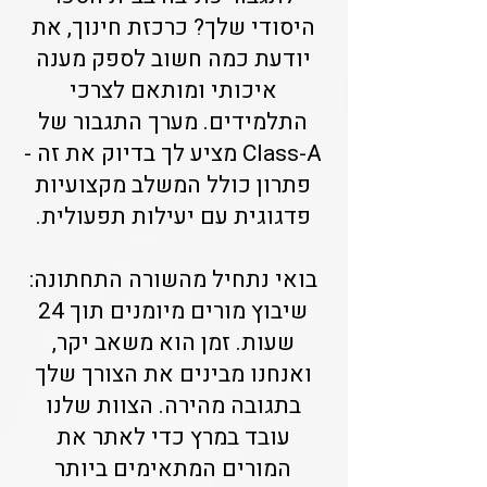
היסודי שלך? כרכזת חינוך, את
יודעת כמה חשוב לספק מענה
איכותי ומותאם לצרכי
התלמידים. מערך התגבור של
Class-A מציע לך בדיוק את זה -
פתרון כולל המשלב מקצועיות
פדגוגית עם יעילות תפעולית.
בואי נתחיל מהשורה התחתונה:
שיבוץ מורים מיומנים תוך 24
שעות. זמן הוא משאב יקר,
ואנחנו מבינים את הצורך שלך
בתגובה מהירה. הצוות שלנו
עובד במרץ כדי לאתר את
המורים המתאימים ביותר