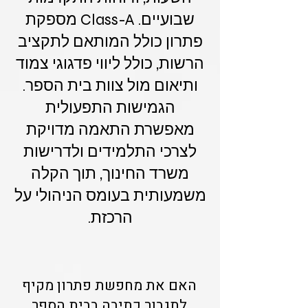
שבועיים. Class-A מספקת
פתרון כולל המותאם לתקציב
הרשות, כולל ליווי פדגוגי צמוד
ותיאום מול צוות בית הספר.
הגמישות התפעולית
מאפשרת התאמה מדויקת
לצרכי התלמידים ולדרישות
משרד החינוך, תוך הקלה
משמעותית בעומס הניהולי על
הרכזת.
האם את מחפשת פתרון מקיף
לתגבור כתיבה בבית הספר