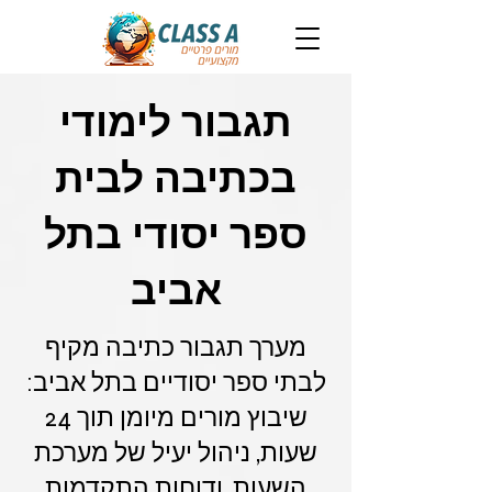
תגבור לימודי
בכתיבה לבית
ספר יסודי בתל
אביב
מערך תגבור כתיבה מקיף
לבתי ספר יסודיים בתל אביב:
שיבוץ מורים מיומן תוך 24
שעות, ניהול יעיל של מערכת
השעות, ודוחות התקדמות