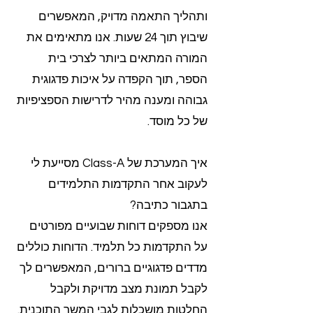
ותהליך התאמה מדויק, המאפשרים
שיבוץ תוך 24 שעות. אנו מתאימים את
המורה המתאים ביותר לצרכי בית
הספר, תוך הקפדה על איכות פדגוגית
גבוהה ומענה מהיר לדרישות הספציפיות
של כל מוסד.
איך המערכת של Class-A מסייעת לי
לעקוב אחר התקדמות התלמידים
בתגבור כתיבה?
אנו מספקים דוחות שבועיים מפורטים
על התקדמות כל תלמיד. הדוחות כוללים
מדדים פדגוגיים ברורים, המאפשרים לך
לקבל תמונת מצב מדויקת ולקבל
החלטות מושכלות לגבי המשך התוכנית.