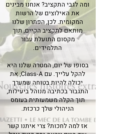
ומה לגבי התקציב? אנחנו מבינים
את האילוצים של הרשות
המקומית. לכן, הפתרון שלנו
מותאם לתקציב הקיים, תוך
מקסום התועלת עבור
התלמידים.
בסופו של יום, המטרה שלנו היא
להקל עלייך. עם Class-A, את
יכולה להיות בטוחה שמערך
התגבור בכתיבה מנוהל ביעילות,
תוך הקלה משמעותית בעומס
הניהולי שלך כרכזת.
אז למה לחכות? צרי איתנו קשר