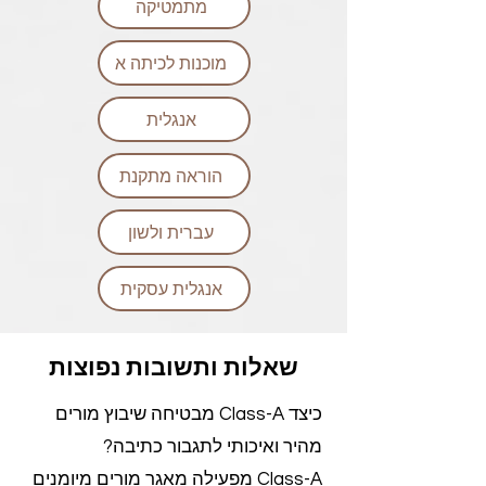
מתמטיקה
מוכנות לכיתה א
אנגלית
הוראה מתקנת
עברית ולשון
אנגלית עסקית
שאלות ותשובות נפוצות
כיצד Class-A מבטיחה שיבוץ מורים
מהיר ואיכותי לתגבור כתיבה?
Class-A מפעילה מאגר מורים מיומנים