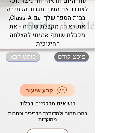
עוד היום ונראה יחד כיצד נוכל
לשדרג את מערך תגבור הכתיבה
בבית הספר שלך. עם Class-A,
את לא רק מקבלת שירות - את
מקבלת שותף אמיתי להצלחה
החינוכית.
פוסט קודם
פוסט הבא
קבע שיעור
נושאים מרכזיים בבלוג
בחרו תחום ולמדו דרך מדריכים וכתבות
ממוקדות