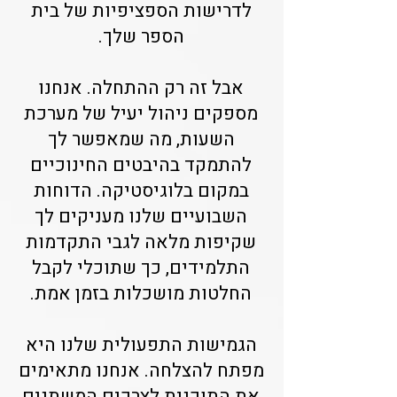
לדרישות הספציפיות של בית
הספר שלך.
אבל זה רק ההתחלה. אנחנו
מספקים ניהול יעיל של מערכת
השעות, מה שמאפשר לך
להתמקד בהיבטים החינוכיים
במקום בלוגיסטיקה. הדוחות
השבועיים שלנו מעניקים לך
שקיפות מלאה לגבי התקדמות
התלמידים, כך שתוכלי לקבל
החלטות מושכלות בזמן אמת.
הגמישות התפעולית שלנו היא
מפתח להצלחה. אנחנו מתאימים
את התוכנית לצרכים המשתנים