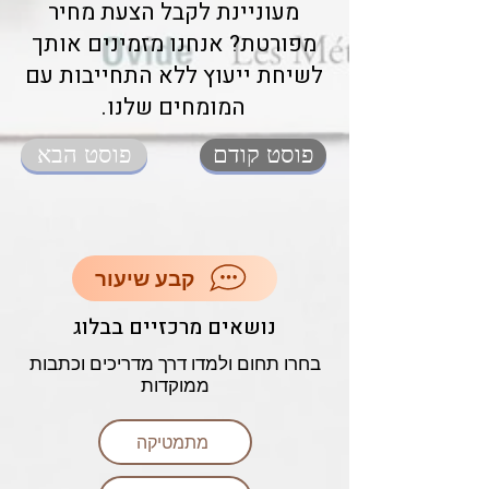
מעוניינת לקבל הצעת מחיר
מפורטת? אנחנו מזמינים אותך
לשיחת ייעוץ ללא התחייבות עם
המומחים שלנו.
פוסט קודם
פוסט הבא
קבע שיעור
נושאים מרכזיים בבלוג
בחרו תחום ולמדו דרך מדריכים וכתבות
ממוקדות
מתמטיקה