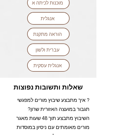
מוכנות לכיתה א
אנגלית
הוראה מתקנת
עברית ולשון
אנגלית עסקית
שאלות ותשובות נפוצות
? איך מתבצע שיבוץ מורים למפגשי
תגבור במועצה האזורית שרון?
השיבוץ מתבצע תוך 48 שעות מאגר
מורים מאומתים עם ניסיון במוסדות