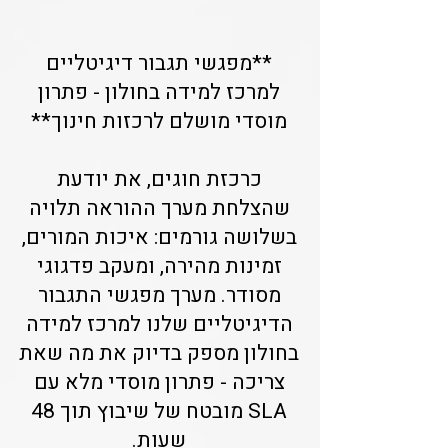
**מפגשי תגבור דיגיטליים
למרכז למידה בחולון - פתרון
מוסדי מושלם לרכזות חינוך**
כרכזת חוגים, את יודעת
שהצלחת מערך ההוראה תלויה
בשלושה גורמים: איכות המורים,
זמינות מהירה, ומעקב פדגוגי
מסודר. מערך מפגשי התגבור
הדיגיטליים שלנו למרכז למידה
בחולון מספק בדיוק את מה שאת
צריכה - פתרון מוסדי מלא עם
SLA מובטח של שיבוץ תוך 48
שעות.