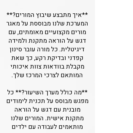
**איך מתבצע שיבוץ המורים?**
המערכת שלנו מבוססת על מאגר
מורים מקצועיים מאומתים, עם
דגש על הוראה מתקנת ולמידה
דיגיטלית. כל מורה עובר סינון
קפדני ובדיקת רקע, כך שאת
מקבלת בוודאות צוות איכותי
המותאם לצרכי המרכז שלך.
**מה כולל מערך השיעור?** כל
מפגש מבוסס על תכנית לימודים
מובנית עם דגש על הוראה
מתקנת אישית. המורים שלנו
מותאמים לעבודה עם ילדים