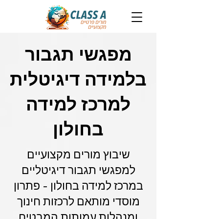
מפגשי תגבור
בלמידה דיגיטלית
למרכז למידה
בחולון
שיבוץ מורים מקצועיים
למפגשי תגבור דיגיטליים
במרכז למידה בחולון - פתרון
מוסדי מותאם לרכזות חינוך
ומנהלות עמותות המבטיח