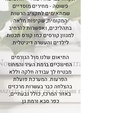
פשוטה - מחירים מוסדיים
שמתאימים לתקציב הרשות
המקומית, שקיפות מלאה
בתהליכים, ואפשרות להרחיב
למגוון קורסים כמו קורס תכנות
לילדים והעשרה דיגיטלית.
התיאום שלנו מול הגורמים
החינוכיים ברמת העיר והמחוז
מבטיח לך עבודה חלקה וללא
הפרעות. המערכת פועלת
בהצלחה כבר בעשרות מרכזים
באזור המרכז, כולל גבעתיים,
כפר סבא ורמת גן.