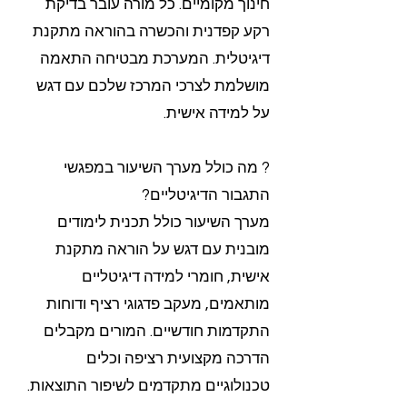
חינוך מקומיים. כל מורה עובר בדיקת
רקע קפדנית והכשרה בהוראה מתקנת
דיגיטלית. המערכת מבטיחה התאמה
מושלמת לצרכי המרכז שלכם עם דגש
על למידה אישית.
? מה כולל מערך השיעור במפגשי
התגבור הדיגיטליים?
מערך השיעור כולל תכנית לימודים
מובנית עם דגש על הוראה מתקנת
אישית, חומרי למידה דיגיטליים
מותאמים, מעקב פדגוגי רציף ודוחות
התקדמות חודשיים. המורים מקבלים
הדרכה מקצועית רציפה וכלים
טכנולוגיים מתקדמים לשיפור התוצאות.