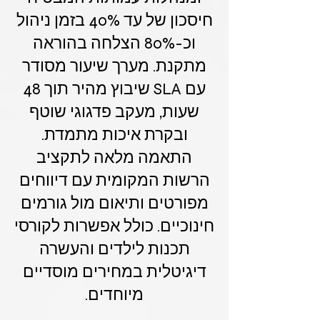
חיסכון של עד 40% בזמן ניהול
וכ-80% הצלחה בהוראה
מתקנת. מערך שיעור מסודר
עם SLA שיבוץ מהיר תוך 48
שעות, מעקב פדגוגי שוטף
ובקרת איכות מתמדת.
התאמה מלאה לתקציב
הרשות המקומית עם דיווחים
מפורטים ותיאום מול גורמים
חינוכיים. כולל אפשרות לקורסי
תכנות לילדים והעשרה
דיגיטלית במחירים מוסדיים
מיוחדים.