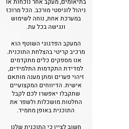
בתיאומים, מעקב אחר נוכחות או
ניהול לוגיסטי מורכב. הכל מרוכז
במערכת אחת, נוחה לשימוש
ונגישה בכל עת.
המעקב הפדגוגי השוטף הוא
מרכיב קריטי בהצלחת התוכנית.
אנו מספקים כלים מתקדמים
למדידת התקדמות התלמידים,
זיהוי פערים ומתן מענה מותאם
אישית. הדיווחים המקצועיים
שתקבלו יאפשרו לכם לקבל
החלטות מושכלות ולשפר את
התוכנית באופן מתמיד.
חשוב לציין כי התוכנית שלנו