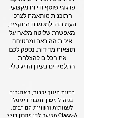
פדגוגי שוטף ודיווח מקצועי.
התוכנית מותאמת לצרכי
העמותה ולמסגרת התקציב,
מאפשרת שליטה מלאה על
איכות ההוראה ומבטיחה
תוצאות מדידות. נספק לכם
את הכלים להצלחת
התלמידים בעידן הדיגיטלי.
רכזות חינוך יקרות, האתגרים
בניהול מערך תגבור דיגיטלי
לעמותות ורשויות הם רבים.
Class-A מציעה לכן פתרון כולל