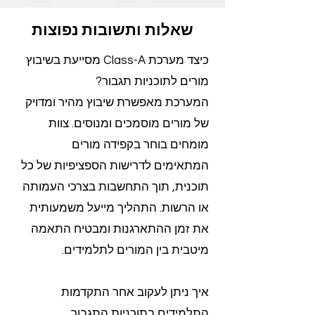
שאלות ותשובות נפוצות
כיצד מערכת Class-A מסייעת בשיבוץ
מורים לתוכניות תגבור?
המערכת מאפשרת שיבוץ מהיר ומדויק
של מורים מוסמכים ומנוסים. צוות
מומחים בוחר בקפידה מורים
המתאימים לדרישות הספציפיות של כל
תוכנית, תוך התחשבות בצרכי העמותה
או הרשות. התהליך מייעל משמעותית
את זמן ההתארגנות ומבטיח התאמה
מיטבית בין המורים לתלמידים.
איך ניתן לעקוב אחר התקדמות
התלמידים בתוכניות התגבור