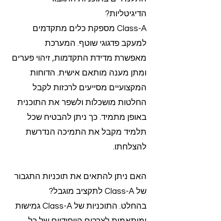
הדיגיטליות?
Class-A מספקת כלים מתקדמים
למעקב פדגוגי שוטף. המערכת
מאפשרת מדידת התקדמות, זיהוי פערים
ומתן מענה מותאם אישית. הדוחות
המקצועיים מסייעים לרכזות לקבל
החלטות מושכלות ולשפר את התוכנית
באופן מתמיד. כך ניתן להבטיח שכל
תלמיד מקבל את התמיכה הנדרשת
להצלחתו.
האם ניתן להתאים את תוכניות התגבור
של Class-A לתקציב מוגבל?
בהחלט. התוכניות של Class-A גמישות