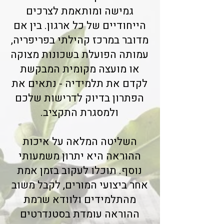
גמישה ומותאמת לצרכים
הייחודיים של כל ארגון. בין אם
מדובר במרכז קהילתי בפריפריה,
עמותה הפועלת בשכונות מצוקה
או מועצה מקומית המבקשת
לקדם את תלמידיה - נתאים את
הפתרון בדיוק לדרישות שלכם
ולמסגרת התקציב.
השליטה המלאה על איכות
ההוראה היא יתרון משמעותי
נוסף. תוכלו לעקוב בזמן אמת
אחר ביצועי המורים, לקבל משוב
מהתלמידים ולוודא שרמת
ההוראה עומדת בסטנדרטים