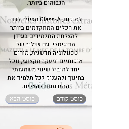
הגבוהים ביותר.
לסיכום, Class-A מציעה לכם
את הכלים המתקדמים ביותר
להצלחת התלמידים בעידן
הדיגיטלי. עם שילוב של
טכנולוגיה חדשנית, מורים
איכותיים ומעקב מקצועי, נוכל
יחד להוביל שינוי משמעותי
בחינוך ולהעניק לכל תלמיד את
ההזדמנות להצליח.
פוסט קודם
פוסט הבא