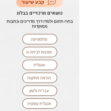
קבע שיעור
נושאים מרכזיים בבלוג
בחרו תחום ולמדו דרך מדריכים וכתבות
ממוקדות
מתמטיקה
מוכנות לכיתה א
אנגלית
הוראה מתקנת
עברית ולשון
אנגלית עסקית