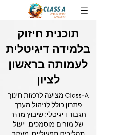
תוכנית חיזוק
בלמידה דיגיטלית
לעמותה בראשון
לציון
Class-A מציעה לרכזות חינוך
פתרון כולל לניהול מערך
תגבור דיגיטלי: שיבוץ מהיר
של מורים מוסמכים, ייעול
תהליכים תפעוליים, מעקב