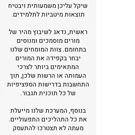
שיקל עליכן משמעותית ויבטיח
תוצאות מיטביות לתלמידים.
ראשית, נדאג לשיבוץ מהיר של
מורים מוסמכים ומנוסים
בתחומם. צוות המומחים שלנו
יבחר בקפידה את המורים
המתאימים ביותר לצרכי
העמותה או הרשות שלכן, תוך
התחשבות בדרישות הספציפיות
של כל תוכנית תגבור.
בנוסף, המערכת שלנו מייעלת
את כל התהליכים התפעוליים.
מעתה לא תצטרכו להתעסק