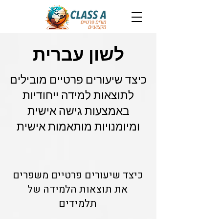
לשון עברית
כיצד שיעורים פרטיים מובילים
לתוצאות למידה ייחודיות
באמצעות גישה אישית
ומיומנויות מותאמות אישית
כיצד שיעורים פרטיים משפרים
את תוצאות הלמידה של
תלמידים