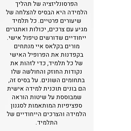
הפרסונליזציה של תהליך
הלמידה היא הבסיס להצלחה של
שיעורים פרטיים. כל תלמיד
מגיע עם צרכים, יכולות ואתגרים
ייחודיים שדורשים טיפול אישי.
מורים בקלאס איי מנתחים
בקפדנות את הפרופיל האישי
של כל תלמיד, כדי לזהות את
נקודות החוזק והחולשה שלו
בתחומים השונים. על בסיס זה,
הם בונים תוכנית למידה אישית
שמבוססת על שיטות הוראה
ספציפיות המותאמות לסגנון
הלמידה והצרכים הייחודיים של
התלמיד.