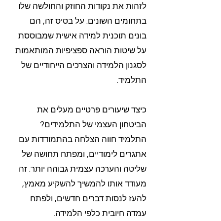
לזהות את נקודות החוזק והחולשה שלו
בתחומים השונים. על בסיס זה, הם
בונים תוכנית למידה אישית שמבוססת
על שיטות הוראה ספציפיות המותאמות
לסגנון הלמידה והצרכים הייחודיים של
התלמיד.
כיצד שיעורים פרטיים מעלים את
הביטחון העצמי של התלמידים?
התלמיד חווה הצלחה בהתמודדות עם
אתגרים לימודיים, ומפתח תחושה של
שליטה והערכה עצמית גבוהה יותר. זה
מעודד אותו להמשיך להשקיע מאמץ,
להעז לנסות דברים חדשים, ולפתח
עמדה חיובית כלפי הלמידה.