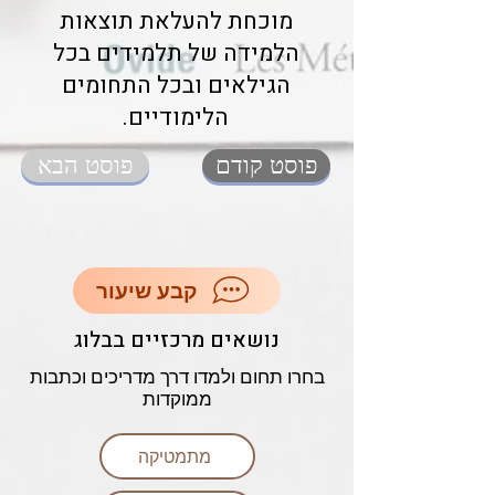
מוכחת להעלאת תוצאות
הלמידה של תלמידים בכל
הגילאים ובכל התחומים
הלימודיים.
פוסט קודם
פוסט הבא
קבע שיעור
נושאים מרכזיים בבלוג
בחרו תחום ולמדו דרך מדריכים וכתבות
ממוקדות
מתמטיקה