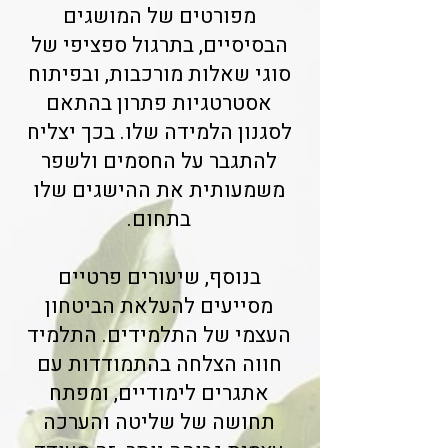
מפורטים של המושגים
הבסיסיים, בתרגול ספציפי של
סוגי שאלות מורכבות, ובפיתוח
אסטרטגיות פתרון בהתאם
לסגנון הלמידה שלו. בכך יצליח
להתגבר על החסמים ולשפר
משמעותית את ההישגים שלו
בתחום.
בנוסף, שיעורים פרטיים
מסייעים להעלאת הביטחון
העצמי של התלמידים. התלמיד
חווה הצלחה בהתמודדות עם
אתגרים לימודיים, ומפתח
תחושה של שליטה והערכה