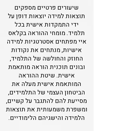
שיעורים פרטיים מספקים
תוצאות למידה יוצאות דופן על
ידי התמקדות אישית בכל
תלמיד. מומחי ההוראה בקלאס
איי מפתחים אסטרטגיות למידה
אישיות, מנתחים את נקודות
החוזק והחולשה של התלמיד,
ובונים תוכנית הוראה מותאמת
אישית. שיטת ההוראה
המותאמת אישית מעלה את
הביטחון העצמי של התלמידים,
מסייעת להם להתגבר על קשיים,
ומשפרת משמעותית את תוצאות
הלמידה והישגיהם הלימודיים.