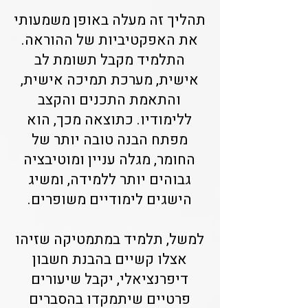
תהליך זה מעלה באופן משמעותי
את האפקטיביות של ההוראה.
התלמיד מקבל תשומת לב
אישית, מערכת תמיכה אישית,
והתאמת התכנים והקצב
ללימודיו. כתוצאה מכך, הוא
מפתח הבנה טובה יותר של
החומר, מגלה עניין ומוטיבציה
גבוהים יותר ללמידה, ומשיג
הישגים לימודיים משופרים.
למשל, תלמיד במתמטיקה שזיהו
אצלו קשיים בהבנת חשבון
דיפרנציאלי, יקבל שיעורים
פרטיים שיתמקדו בהסברים