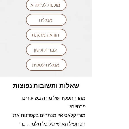
מוכנות לכיתה א
אנגלית
הוראה מתקנת
עברית ולשון
אנגלית עסקית
שאלות ותשובות נפוצות
מהו התפקיד של מורה בשיעורים
פרטיים?
מורי קלאס איי מנתחים בקפדנות את
הפרופיל האישי של כל תלמיד, כדי