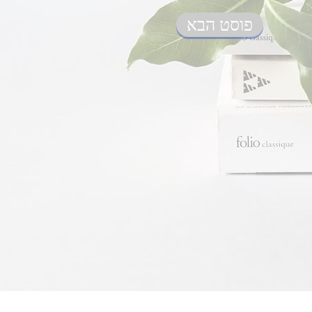
פוסט הבא