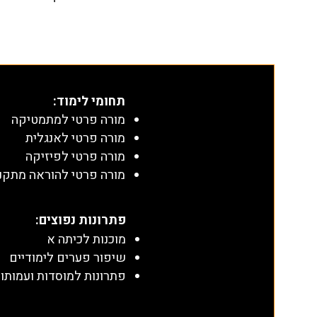
תחומי לימוד
:
מורה פרטי למתמטיקה
מורה פרטי לאנגלית
מורה פרטי לפיזיקה
מורה פרטי להוראה מתקנ
​פתרונות נפוצים:
מוכנות לכיתה א
שיפור פערים לימודיים
פתרונות למוסדות ועמותו