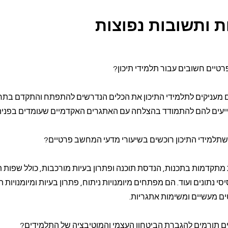
 ותשובות נפוצות
טיים חשובים עבור תלמידי תיכון?
 מעניקים לתלמידי התיכון את הכלים הנדרשים להתפתח והתקדם בתח
ייעים להם להתמודד בהצלחה עם האתגרים האקדמיים שעומדים בפניה
שתלמידי התיכון רוכשים בשיעורי מדעי המחשב פרטיים?
 מתקדמות בתכנות, הנדסת תוכנה ופתרון בעיות מורכבות, כולל שפות ת
 נתונים ועוד. הם מפתחים מיומנויות ניתוח, פתרון בעיות ומיומנויות ת
 מעשיים ומשימות אתגריות.
ם תורמים להגברת הביטחון העצמי והמוטיבציה של התלמידים?