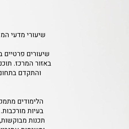
שיעורי מדעי המח
שיעורים פרטיים 
באזור המרכז. תוכ
והתקדם בתחום,
הלימודים מתמקד
בעיות מורכבות. 
תכנות מבוקשות, 