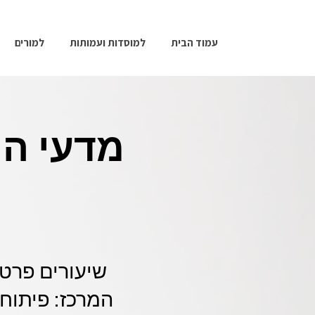
עמוד הבית
למוסדות ועמותות
למורים
מדעי ה
שיעורים פרטי
המרכז: פיתוח 