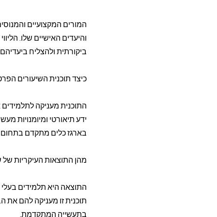
המורים המקצועיים והמנוסים
והיעדים האישיים שלו. הליו
ביקורתית ולהצליח ביעדיהם
כיצד תוכנית השיעורים הפ
התוכנית מעניקה לתלמידים 
ידע תיאורטי ומיומנויות מעש
בארגז כלים מתקדם בתחום 
מהן התוצאות העיקריות של ש
התוצאה היא תלמידים בעלי 
תוכנית זו מעניקה להם את 
בתעשייה המתקדמת.