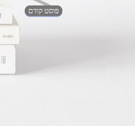
פוסט קודם