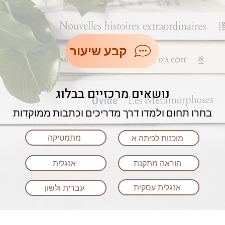
קבע שיעור
נושאים מרכזיים בבלוג
בחרו תחום ולמדו דרך מדריכים וכתבות ממוקדות
מתמטיקה
מוכנות לכיתה א
הוראה מתקנת
אנגלית
אנגלית עסקית
עברית ולשון