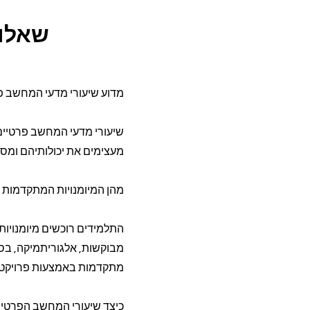
שאלות
מדוע שיעורי מדעי המחשב פר
שיעורי מדעי המחשב פרטיים
מעצימים את יכולותיהם ומס
מהן המיומנויות המתקדמות 
התלמידים רוכשים מיומנויות
מבוקשות, אלגוריתמיקה, בסיסי
מתקדמות באמצעות פרויקטים
כיצד שיעורי המחשב הפרטיי