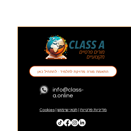
התאמת מורה מדויקת לתלמיד - להתחיל כאן
info@class-
a.online
מדיניות פרטיות
|
תנאי שימוש
|
Cookies