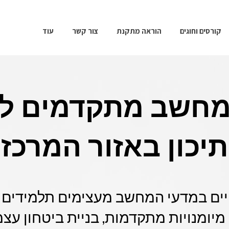
קורסים וחוגים
הוראה מתקנת
צור קשר
עוד
מחשב מתקדמים לת
תיכון באזור המרכז
ים במדעי המחשב מעצימים תלמידים ב
מיומנויות מתקדמות, בניית ביטחון עצ