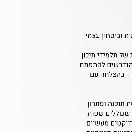
ת וביטחון עצמי
ל תלמידי תיכון
 הנדרשים להתפתח
דד בהצלחה עם
 תוכנה ופתרון
, שכוללים שפות
רויקטים מעשיים