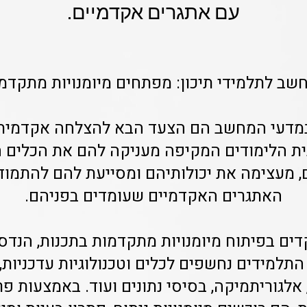
עם אתגרים אקדמיים.
שב לתלמידי תיכון: מפתחים מיומנויות מתקדמו
במדעי המחשב הם הצעד הבא להצלחה אקדמית ש
נית הלימודים המקיפה מעניקה להם את הכלים
 מעצימה את יכולותיהם ומסייעת להם להתמו
האתגרים האקדמיים שעומדים בפניהם.
ים בפיתוח מיומנויות מתקדמות בתכנות, הנדסת
התלמידים נחשפים לכלים וטכנולוגיות עדכניות
אלגוריתמיקה, בסיסי נתונים ועוד. באמצעות פ