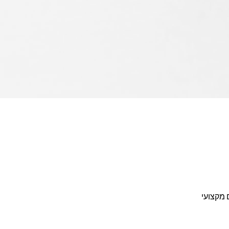
נתונים מקצועי