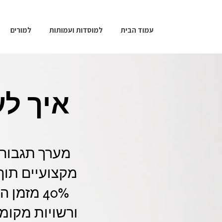
עמוד הבית
למוסדות ועמותות
למורים
איך ל
מערך תגבור 
40% מזמן
ורשויות מקומ