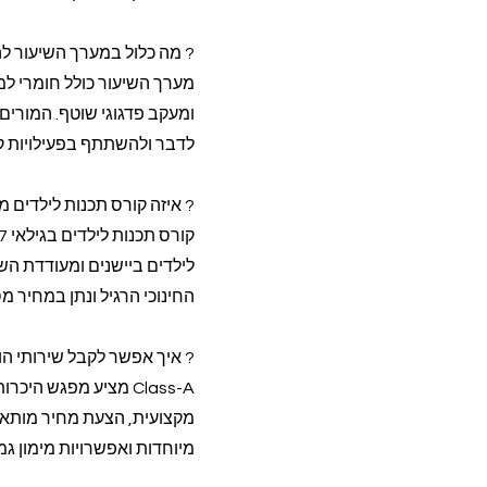
? מה כלול במערך השיעור ל
מערך השיעור כולל חומרי ל
ומעקב פדגוגי שוטף. המורי
לדבר ולהשתתף בפעילויות 
? איזה קורס תכנות לילדים 
לילדים ביישנים ומעודדת ה
החינוכי הרגיל ונתן במחיר מ
? איך אפשר לקבל שירותי הו
Class-A מציע מפגש 
מקצועית, הצעת מחיר מותאמת
מיוחדות ואפשרויות מימון גמ