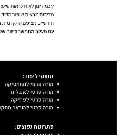
? כמה זמן לוקח לראות שיפו
מדידות מראות שיפור מדיד ב
עם מעקב מתמשך ודיווח שקוף
תחומי לימוד
:
מורה פרטי למתמטיקה
מורה פרטי לאנגלית
מורה פרטי לפיזיקה
מורה פרטי להוראה מתקנ
​פתרונות נפוצים: