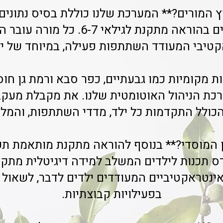
 המורים?** המערכת שלנו כוללת בסיס נתונים
מנוסים המתמחים בהוראה מתקנת לגילאי 
קטיבי המעודד השתתפות פעילה, במיוחד של ילד
רכת הניהול האוטומטית שלנו. את מקבלת מעקב
הכולל התקדמות כל ילד, מדדי השתתפות, והמל
 המוסדי?** בנוסף להוראה מתקנת מותאמת תק
ס תכנות לילדים המשלב למידה דיגיטלית מתקד
נטראקטיביים המעודדים ילדים לדבר, לשאול
בפעילויות קבוצתיות.