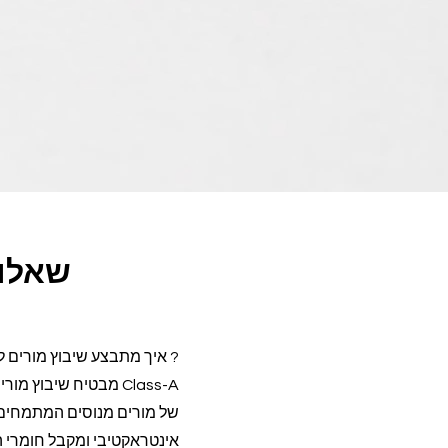
שאלות
? איך מתבצע שיבוץ מורים 
אינטראקטיבי ומקבל חומרי ה