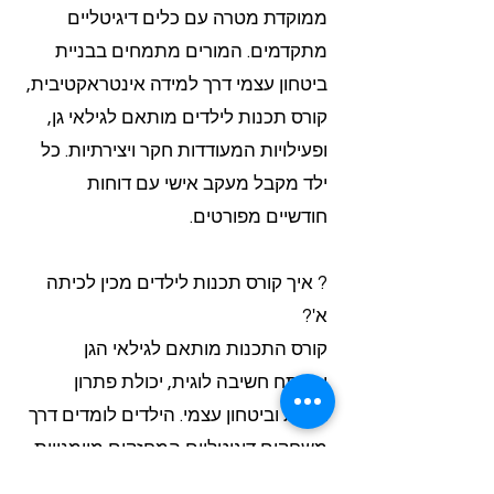
ממוקדת מטרה עם כלים דיגיטליים
מתקדמים. המורים מתמחים בבניית
ביטחון עצמי דרך למידה אינטראקטיבית,
קורס תכנות לילדים מותאם לגילאי גן,
ופעילויות המעודדות חקר ויצירתיות. כל
ילד מקבל מעקב אישי עם דוחות
חודשיים מפורטים.
? איך קורס תכנות לילדים מכין לכיתה
א'?
קורס התכנות מותאם לגילאי הגן
ומפתח חשיבה לוגית, יכולת פתרון
בעיות וביטחון עצמי. הילדים לומדים דרך
משחקים דיגיטליים המחזקים מיומנויות
בסיסיות הנדרשות לכיתה א'. המערך