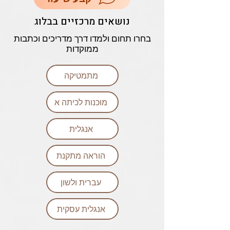
נושאים מרכזיים בבלוג
בחרו תחום ולמדו דרך מדריכים וכתבות
ממוקדות
מתמטיקה
מוכנות לכיתה א
אנגלית
הוראה מתקנת
עברית ולשון
אנגלית עסקית