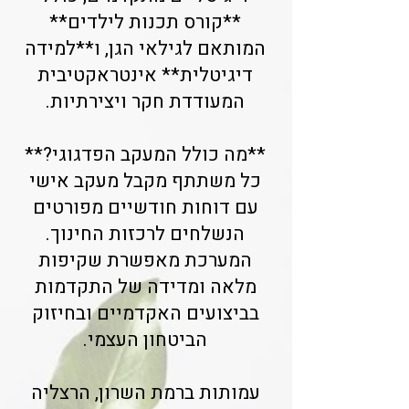
**קורס תכנות לילדים**
המותאם לגילאי הגן, ו**למידה
דיגיטלית** אינטראקטיבית
המעודדת חקר ויצירתיות.
**מה כולל המעקב הפדגוגי?**
כל משתתף מקבל מעקב אישי
עם דוחות חודשיים מפורטים
הנשלחים לרכזות החינוך.
המערכת מאפשרת שקיפות
מלאה ומדידה של התקדמות
בביצועים האקדמיים ובחיזוק
הביטחון העצמי.
עמותות ברמת השרון, הרצליה