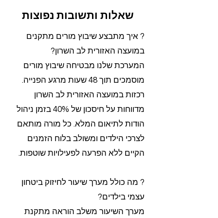
שאלות ותשובות נפוצות
? איך מתבצע שיבוץ מורים מתקנים
במועצה האזורית לב השרון?
המערכת שלנו מבטיחה שיבוץ מורים
מוסמכים תוך 48 שעות מרגע הפנייה.
רכזות במועצה האזורית לב השרון
מדווחות על חיסכון של 40% בזמן ניהול
הודות לתיאום המלא. כל מורה מותאם
לצרכי הילדים ומשולב בלוח הזמנים
הקיים ללא הפרעה לפעילויות שוטפות.
? מה כולל מערך שיעור לחיזוק ביטחון
עצמי בילדים?
מערך השיעור משלב הוראה מתקנת