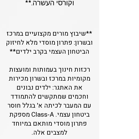
וקורסי העשרה.**
**שיבוץ מורים מקצועיים במרכז
ובשרון: פתרון מוסדי מלא לחיזוק
הביטחון העצמי בקרב ילדים**
רכזות חינוך בעמותות ומועצות
מקומיות במרכז ובשרון מכירות
את האתגר: ילדים נבונים
וחכמים שמתקשים להתמודד
עם המעבר לכיתה א' בגלל חוסר
ביטחון עצמי. Class-A מספקת
פתרון מוסדי מותאם במיוחד
למצבים אלה.