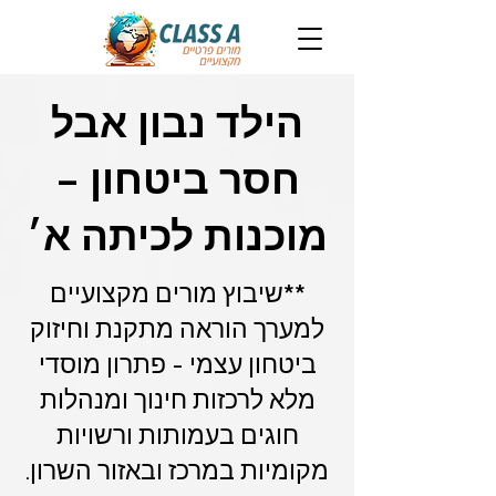
הילד נבון אבל
חסר ביטחון –
מוכנות לכיתה א׳
**שיבוץ מורים מקצועיים
למערך הוראה מתקנת וחיזוק
ביטחון עצמי - פתרון מוסדי
מלא לרכזות חינוך ומנהלות
חוגים בעמותות ורשויות
מקומיות במרכז ובאזור השרון.