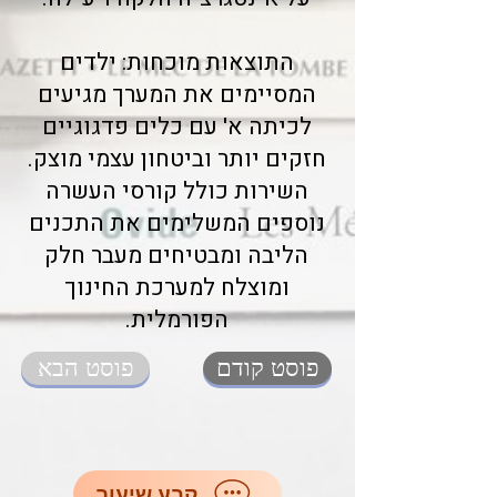
התוצאות מוכחות: ילדים
המסיימים את המערך מגיעים
לכיתה א' עם כלים פדגוגיים
חזקים יותר וביטחון עצמי מוצק.
השירות כולל קורסי העשרה
נוספים המשלימים את התכנים
הליבה ומבטיחים מעבר חלק
ומוצלח למערכת החינוך
הפורמלית.
פוסט קודם
פוסט הבא
קבע שיעור