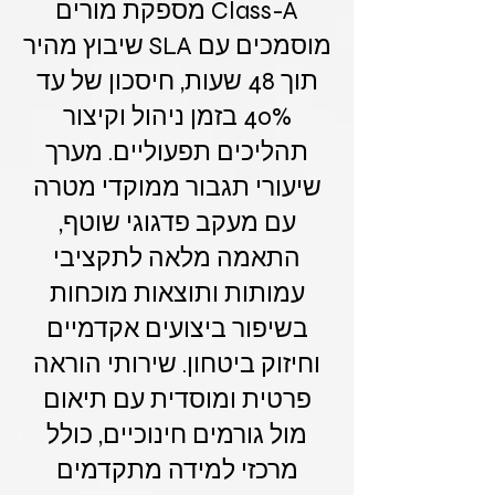
Class-A מספקת מורים
מוסמכים עם SLA שיבוץ מהיר
תוך 48 שעות, חיסכון של עד
40% בזמן ניהול וקיצור
תהליכים תפעוליים. מערך
שיעורי תגבור ממוקדי מטרה
עם מעקב פדגוגי שוטף,
התאמה מלאה לתקציבי
עמותות ותוצאות מוכחות
בשיפור ביצועים אקדמיים
וחיזוק ביטחון. שירותי הוראה
פרטית ומוסדית עם תיאום
מול גורמים חינוכיים, כולל
מרכזי למידה מתקדמים