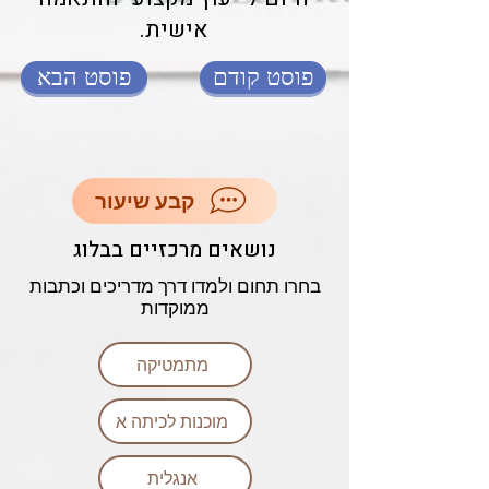
אישית.
פוסט קודם
פוסט הבא
קבע שיעור
נושאים מרכזיים בבלוג
בחרו תחום ולמדו דרך מדריכים וכתבות
ממוקדות
מתמטיקה
מוכנות לכיתה א
אנגלית