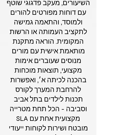
השיעורים, מעקב פדגוגי שוטף
עם דוחות מפורטים להורים
ולמוסד, והתאמה גמישה
לתקציב העמותה או הרשות
המקומית. הוראה מתקנת
מותאמת אישית עם מורים
מנוסים שעוברים אימות
מקצועי, תוצאות מוכחות
בהכנה לכיתה א׳, ואפשרות
להרחבת המערך לקורס
תכנות לילדים בתל אביב
וסביבה - הכל תחת מטרייה
מקצועית אחת עם SLA
מובטח ושירות לקוחות ייעודי