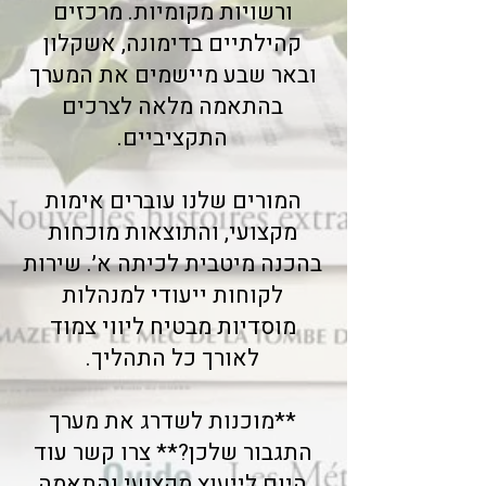
ורשויות מקומיות. מרכזים
קהילתיים בדימונה, אשקלון
ובאר שבע מיישמים את המערך
בהתאמה מלאה לצרכים
התקציביים.
המורים שלנו עוברים אימות
מקצועי, והתוצאות מוכחות
בהכנה מיטבית לכיתה א׳. שירות
לקוחות ייעודי למנהלות
מוסדיות מבטיח ליווי צמוד
לאורך כל התהליך.
**מוכנות לשדרג את מערך
התגבור שלכן?** צרו קשר עוד
היום לייעוץ מקצועי והתאמה