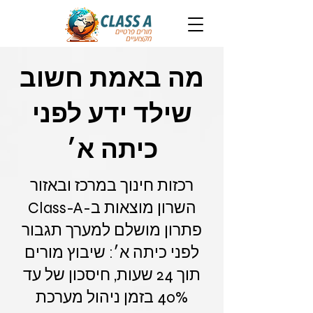
מה באמת חשוב
שילד ידע לפני
כיתה א׳
רכזות חינוך במרכז ובאזור
השרון מוצאות ב-Class-A
פתרון מושלם למערך תגבור
לפני כיתה א׳: שיבוץ מורים
תוך 24 שעות, חיסכון של עד
40% בזמן ניהול מערכת