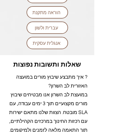
הוראה מתקנת
עברית ולשון
אנגלית עסקית
שאלות ותשובות נפוצות
? איך מתבצע שיבוץ מורים במועצה
האזורית לב השרון?
במועצת לב השרון אנו מבטיחים שיבוץ
מורים מקצועיים תוך 3 ימים עבודה, עם
SLA מובטח. הצוות שלנו מתאם ישירות
עם רכזות החינוך במרכזים הקהילתיים,
תוך התאמה מלאה לזמנים ולמיקומים.