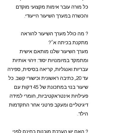
כל מורה עובר אימות מקצועי מוקדם
והכשרה במערך השיעור הייעודי.
? מה כולל מערך השיעור להוראה
מתקנת בכיתה א׳?
מערך השיעור שלנו מותאם אישית
ומתמקד במיומנויות יסוד: זיהוי אותיות
עבריות ואנגליות, קריאה בסיסית, ספירה
עד 20, כתיבה ראשונית וכישורי קשב. כל
שיעור בנוי במתכונת של 45 דקות עם
פעילויות אינטראקטיביות, חומרי למידה
דיגיטליים ומעקב פרטני אחר התקדמות
הילד.
? האם יש הערכת מוכנות בחינם לפני