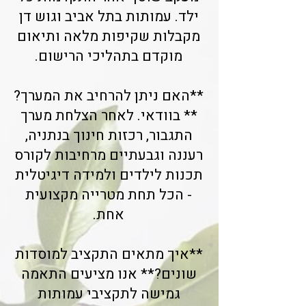
ילד. עמותות בתל אביב וגוש דן
מקבלות שקיפות מלאה ותיאום
מוקדם בתהליכי הרישום.
**האם ניתן להרחיב את המערך?
** בוודאי. לאחר הצלחת מערך
התגבור, רכזות חינוך בנתניה,
רעננה וגבעתיים מרחיבות לקורס
תכנות לילדים ולמידה דיגיטלית
- הכל תחת מטרייה מקצועית
אחת.
**איך מתאים התקציב למוסדות
שונים?** אנו מציעים התאמה
גמישה לתקציבי עמותות