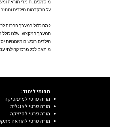
מוסמכים, חומרי הוראה ומע
על התקדמות הילדים והחזר 
?מה כלול במערך ההכנה לכית
המערך המקצועי שלנו כולל ה
הילדים רוכשים מיומנויות י
מותאם לכל מרכז קהילתי עם ת
תחומי לימוד
:
מורה פרטי למתמטיקה
מורה פרטי לאנגלית
מורה פרטי לפיזיקה
מורה פרטי להוראה מתקנ