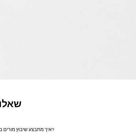
שאלות
?איך מתבצע שיבוץ מורים ב