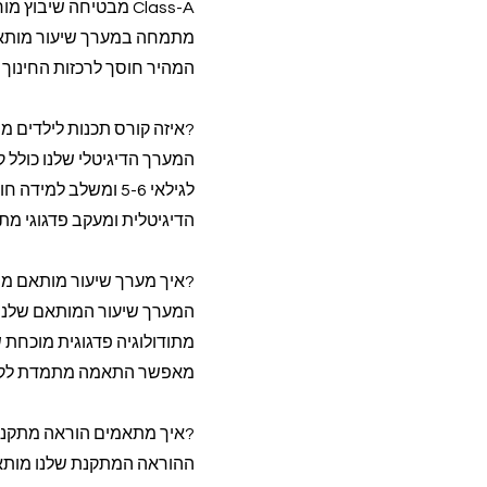
מתמחה במערך שיעור מותאם 
המהיר חוסך לרכזות החינוך עד 40% מזמן הניהול ה
?איזה קורס תכנות לילדים מת
המערך הדיגיטלי שלנו כולל 
לגילאי 5-6 ומשלב ל
הדיגיטלית ומעקב פדגוגי מת
?איך מערך שיעור מותאם מש
המערך שיעור המותאם שלנו מ
מתודולוגיה פדגוגית מוכחת
מאפשר התאמה מתמדת לקצב
?איך מתאמים הוראה מתקנת
ההוראה המתקנת שלנו מותאמ