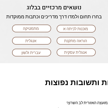
נושאים מרכזיים בבלוג
בחרו תחום ולמדו דרך מדריכים וכתבות ממוקדות
מתמטיקה
מוכנות לכיתה א
הוראה מתקנת
אנגלית
אנגלית עסקית
עברית ולשון
 ותשובות נפוצות
מועצה האזורית לב השרון?