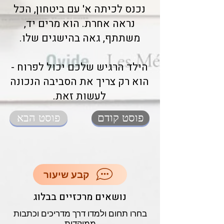
נכנס לכיתה א' עם ביטחון, הכל
נראה אחרת. הוא מרים יד,
משתתף, גאה בהישגים שלו.
הילד הרגיש שלכם יכול לפרוח -
הוא רק צריך את הסביבה הנכונה
לעשות זאת.
פוסט קודם
פוסט הבא
קבע שיעור
נושאים מרכזיים בבלוג
בחרו תחום ולמדו דרך מדריכים וכתבות