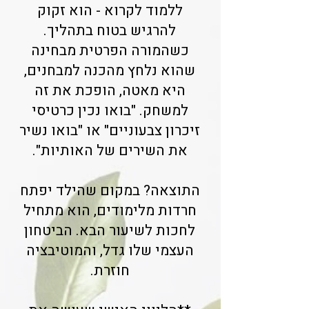
ללמוד לקרוא - הוא זקוק
להרגיש בטוח בתהליך.
כשהמורה הפרטית מבחינה
שהוא נלחץ מהכנה למבחנים,
היא מאטה, הופכת את זה
למשחק. "בואו נכין כרטיסי
זיכרון צבעוניים" או "בואו נשיר
את השירים של האותיות".
התוצאה? במקום שהילד יפתח
חרדות מלימודים, הוא מתחיל
לחכות לשיעור הבא. הביטחון
העצמי שלו גדל, והמוטיבציה
חוזרת.