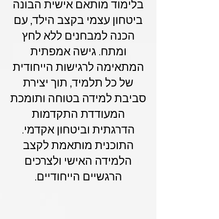
בלימוד מותאם אישית הבונה
ביטחון עצמי בקצב הילד, עם
הכנה למבחנים ללא לחץ
ומתח. גישה אמפתית
המתאימה לרגישות הייחודית
של כל תלמיד, תוך יצירת
סביבת למידה בטוחה ותומכת
המעודדת התקדמות
הדרגתית וביטחון אקדמי.
התוכנית מותאמת לקצב
הלמידה האישי ולצרכים
הרגשיים הייחודיים.