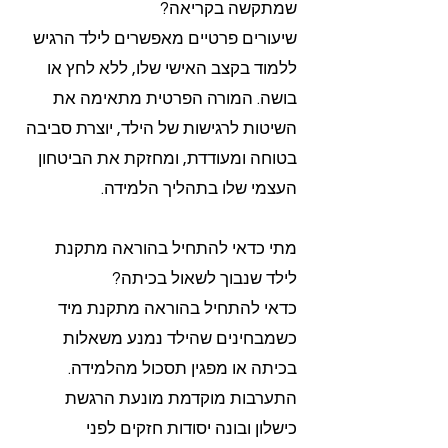
שמתקשה בקריאה?
שיעורים פרטיים מאפשרים לילד הרגיש
ללמוד בקצב האישי שלו, ללא לחץ או
בושה. המורה הפרטית מתאימה את
השיטות לרגישות של הילד, יוצרת סביבה
בטוחה ומעודדת, ומחזקת את הביטחון
העצמי שלו בתהליך הלמידה.
מתי כדאי להתחיל בהוראה מתקנת
לילד שנבוך לשאול בכיתה?
כדאי להתחיל בהוראה מתקנת מיד
כשמבחינים שהילד נמנע משאלות
בכיתה או מפגין תסכול מהלמידה.
התערבות מוקדמת מונעת הרגשת
כישלון ובונה יסודות חזקים לפני