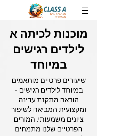
מוכנות לכיתה א
לילדים רגישים
במיוחד
שיעורים פרטיים מותאמים
במיוחד לילדים רגישים -
הוראה מתקנת עדינה
ומקצועית המביאה לשיפור
ציונים משמעותי. המורים
הפרטיים שלנו מתמחים