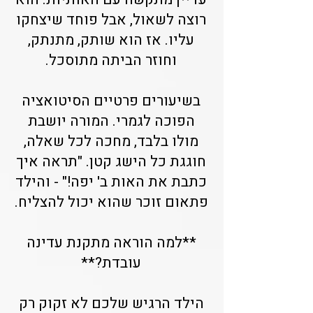
רוצה לשאול, אבל פוחד שיצחקו
עליו. אז הוא שותק, מתנתק,
וחוזר הביתה מתוסכל.
בשיעורים פרטיים הסיטואציה
הפוכה לגמרי. המורה יושבת
מולו בלבד, מחכה לכל שאלה,
חוגגת כל הישג קטן. "תראה איך
כתבת את האות ב' יפה!" - והילד
פתאום זוכר שהוא יכול להצליח.
**למה הוראה מתקנת עדינה
עובדת?**
הילד הרגיש שלכם לא זקוק רק