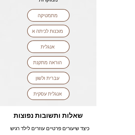
ממוקדות
מתמטיקה
מוכנות לכיתה א
אנגלית
הוראה מתקנת
עברית ולשון
אנגלית עסקית
שאלות ותשובות נפוצות
כיצד שיעורים פרטיים עוזרים לילד רגיש