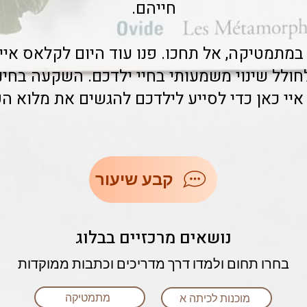
חייהם.
תמטיקה, אל תחכו. פנו עוד היום לקלאס איי ו
לחולל שינוי משמעותי בחיי ילדכם. השקעה בחי
איי כאן כדי לסייע לילדכם להגשים את מלוא הפ
קבע שיעור
נושאים מרכזיים בבלוג
בחרו תחום ולמדו דרך מדריכים וכתבות ממוקדות
מתמטיקה
מוכנות לכיתה א