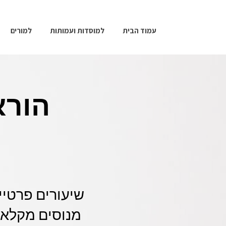
עמוד הבית
למוסדות ועמותות
למורים
הורא
שיעורים פרטיי
מנוסים מקלאס 