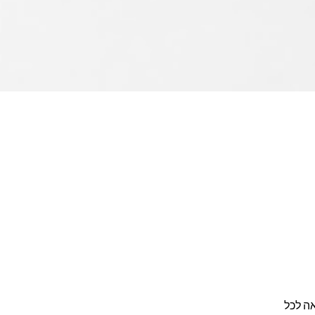
ה לכל