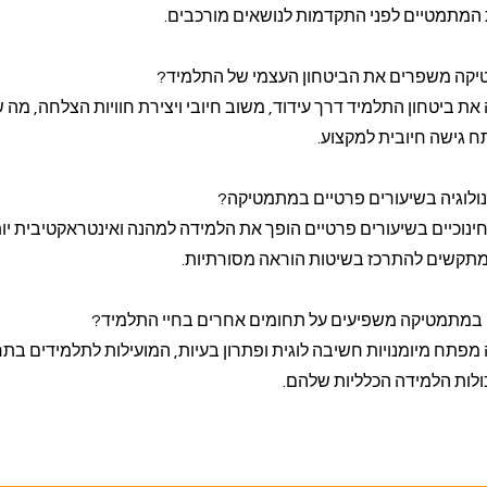
 המתמטיים לפני התקדמות לנושאים מורכבים.
טיקה משפרים את הביטחון העצמי של התלמיד?
ת ביטחון התלמיד דרך עידוד, משוב חיובי ויצירת חוויות הצלחה, מה 
ח גישה חיובית למקצוע.
נולוגיה בשיעורים פרטיים במתמטיקה?
ינוכיים בשיעורים פרטיים הופך את הלמידה למהנה ואינטראקטיבית יו
מתקשים להתרכז בשיטות הוראה מסורתיות.
די במתמטיקה משפיעים על תחומים אחרים בחיי התלמיד?
פתח מיומנויות חשיבה לוגית ופתרון בעיות, המועילות לתלמידים בתח
ולות הלמידה הכלליות שלהם.