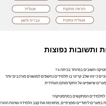
הוראה מתקנת
אנגלית
אנגלית עסקית
עברית ולשון
 ותשובות נפוצות
טיקה חשובים במיוחד בכיתה ג'?
וניים כי זהו שלב קריטי בו תלמידים נחשפים למושגים מורכבים יותר
פערים שישפיעו על התקדמותם העתידית.
ת לתלמידים המתקשים במתמטיקה?
בפערים לימודיים ספציפיים, מתאימה את קצב הלמידה ושיטת ההורא