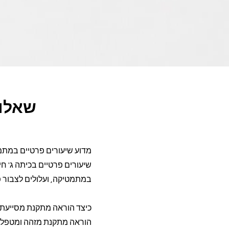
שאלות
מדוע שיעורים פרטיים במתמ
שיעורים פרטיים בכיתה ג' חי
במתמטיקה, ועלולים לצבור 
כיצד הוראה מתקנת מסייע
הוראה מתקנת מזהה ומטפלת 