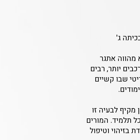
יתה ג'
 מהווה אתגר
בים יותר, רבים
יטי שבו קשיים
מודים.
מקיף לבעיה זו
 תלמיד. המורים
 בזיהוי וטיפול