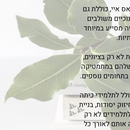
 איי, כוללת גם
וכיים משולבים
ה מסייע במיוחד
יות.
לא רק בציונים,
 שלהם במתמטיקה
 בתחומים נוספים.
לל לתלמידי כיתה
ק יסודות, בניית
לתלמידים לא רק
 אותם לאורך כל