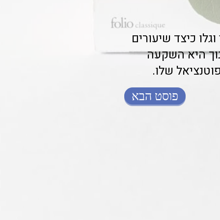
גלו כיצד שיעורים
נוך היא השקעה
וטנציאל שלו.
פוסט הבא