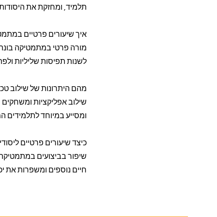
תלמיד, ומחזקת את היסודות
איך שיעורים פרטיים במתמ
מורה פרטי במתמטיקה בונה א
לשנות תפיסות שליליות ולפת
מהם היתרונות של שילוב טכ
שילוב אפליקציות ומשחקים ח
ומסייע במיוחד לתלמידים ה
כיצד שיעורים פרטיים ליסו
שיפור בביצועים במתמטיקה מ
חיים נוספים ומשפרות את יכ