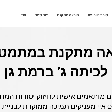
קורסים וחוגים
הוראה מתקנת
צור קשר
עוד
ה מתקנת במתמט
לכיתה ג' ברמת גן
ם מותאמים אישית לחיזוק יסודות המת
איי מעניקים תמיכה ממוקדת לבניית ב