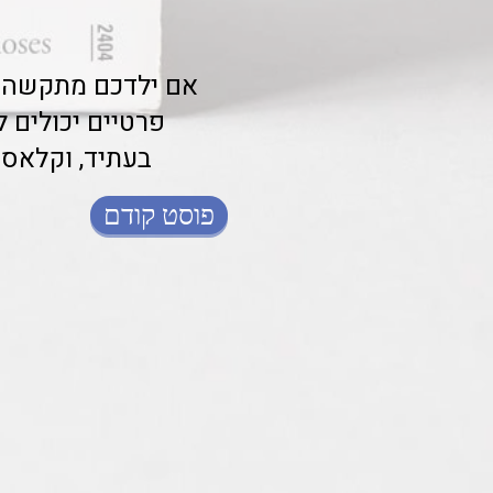
אם ילדכם מתקשה במ
פרטיים יכולים 
בעתיד, וקלאס 
פוסט קודם