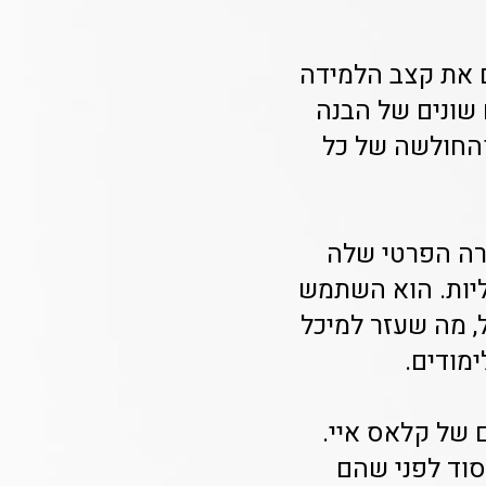
ם את קצב הלמידה
 שונים של הבנה
והחולשה של כל
רה הפרטי שלה
ליות. הוא השתמש
, מה שעזר למיכל
מודים.
 של קלאס איי.
סוד לפני שהם