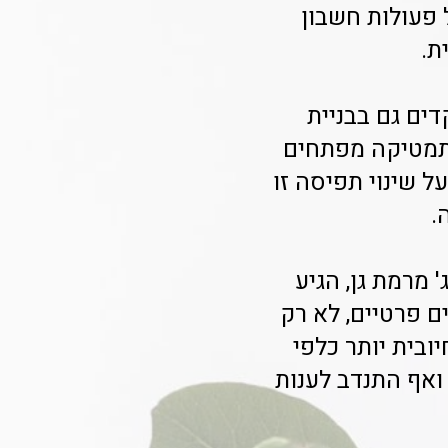
 פעולות חשבון
ת.
ים גם בבניית
תמטיקה מפתחים
ל שינוי תפיסה זו
.
 מרמת גן, הגיע
 פרטיים, לא רק
בית יותר כלפי
 ואף התנדב לענות