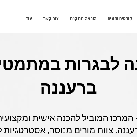
קורסים וחוגים
הוראה מתקנת
צור קשר
עוד
ה לבגרות במתמטי
ברעננה
 המרכז המוביל להכנה אישית ומקצועית
נה. צוות מורים מנוסה, אסטרטגיות למ