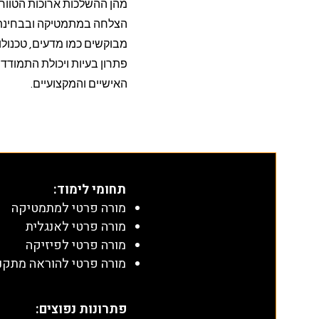
מהן ההשלכות ארוכות הטוו
הצלחה במתמטיקה ובבחינת 
מבוקשים כמו מדעים, טכנולו
פתרון בעיות ויכולת התמודדו
האישיים והמקצועיים.
תחומי לימוד
:
מורה פרטי למתמטיקה
מורה פרטי לאנגלית
מורה פרטי לפיזיקה
מורה פרטי להוראה מתקנ
​פתרונות נפוצים: