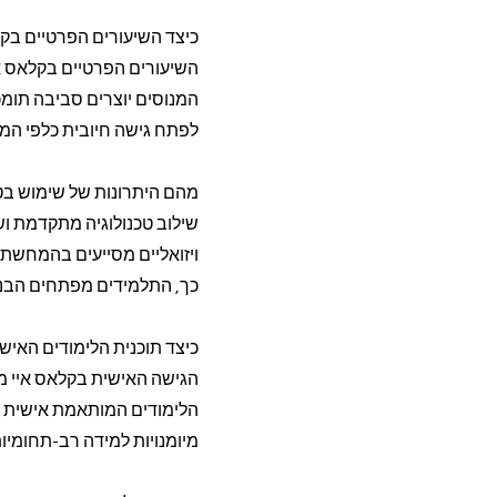
כיצד השיעורים הפרטיים בק
השיעורים הפרטיים בקלאס אי
המנוסים יוצרים סביבה תומ
לפתח גישה חיובית כלפי המק
מהם היתרונות של שימוש בט
שילוב טכנולוגיה מתקדמת וש
ויזואליים מסייעים בהמחשת
כך, התלמידים מפתחים הבנה
כיצד תוכנית הלימודים האי
הגישה האישית בקלאס איי מב
הלימודים המותאמת אישית 
מיומנויות למידה רב-תחומיו