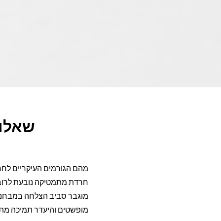
שאלות
מהם הגורמים העיקריים לח
חרדת מתמטיקה נובעת לרוב מ
מוגבר סביב הצלחה במבחנים
מופשטים והיעדר תמיכה מת