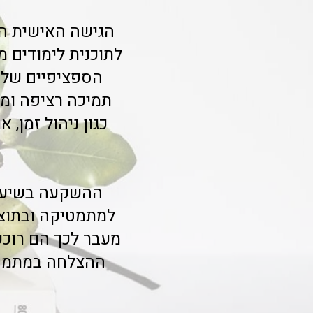
הגישה האישית הי
לתוכנית לימודים 
הספציפיים שלו.
תמיכה רציפה ומח
כגון ניהול זמן,
ההשקעה בשיעורי
למתמטיקה ובתוצאו
מעבר לכך הם רוכש
ההצלחה במתמטיק