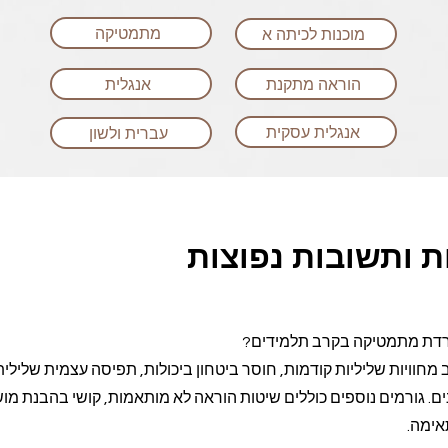
מתמטיקה
מוכנות לכיתה א
הוראה מתקנת
אנגלית
אנגלית עסקית
עברית ולשון
 ותשובות נפוצות
רדת מתמטיקה בקרב תלמידים?
חוויות שליליות קודמות, חוסר ביטחון ביכולות, תפיסה עצמית שלילית
. גורמים נוספים כוללים שיטות הוראה לא מותאמות, קושי בהבנת מו
אימה.