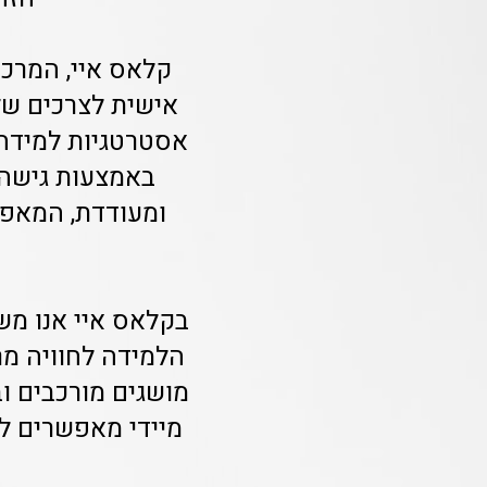
קלאס איי, המרכז
אישית לצרכים של
אסטרטגיות למידה 
באמצעות גישה 
ומעודדת, המאפש
בקלאס איי אנו מש
הלמידה לחוויה מר
מושגים מורכבים ו
מיידי מאפשרים לת