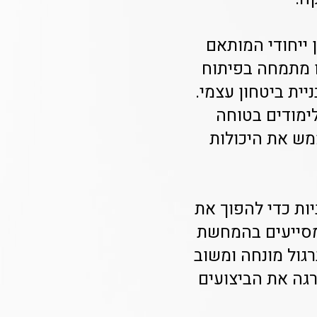
 ייחודי המותאם
ו מתמחה בפיתוח
ית ביטחון עצמי.
ימודים בטוחה
מש את היכולות
ות כדי להפוך את
 מסייעים בהמחשת
גול מונחה ומשוב
רגה את הביצועים