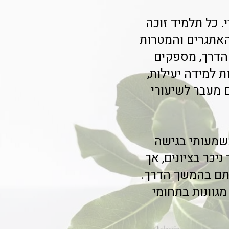
 כל תלמיד זוכה
האתגרים והמטרות
 הדרך, מספקים
 למידה יעילות,
ם מעבר לשיעורי
משמעותי בגישה
יכר בציונים, אך
ותם בהמשך הדרך.
גוונות בתחומי