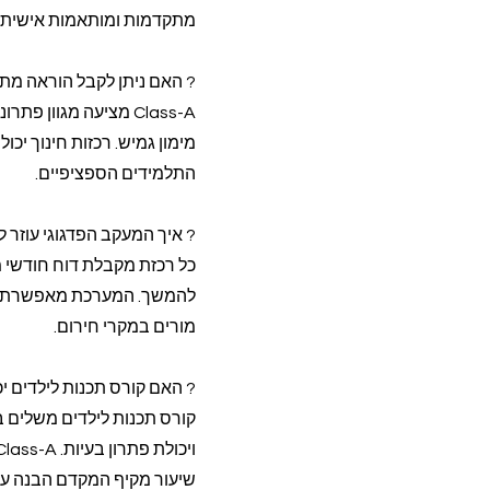
מתקדמות ומותאמות אישית.
? האם ניתן לקבל הוראה מת
Class-A מציעה מגוון
מימון גמיש. רכזות חינוך יכ
התלמידים הספציפיים.
? איך המעקב הפדגוגי עוזר ל
כל רכזת מקבלת דוח חודשי מ
מורים במקרי חירום.
? האם קורס תכנות לילדים 
קורס תכנות לילדים משלים 
שיעור מקיף המקדם הבנה עמ