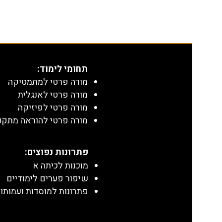
תחומי לימוד
:
מורה פרטי למתמטיקה
מורה פרטי לאנגלית
מורה פרטי לפיזיקה
מורה פרטי להוראה מתקנ
​פתרונות נפוצים:
מוכנות לכיתה א
שיפור פערים לימודיים
פתרונות למוסדות ועמותו