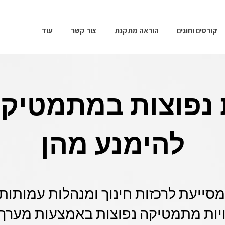
קורסים וחוגים
הוראה מתקנת
צור קשר
עוד
 נפוצות במתמטיקה
להימנע מהן
יך Class-A מסייעת לרכזות חינוך ומנהלות עמו
ויות מתמטיקה נפוצות באמצעות מערך