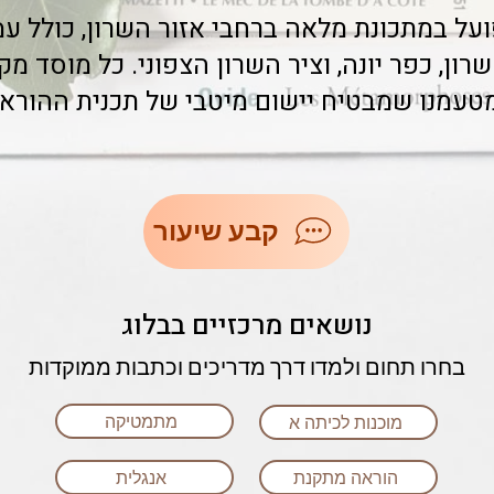
על במתכונת מלאה ברחבי אזור השרון, כולל עמ
ון, כפר יונה, וציר השרון הצפוני. כל מוסד מק
 מטעמנו שמבטיח יישום מיטבי של תכנית ההורא
קבע שיעור
נושאים מרכזיים בבלוג
בחרו תחום ולמדו דרך מדריכים וכתבות ממוקדות
מתמטיקה
מוכנות לכיתה א
הוראה מתקנת
אנגלית