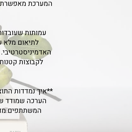
המערכת מאפשרת שק
לתיאום מלא של
האדמיניסטרטיבי.
לקבוצות קטנות 
**איך נמדדות התו
הערכה שמודד שיפ