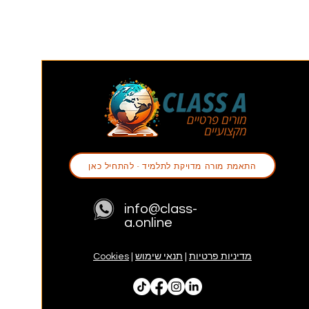
התאמת מורה מדויקת לתלמיד - להתחיל כאן
info@class-
a.online
מדיניות פרטיות
|
תנאי שימוש
|
Cookies