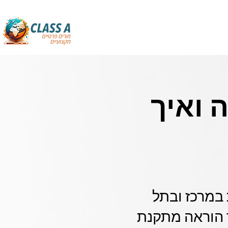
 ואיך
תות במרכז ובתל
 הוראה מתקנת