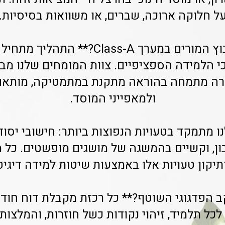
ל חלוקה ארוכה, שברים, או משוואות בסיסיות.
כי הלמידה הספציפיים. צוות המומחים שלנו מבצ
רה מתמחה בהוראה מתקנת במתמטיקה, מותאם
ולמאפייני המוסד.
 מתמקד בטעויות הנפוצות ביותר: חישובי יסוד 
ן, וקשיים בהמשגה של מושגים מופשטים. כל 
תיקון טעויות אלו באמצעות שיטות למידה דיגי
 הפדגוגי השוטף?** כל רכזת מקבלת דוח חוד
כל תלמיד, זיהוי נקודות כשל חוזרות, והמלצות