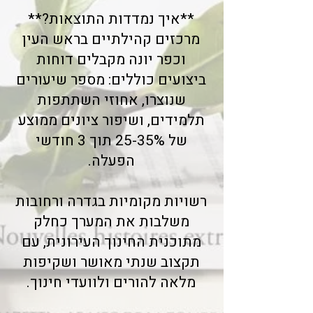
**איך נמדדות התוצאות?**
מרכזים קהילתיים בראש העין
וכפר יונה מקבלים דוחות
ביצועים כוללים: מספר שיעורים
שנוצרו, אחוזי השתתפות
תלמידים, ושיפור ציונים ממוצע
של 25-35% תוך 3 חודשי
הפעלה.
רשויות מקומיות בגדרה ורחובות
משלבות את המערך כחלק
מתוכנית החינוך העירונית, עם
תקצוב שנתי מאושר ושקיפות
מלאה להורים ולוועדי חינוך.