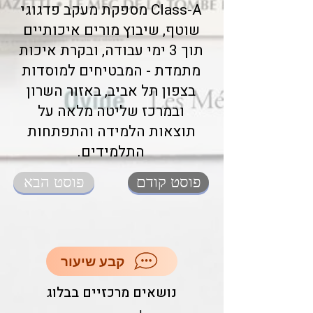
Class-A מספקת מעקב פדגוגי
שוטף, שיבוץ מורים איכותיים
תוך 3 ימי עבודה, ובקרת איכות
מתמדת - המבטיחים למוסדות
בצפון תל אביב, באזור השרון
ובמרכז שליטה מלאה על
תוצאות הלמידה והתפתחות
התלמידים.
פוסט קודם
פוסט הבא
קבע שיעור
נושאים מרכזיים בבלוג