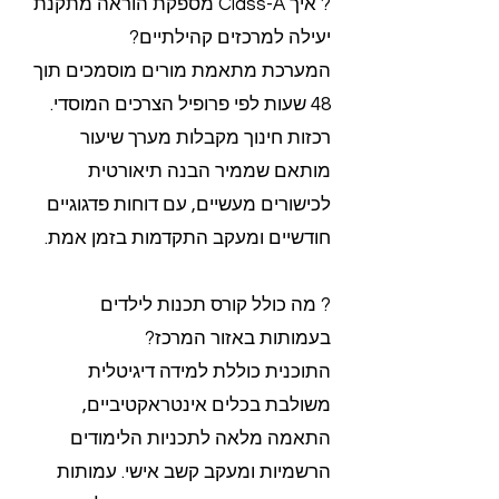
? איך Class-A מספקת הוראה מתקנת
יעילה למרכזים קהילתיים?
המערכת מתאמת מורים מוסמכים תוך
48 שעות לפי פרופיל הצרכים המוסדי.
רכזות חינוך מקבלות מערך שיעור
מותאם שממיר הבנה תיאורטית
לכישורים מעשיים, עם דוחות פדגוגיים
חודשיים ומעקב התקדמות בזמן אמת.
? מה כולל קורס תכנות לילדים
בעמותות באזור המרכז?
התוכנית כוללת למידה דיגיטלית
משולבת בכלים אינטראקטיביים,
התאמה מלאה לתכניות הלימודים
הרשמיות ומעקב קשב אישי. עמותות