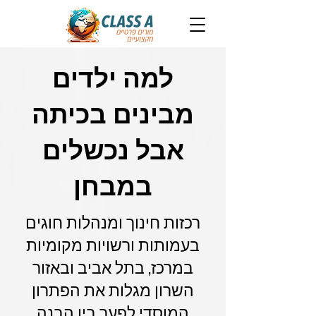
למה ילדים
מבינים בכיתה
אבל נכשלים
במבחן
רכזות חינוך ומנהלות חוגים
בעמותות ורשויות מקומיות
במרכז, בתל אביב ובאזור
השרון מגלות את הפתרון
המוסדי לפער בין הבנה