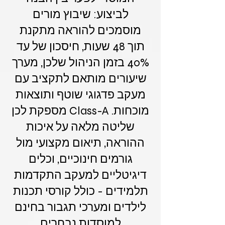
לביצוע: שיבוץ מורים
מוסמכים להוראה מתקנת
תוך 48 שעות, חיסכון של עד
40% בזמן הניהול שלכן, מערך
שיעורים מותאם לתקציב עם
מעקב פדגוגי שוטף ותוצאות
מוכחות. Class-A מספקת לכן
שליטה מלאה על איכות
ההוראה, תיאום מקצועי מול
גורמים חינוכיים, וכלים
דיגיטליים למעקב התקדמות
תלמידים - כולל קורסי תכנות
לילדים ומערכי תגבור בחינם
למוסדות נבחרים