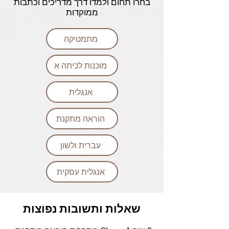
בחרו תחום ולמדו דרך מדריכים וכתבות
ממוקדות
מתמטיקה
מוכנות לכיתה א
אנגלית
הוראה מתקנת
עברית ולשון
אנגלית עסקית
שאלות ותשובות נפוצות