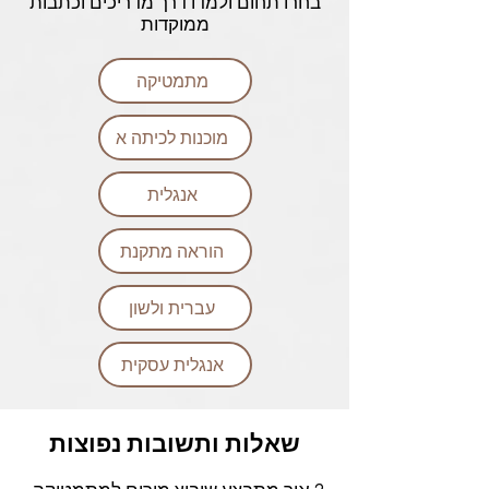
בחרו תחום ולמדו דרך מדריכים וכתבות
ממוקדות
מתמטיקה
מוכנות לכיתה א
אנגלית
הוראה מתקנת
עברית ולשון
אנגלית עסקית
שאלות ותשובות נפוצות