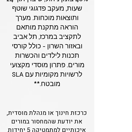
שעות, מעקב פדגוגי שוטף
ותוצאות מוכחות. מערך
הוראה מתקנת מותאם
לתקציב במרכז, תל אביב
ובאזור השרון - כולל קורסי
תכנות לילדים והכשרות
מורים. פתרון מוסדי מקצועי
לרשויות מקומיות עם SLA
מובטח.**
כרכזת חינוך או מנהלת מוסדית,
את יודעת שהמחסור במורים
איכותיים למתמטיקה 5 יחידות