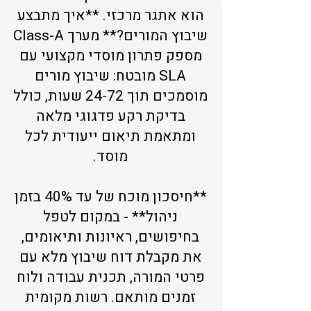
הוא אתגר מרכזי. **איך מתבצע
שיבוץ המורים?** מערך Class-A
מספק פתרון מוסדי מקצועי עם
SLA מובטח: שיבוץ מורים
מוסמכים תוך 24-72 שעות, כולל
בדיקת רקע פדגוגי מלאה
ומתאמת תיאום ייעודית לכל
מוסד.
**חיסכון מוכח של עד 40% בזמן
ניהול** - במקום לטפל
בחיפושים, ראיונות ותיאומים,
את מקבלת דוח שיבוץ מלא עם
פרטי המורה, תכנית עבודה ולוח
זמנים מותאם. רשות מקומית