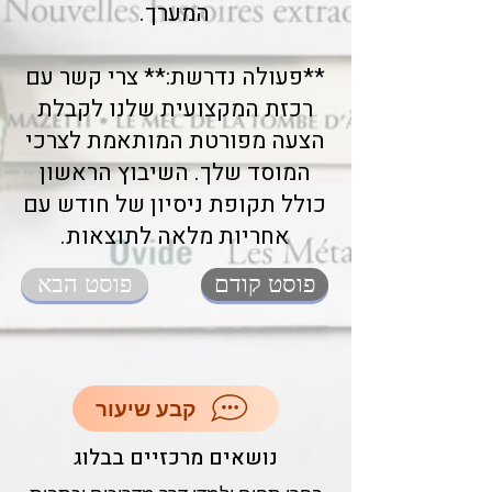
המערך.
**פעולה נדרשת:** צרי קשר עם
רכזת המקצועית שלנו לקבלת
הצעה מפורטת המותאמת לצרכי
המוסד שלך. השיבוץ הראשון
כולל תקופת ניסיון של חודש עם
אחריות מלאה לתוצאות.
פוסט קודם
פוסט הבא
קבע שיעור
נושאים מרכזיים בבלוג