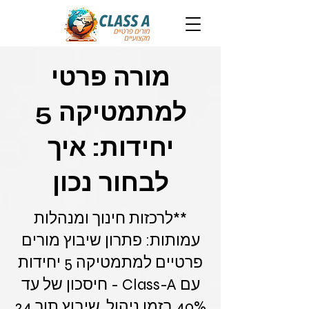
מורה פרטי
למתמטיקה 5
יחידות: איך
לבחור נכון
**לרכזות חינוך ומנהלות
עמותות: פתרון שיבוץ מורים
פרטיים למתמטיקה 5 יחידות
עם Class-A - חיסכון של עד
40% בזמן ניהול, שיבוץ תוך 24