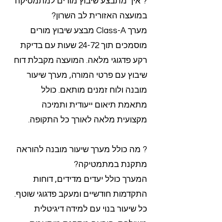
? איך מתבצע שיבוץ מורים למתמטיקה
במועצה האזורית לב השרון?
מערך Class-A מבצע שיבוץ מורים
מוסמכים תוך 24-72 שעות עם בדיקת
רקע פדגוגי מלאה. המועצה מקבלת דוח
שיבוץ עם פרטי המורה, מערך שיעור
מובנה ולוח זמנים מותאם. כולל
מתאמת תיאום ייעודית ותמיכה
מקצועית מלאה לאורך כל התקופה.
? מה כולל מערך שיעור מובנה להוראה
מתקנת במתמטיקה?
המערך כולל יעדים מדידים, דוחות
התקדמות חודשיים ומעקב פדגוגי שוטף.
כל שיעור בנוי עם למידה דיגיטלית