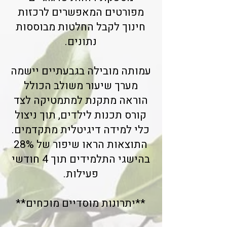
מפורטים המאפשרים לרכזות
חינוך לקבל החלטות מבוססות
נתונים.
עמותה מובילה בגבעתיים יישמה
מערך שיעור משולב הכולל
הוראה מתקנת למתמטיקה לצד
קורס תכנות לילדים, תוך ניצול
כלי למידה דיגיטלית מתקדמים.
התוצאות הראו שיפור של 28%
בהישגי התלמידים תוך 4 חודשי
פעילות.
**יתרונות מוסדיים מוכחים**