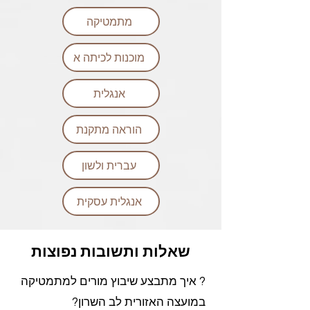
מתמטיקה
מוכנות לכיתה א
אנגלית
הוראה מתקנת
עברית ולשון
אנגלית עסקית
שאלות ותשובות נפוצות
? איך מתבצע שיבוץ מורים למתמטיקה
במועצה האזורית לב השרון?