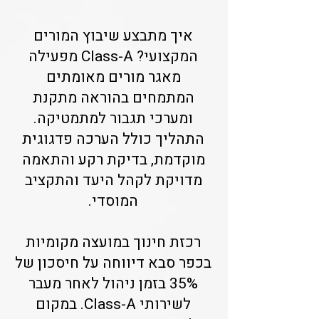
איך מתבצע שיבוץ המורים
המקצועי? Class-A מפעילה
מאגר מורים מאומתים
המתמחים בהוראה מתקנת
ומערכי תגבור למתמטיקה.
התהליך כולל הערכה פדגוגית
מוקדמת, בדיקת רקע והתאמה
מדויקת לקהל היעד והתקציב
המוסדי.
רכזת חינוך במועצה מקומיות
בכפר סבא דיווחה על חיסכון של
35% בזמן ניהול לאחר מעבר
לשירותי Class-A. במקום