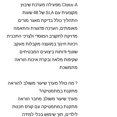
Class-A מפעילה מערכת שיבוץ
מקצועית עם SLA של 48 שעות.
התהליך כולל בדיקת מאגר מורים
מאומתים, הערכה פדגוגית והתאמה
מדויקת לתקציב המוסדי ולצרכי התכנית.
רכזות חינוך במועצה מקבלות מעקב
שוטף ודוחות ביצועים המבטיחים
שקיפות מלאה ובקרת איכות הוראה
מתמשכת.
? מה כולל מערך שיעור משולב להוראה
מתקנת במתמטיקה?
מערך שיעור משולב מחבר הוראה
מתקנת במתמטיקה עם קורס תכנות
לילדים, תוך שימוש בכלי למידה