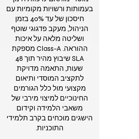
בעמותות ורשויות מקומיות עם
חיסכון של עד 40% בזמן
הניהול, מעקב פדגוגי שוטף
ושליטה מלאה על איכות
ההוראה. Class-A מספקת
SLA שיבוץ מהיר תוך 48
שעות, התאמה מדויקת
לתקציב המוסדי ותיאום
מקצועי מול כלל הגורמים
החינוכיים למיצוי מירבי של
משאבי הלמידה וקידום
הישגים מוכחים בקרב תלמידי
התוכניות.