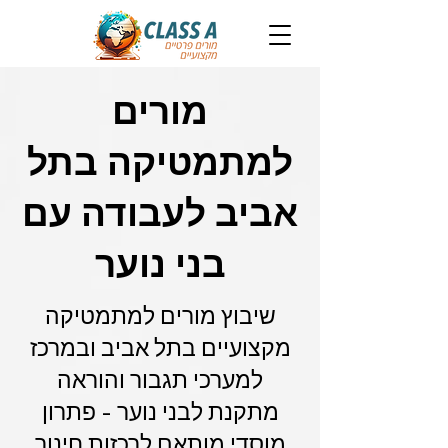
מורים
למתמטיקה בתל
אביב לעבודה עם
בני נוער
שיבוץ מורים למתמטיקה
מקצועיים בתל אביב ובמרכז
למערכי תגבור והוראה
מתקנת לבני נוער - פתרון
מוסדי מותאם לרכזות חינוך