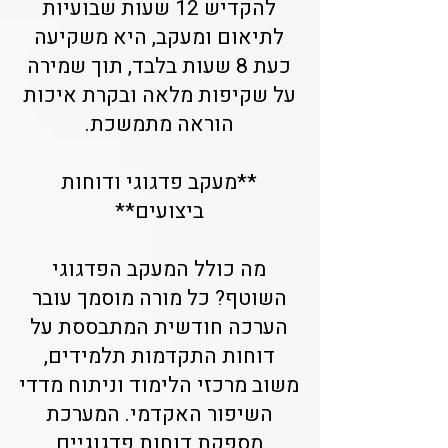
להקדיש 12 שעות שבועיות
לתיאום ומעקב, היא משקיעה
כעת 8 שעות בלבד, תוך שמירה
על שקיפות מלאה ובקרת איכות
הוראה מתמשכת.
**מעקב פדגוגי ודוחות
ביצועים**
מה כולל המעקב הפדגוגי
השוטף? כל מורה מוסמך עובר
הערכה חודשית המתבססת על
דוחות התקדמות תלמידים,
משוב מרכזי הלימוד וניתוח מדדי
השיפור האקדמי. המערכת
מספקת דוחות פדגוגיים