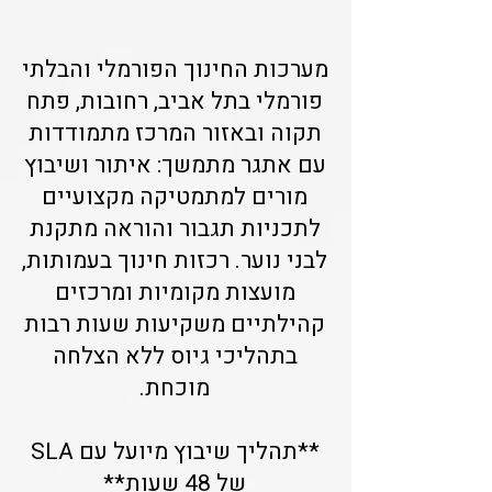
מערכות החינוך הפורמלי והבלתי
פורמלי בתל אביב, רחובות, פתח
תקוה ובאזור המרכז מתמודדות
עם אתגר מתמשך: איתור ושיבוץ
מורים למתמטיקה מקצועיים
לתכניות תגבור והוראה מתקנת
לבני נוער. רכזות חינוך בעמותות,
מועצות מקומיות ומרכזים
קהילתיים משקיעות שעות רבות
בתהליכי גיוס ללא הצלחה
מוכחת.
**תהליך שיבוץ מיועל עם SLA
של 48 שעות**