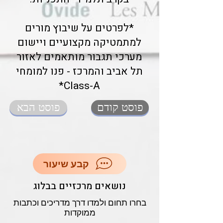
*לפרטים על שיבוץ מורים
למתמטיקה מקצועיים ויישום
מערכי תגבור מותאמים לאזור
תל אביב והמרכז - פנו למומחי
Class-A*
פוסט קודם
פוסט הבא
קבע שיעור
נושאים מרכזיים בבלוג
בחרו תחום ולמדו דרך מדריכים וכתבות
ממוקדות