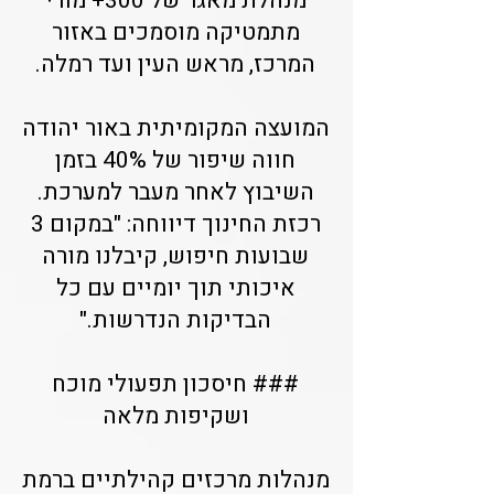
מנהלת מאגר של 300+ מורי
מתמטיקה מוסמכים באזור
המרכז, מראש העין ועד רמלה.
המועצה המקומיתית באור יהודה
חווה שיפור של 40% בזמן
השיבוץ לאחר מעבר למערכת.
רכזת החינוך דיווחה: "במקום 3
שבועות חיפוש, קיבלנו מורה
איכותי תוך יומיים עם כל
הבדיקות הנדרשות."
### חיסכון תפעולי מוכח
ושקיפות מלאה
מנהלות מרכזים קהילתיים ברמת