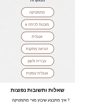
ממוקדות
מתמטיקה
מוכנות לכיתה א
אנגלית
הוראה מתקנת
עברית ולשון
אנגלית עסקית
שאלות ותשובות נפוצות
? איך מתבצע שיבוץ מורי מתמטיקה