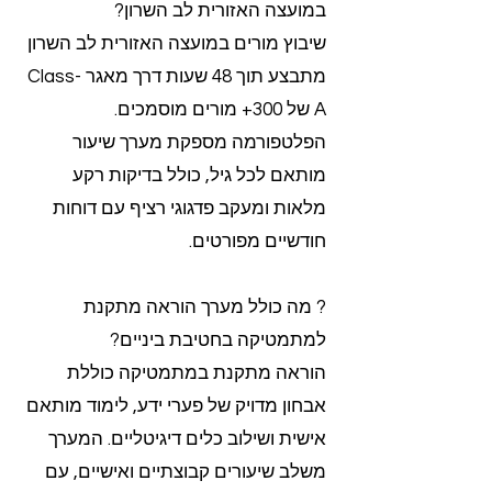
במועצה האזורית לב השרון?
שיבוץ מורים במועצה האזורית לב השרון
מתבצע תוך 48 שעות דרך מאגר Class-
A של 300+ מורים מוסמכים.
הפלטפורמה מספקת מערך שיעור
מותאם לכל גיל, כולל בדיקות רקע
מלאות ומעקב פדגוגי רציף עם דוחות
חודשיים מפורטים.
? מה כולל מערך הוראה מתקנת
למתמטיקה בחטיבת ביניים?
הוראה מתקנת במתמטיקה כוללת
אבחון מדויק של פערי ידע, לימוד מותאם
אישית ושילוב כלים דיגיטליים. המערך
משלב שיעורים קבוצתיים ואישיים, עם