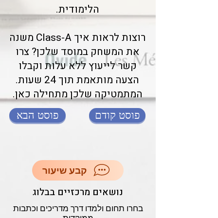
הלימודית.
רוצות לראות איך Class-A משנה
את המשחק במוסד שלכן? צרו
קשר לייעוץ ללא עלות וקבלו
הצעה מותאמת תוך 24 שעות.
המתמטיקה שלכן מתחילה כאן.
פוסט קודם
פוסט הבא
קבע שיעור
נושאים מרכזיים בבלוג
בחרו תחום ולמדו דרך מדריכים וכתבות