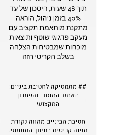
תוך 48 שעות, חיסכון של עד
40% בזמן ניהול, הוראה
מתקנת מותאמת תקציב עם
מעקב פדגוגי שוטף ותוצאות
מוכחות שמבטיחות הצלחה
בשלב הקריטי הזה
## מתמטיקה לחטיבת ביניים:
האתגר המוסדי והפתרון
המקצועי
חטיבת הביניים מהווה נקודת
מפנה קריטית בחינוך המתמטי.