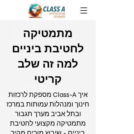
מתמטיקה
לחטיבת ביניים
למה זה שלב
קריטי
איך Class-A מספקת לרכזות
חינוך ומנהלות עמותות במרכז
ובתל אביב מערך תגבור
מתמטיקה מקצועי לחטיבת
ביניים - שיבוץ מורים מהיר