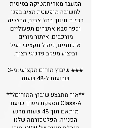
המעבר מאריתמטיקה בסיסית
לחשיבה מופשטת מציב בפני
רכזות חינוך בתל אביב, הרצליה
וכפר סבא אתגרים תפעוליים
מורכבים: איתור מורים
איכותיים, ניהול תקציבי יעיל
וביצוע מעקב פדגוגי רציף.
### שיבוץ מורים מקצועי: מ-3
שבועות ל-48 שעות
**איך מתבצע שיבוץ המורים?**
Class-A מספקת מערך שיעור
מותאם תוך 48 שעות מרגע
הפנייה. הפלטפורמה שלנו