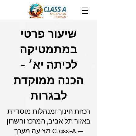
שיעור פרטי
במתמטיקה
לכיתה יא׳ -
הכנה ממוקדת
לבגרות
רכזות חינוך ומנהלות מוסדיות
באזור תל אביב, המרכז והשרון
— Class-A מציעה מערך