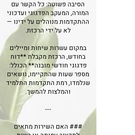
הסיבה פשוטה: כל הקשר עם
המורה, המעקב הפדגוגי ועדכוני
ההתקדמות מנוהלים על ידינו —
לא על ידי הרכזת.
במקום עשרות שיחות ומיילים
בחודש, הרכזת מקבלת **דוח
פדגוגי חודשי מובנה** הכולל:
מספר שעות שהתקיימו, נושאים
שנלמדו, רמת התקדמות התלמיד
והמלצות להמשך.
---
### האם השירות מתאים