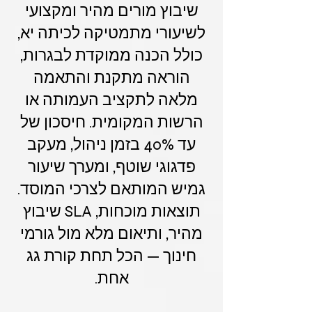
שיבוץ מורים מהיר ומקצועי
לשיעורי מתמטיקה לכיתה יא,
כולל הכנה ממוקדת לבגרות,
הוראה מתקנת והתאמה
מלאה לתקציב העמותה או
הרשות המקומית. חיסכון של
עד 40% בזמן ניהול, מעקב
פדגוגי שוטף, ומערך שיעור
גמיש המותאם לצרכי המוסד.
תוצאות מוכחות, SLA שיבוץ
מהיר, ותיאום מלא מול גורמי
חינוך — הכל תחת קורת גג
אחת.