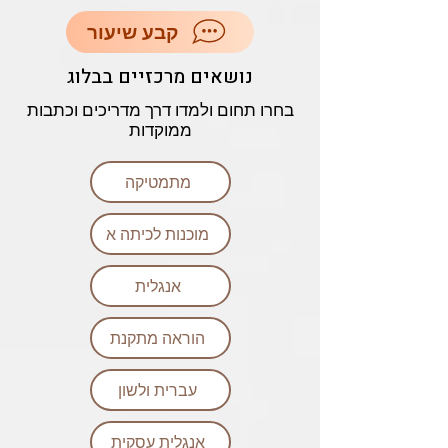
קבע שיעור
נושאים מרכזיים בבלוג
בחרו תחום ולמדו דרך מדריכים וכתבות
ממוקדות
מתמטיקה
מוכנות לכיתה א
אנגלית
הוראה מתקנת
עברית ולשון
אנגלית עסקית