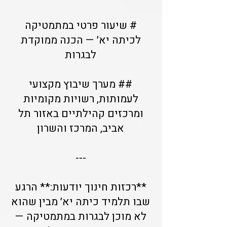
# שיעור פרטי במתמטיקה
לכיתה יא׳ — הכנה ממוקדת
לבגרות
## מערך שיבוץ מקצועי
לעמותות, רשויות מקומיות
ומרכזים קהילתיים באזור תל
אביב, המרכז והשרון
---
**רכזות חינוך יודעות:** הרגע
שבו תלמיד כיתה יא׳ מבין שהוא
לא מוכן לבגרות במתמטיקה —