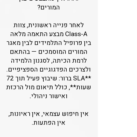
המורים?
לאחר פנייה ראשונית, צוות
Class-A מבצע התאמה מלאה
בין פרופיל התלמידים לבין מאגר
המורים המוסמכים — בהתאם
לרמת הכיתה, לסגנון הלמידה
ולצרכים הפדגוגיים הספציפיים.
**SLA ברור: שיבוץ פעיל תוך 72
שעות**, כולל תיאום מול הרכזת
ואישור ניהולי.
אין חיפוש עצמאי, אין ראיונות,
אין הפתעות.