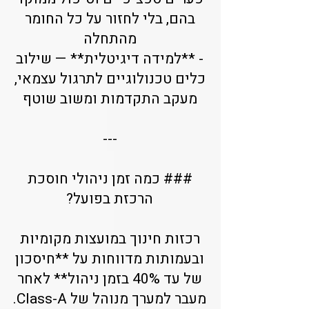
בהם, בלי לחזור על כל החומר
מהתחלה
- **למידה דיגיטלית** — שילוב
כלים טכנולוגיים לתרגול עצמאי,
מעקב התקדמות ומשוב שוטף
---
### כמה זמן ניהולי חוסכת
הרכזת בפועל?
רכזות חינוך במועצות מקומיות
ובעמותות מדווחות על **חיסכון
של עד 40% בזמן ניהול** לאחר
מעבר למערך מנוהל של Class-A.