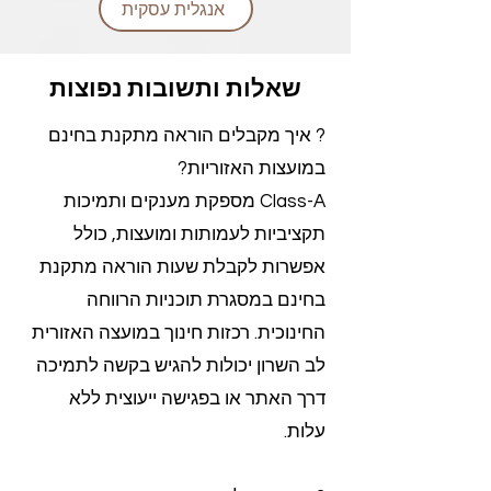
אנגלית עסקית
שאלות ותשובות נפוצות
? איך מקבלים הוראה מתקנת בחינם
במועצות האזוריות?
Class-A מספקת מענקים ותמיכות
תקציביות לעמותות ומועצות, כולל
אפשרות לקבלת שעות הוראה מתקנת
בחינם במסגרת תוכניות הרווחה
החינוכית. רכזות חינוך במועצה האזורית
לב השרון יכולות להגיש בקשה לתמיכה
דרך האתר או בפגישה ייעוצית ללא
עלות.