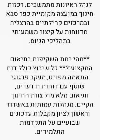
לנהל ראיונות מתמשכים. רכזות
חינוך במועצה מקומיית כפר סבא
ובמרכזים קהילתיים בהרצליה
מדווחות על קיצור משמעותי
בתהליכי הגיוס.
**מהי רמת השקיפות בתיאום
המקצועי?** כל שיבוץ כולל דוח
התאמה מפורט, מעקב פדגוגי
שוטף עם דוחות חודשיים,
ותיאום מלא מול צוות החינוך
הקיים. מנהלות עמותות באשדוד
וראשון לציון מקבלות עדכונים
שבועיים על התקדמות
התלמידים.