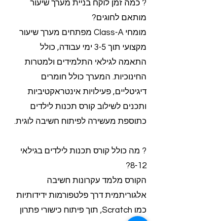
? כמה זמן לוקח בניית מערך שיעור
מותאם לחוגים?
מומחי Class-A מפתחים מערך שיעור
מקצועי תוך 3-5 ימי עבודה, כולל
התאמה לגילאי התלמידים ולמטרות
החינוכיות. המערך כולל חומרים
דיגיטליים, פעילויות אינטראקטיביות
ותכנים לשילוב קורס תכנות לילדים
כתוספת מעשירה לפיתוח חשיבה לוגית.
? מה כולל קורס תכנות לילדים בגילאי
8-12?
הקורס מלמד עקרונות חשיבה
אלגוריתמית דרך פלטפורמות ידידותיות
כמו Scratch, תוך פיתוח כישורי פתרון