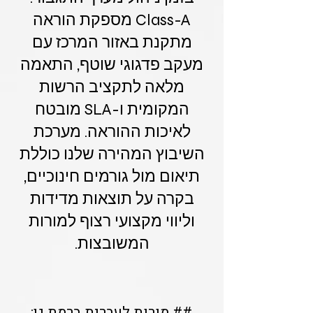
Class-A מספקת הוראה
מתקנת באזור המרכז עם
מעקב פדגוגי שוטף, התאמה
מלאה לתקציב הרשות
המקומית ו-SLA מובטח
לאיכות ההוראה. מערכת
השיבוץ המהירה שלנו כוללת
תיאום מול גורמים חינוכיים,
בקרה על תוצאות מדידות
וליווי מקצועי רצוף למורות
המשובצות.
## מורות לעברית ברמת גן: