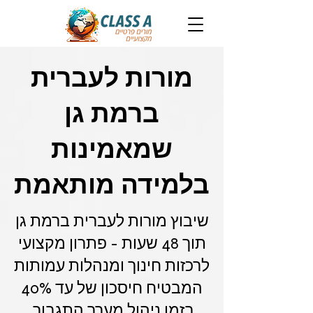
מורות לעברית
ברמת גן
שמאמינות
בלמידה מותאמת
שיבוץ מורות לעברית ברמת גן
תוך 48 שעות - פתרון מקצועי
לרכזות חינוך ומנהלות עמותות
המבטיח חיסכון של עד 40%
בזמן ניהול מערך התגבור.