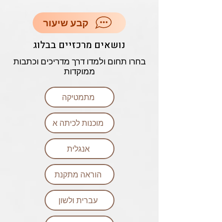
קבע שיעור
נושאים מרכזיים בבלוג
בחרו תחום ולמדו דרך מדריכים וכתבות
ממוקדות
מתמטיקה
מוכנות לכיתה א
אנגלית
הוראה מתקנת
עברית ולשון