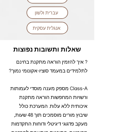
עברית ולשון
אנגלית עסקית
שאלות ותשובות נפוצות
? איך להזמין הוראה מתקנת בחינם
לתלמידים במעמד סוציו-אקונומי נמוך?
Class-A מספק מענה מוסדי לעמותות
ורשויות המחפשות הוראה מתקנת
איכותית ללא עלות. המערכת כולל
שיבוץ מורים מוסמכים תוך 48 שעות,
מעקב פדגוגי דיגיטלי ודוחות התקדמות