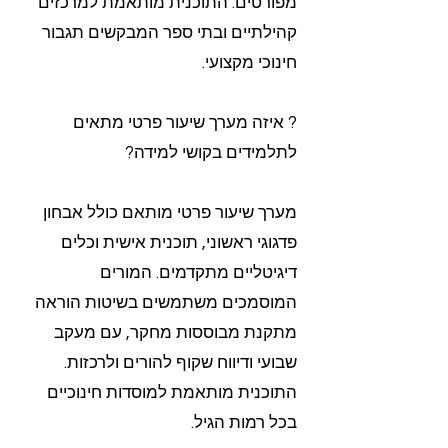
מפורטים. התוכנית מותאמת למרכזים
קהילתיים ובתי ספר המבקשים תגבור
חינוכי מקצועי.
? איזה מערך שיעור פרטי מתאים
לתלמידים בקושי למידה?
מערך שיעור פרטי מותאם כולל אבחון
פדגוגי ראשוני, תוכנית אישית וכלים
דיגיטליים מתקדמים. המורים
המוסמכים משתמשים בשיטות הוראה
מתקנת מבוססות מחקר, עם מעקב
שבועי ודיווח שקוף להורים ולרכזות.
התוכנית מותאמת למוסדות חינוכיים
בכל רמות הגיל.