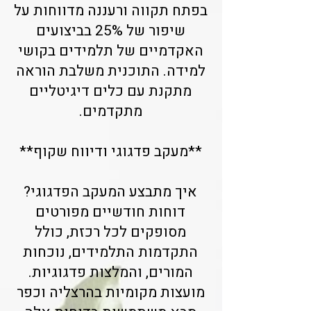
בפתח תקווה ורעננה מדווחות על
שיפור של 25% בביצועים
האקדמיים של תלמידים בקושי
למידה. התוכנית משלבת הוראה
מתקנת עם כלים דיגיטליים
מתקדמים.
**מעקב פדגוגי ודיווח שקוף**
איך מתבצע המעקב הפדגוגי?
דוחות חודשיים מפורטים
מסופקים לכל רכזת, כולל
התקדמות התלמידים, נוכחות
המורים, והמלצות פדגוגיות.
מועצות מקומיות בהרצליה וכפר