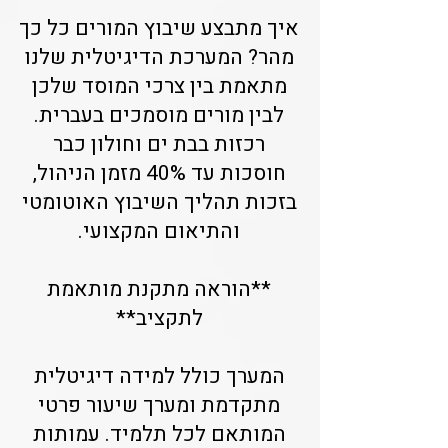
איך מתבצע שיבוץ המורים כל כך
מהר? המערכת הדיגיטלית שלנו
מתאמת בין צרכי המוסד שלכן
לבין מורים מוסמכים בעברית.
רכזות בבת ים וחולון כבר
חוסכות עד 40% מזמן הניהול,
בזכות תהליך השיבוץ האוטומטי
והתיאום המקצועי.
**הוראה מתקנת מותאמת
לתקציב**
המערך כולל למידה דיגיטלית
מתקדמת ומערך שיעור פרטי
המותאם לכל תלמיד. עמותות