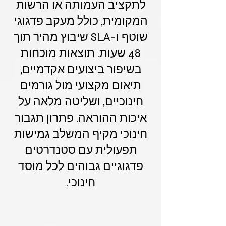
לתקציב העמותה או הרשות
המקומית, כולל מעקב פדגוגי
שוטף ו-SLA שיבוץ מהיר תוך
48 שעות. תוצאות מוכחות
בשיפור ביצועים אקדמיים,
תיאום מקצועי מול גורמים
חינוכיים, ושליטה מלאה על
איכות ההוראה. פתרון תגבור
חינוכי מקיף המשלב גמישות
תפעולית עם סטנדרטים
פדגוגיים גבוהים לכל מוסד
חינוכי.