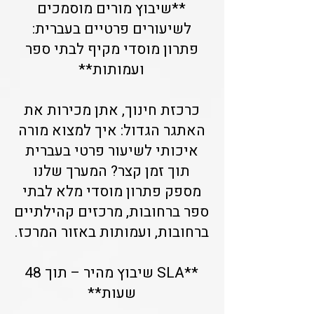
**שיבוץ מורים מוסמכים
לשיעורים פרטיים בעברית:
פתרון מוסדי מקיף לבתי ספר
ועמותות**
כרכזת חינוך, אתן מכירות את
האתגר הגדול: איך למצוא מורה
איכותי לשיעור פרטי בעברית
תוך זמן קצר? המערך שלנו
מספק פתרון מוסדי מלא לבתי
ספר ברחובות, מרכזים קהילתיים
ברחובות, ועמותות באזור המרכז.
**SLA שיבוץ מהיר – תוך 48
שעות**