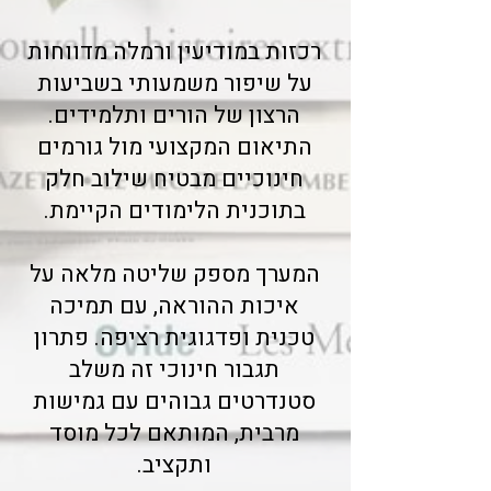
רכזות במודיעין ורמלה מדווחות
על שיפור משמעותי בשביעות
הרצון של הורים ותלמידים.
התיאום המקצועי מול גורמים
חינוכיים מבטיח שילוב חלק
בתוכנית הלימודים הקיימת.
המערך מספק שליטה מלאה על
איכות ההוראה, עם תמיכה
טכנית ופדגוגית רציפה. פתרון
תגבור חינוכי זה משלב
סטנדרטים גבוהים עם גמישות
מרבית, המותאם לכל מוסד
ותקציב.