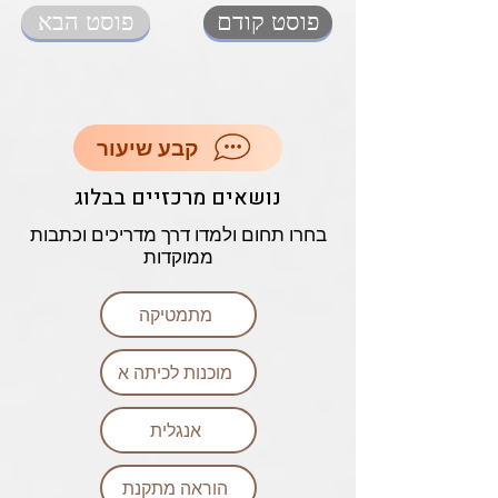
פוסט קודם
פוסט הבא
קבע שיעור
נושאים מרכזיים בבלוג
בחרו תחום ולמדו דרך מדריכים וכתבות
ממוקדות
מתמטיקה
מוכנות לכיתה א
אנגלית
הוראה מתקנת