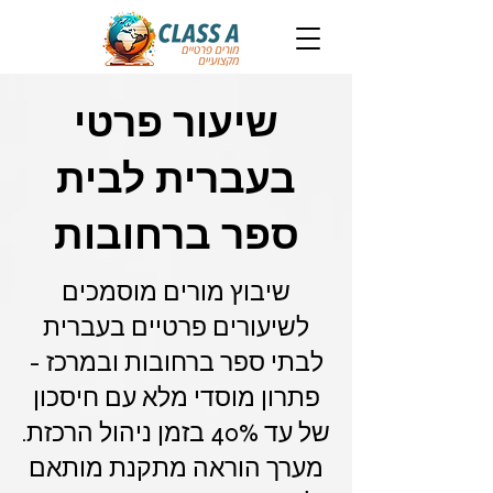
שיעור פרטי
בעברית לבית
ספר ברחובות
שיבוץ מורים מוסמכים
לשיעורים פרטיים בעברית
לבתי ספר ברחובות ובמרכז -
פתרון מוסדי מלא עם חיסכון
של עד 40% בזמן ניהול הרכזת.
מערך הוראה מתקנת מותאם