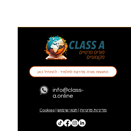
התאמת מורה מדויקת לתלמיד - להתחיל כאן
info@class-
a.online
מדיניות פרטיות
|
תנאי שימוש
|
Cookies