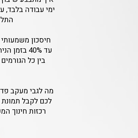
התלמי
חיסכון משמעותי 
עד 40% בזמ
בין כל הגורמים 
מה לגבי מעקב פדג
לכם לקבל תמונת מ
רכזות חינוך המ