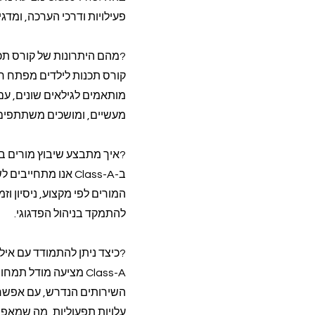
פעילויות ודרכי הערכה, ומדג
?מהם היתרונות של קורס תכ
מותאמים לגילאים שונים, עם 
מעשיים, ומושכים משתתפים 
?איך מתבצע שיבוץ מורים ב
המורים לפי מקצוע, ניסיון וז
להתמקד בניהול הפדגוגי.
?כיצד ניתן להתמודד עם איל
Class-A מציעה מודל
השירותים הנדרש, עם אפשרו
עלויות תפעוליות, מה שמאפש