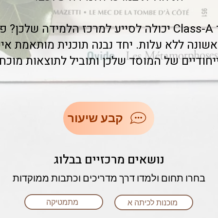
רוצות לגלות כיצד Class-A יכולה לסייע למרכז הלמידה ש
אשונה ללא עלות. יחד נבנה תוכנית מותאמת א
יחודיים של המוסד שלכן ותוביל לתוצאות מוכח
קבע שיעור
נושאים מרכזיים בבלוג
בחרו תחום ולמדו דרך מדריכים וכתבות ממוקדות
מתמטיקה
מוכנות לכיתה א