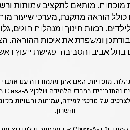
 מוכחות. מותאם לתקציב עמותות ורשוי
ם כולל הוראה מתקנת, מערכי שיעור מות
בודתכן ומשפרת את איכות ההוראה. הצ
 בתל אביב והסביבה. פגישת ייעוץ ראשו
מנהלות מוסדיות, האם אתן מתמודדות עם אתגרים
השיעורי
רכים של מרכזי למידה, עמותות ורשויות מקומ
והשרון.