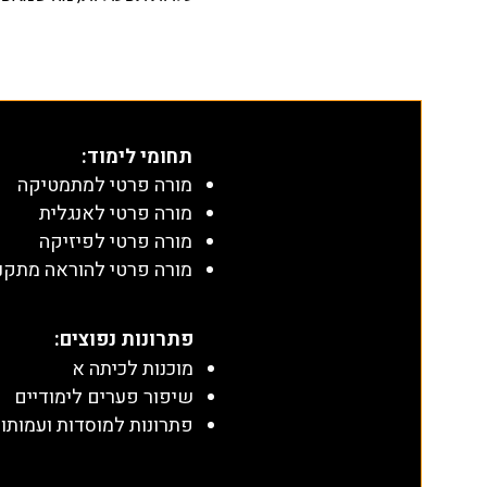
תחומי לימוד
:
מורה פרטי למתמטיקה
מורה פרטי לאנגלית
מורה פרטי לפיזיקה
מורה פרטי להוראה מתקנ
​פתרונות נפוצים:
מוכנות לכיתה א
שיפור פערים לימודיים
פתרונות למוסדות ועמותו