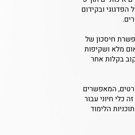
 בניהול הפדגוגי ובקידום
רים.
פשרת חיסכון של
יאום מלא ושקיפות
עקוב בקלות אחר
ורטים, המאפשרים
 כלי חיוני עבור
וכניות הלימוד