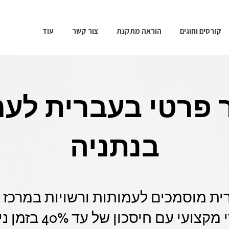
קורסים וחוגים
הוראה מתקנת
צור קשר
עוד
 פרטי בעברית לע
בנתניה
ית מוסמכים לעמותות ורשויות במרכז ו