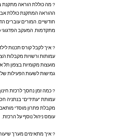
? מה כוללת הוראה מתקנת ב
ההוראה המתקנת כוללת אבחו
חודשיים. המורים עוברים ה
מתקדמות. המעקב הפדגוגי כול
? איך לקבל קורס תכנות ליל
עמותות ורשויות מקבלות הצ
גמישות לשעות הפעילות של ה
? כמה זמן נחסך לרכזת חינ
מקבלת פתרון מוסדי מותאם 
עומס ניהול נוסף על הרכזת.
? איך מתאימים מערך שיעור