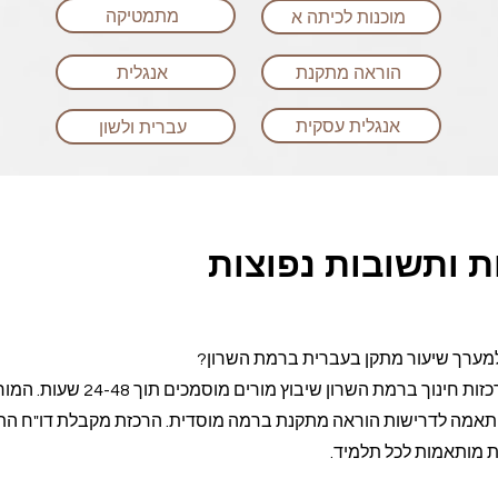
מתמטיקה
מוכנות לכיתה א
הוראה מתקנת
אנגלית
אנגלית עסקית
עברית ולשון
 ותשובות נפוצות
למערך שיעור מתקן בעברית ברמת השרון?
מערכת Class-A מספקת לרכזות חינוך ברמת השרון שיבוץ מורים מוסמכים תוך 8
י והתאמה לדרישות הוראה מתקנת ברמה מוסדית. הרכזת מקבלת דו"ח ה
ת מותאמות לכל תלמיד.