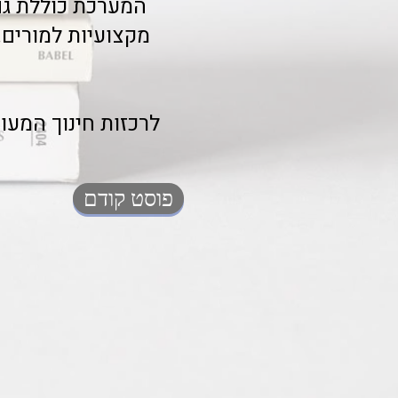
המערכת כוללת גם 
מקצועיות למורים.
ע
לרכזות חינוך המעו
פוסט קודם