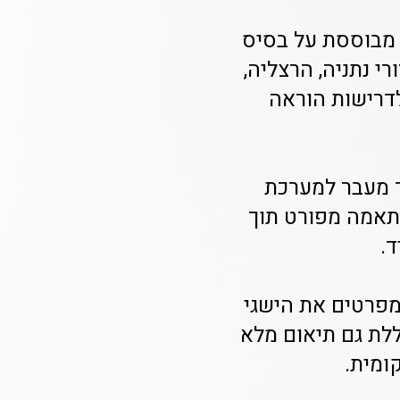
 מבוססת על בסיס
י נתניה, הרצליה,
לדרישות הוראה
 השבועי לאחר מעבר למערכת
התאמה מפורט תוך
ד.
מפרטים את הישגי
לת גם תיאום מלא
ומית.