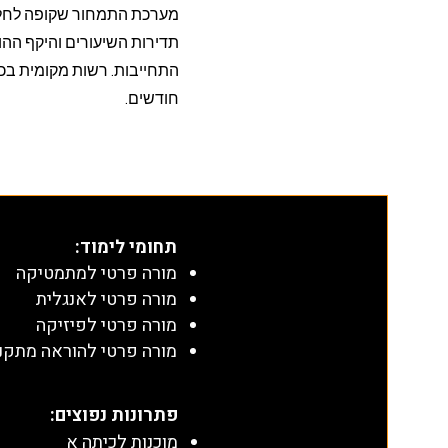
מערכת התמחור שקופה לחלו
תדירות השיעורים והיקף ההו
חודשים.
תחומי לימוד
:
מורה פרטי למתמטיקה
מורה פרטי לאנגלית
מורה פרטי לפיזיקה
מורה פרטי להוראה מתקנ
​פתרונות נפוצים:
מוכנות לכיתה א