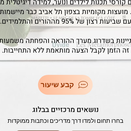
קורסי תכנות לילדים ונוער, למידה דיגיטלית
 מועצות מקומיות בצפון תל אביב כבר מיישמו
ם שביעות רצון של 95% מההורים והתלמידים.
ניינות בשדרוג מערך ההוראה והפחתה משמעותי
זה הזמן לקבל הצעה מותאמת ללא התחייבות.
קבע שיעור
נושאים מרכזיים בבלוג
בחרו תחום ולמדו דרך מדריכים וכתבות ממוקדות