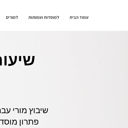
עמוד הבית
למוסדות ועמותות
למורים
שיעור
שיבוץ מורי עבר