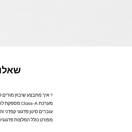
שאלות
? איך מתבצע שיבוץ מורים 
עוברים סינון פדגוגי קפדנ
מפורט כולל המלצות פדגוגיו