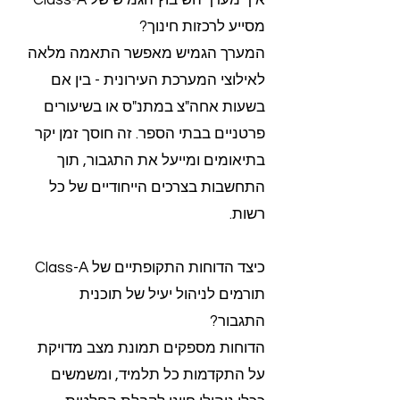
איך מערך השיבוץ הגמיש של Class-A
מסייע לרכזות חינוך?
המערך הגמיש מאפשר התאמה מלאה
לאילוצי המערכת העירונית - בין אם
בשעות אחה"צ במתנ"ס או בשיעורים
פרטניים בבתי הספר. זה חוסך זמן יקר
בתיאומים ומייעל את התגבור, תוך
התחשבות בצרכים הייחודיים של כל
רשות.
כיצד הדוחות התקופתיים של Class-A
תורמים לניהול יעיל של תוכנית
התגבור?
הדוחות מספקים תמונת מצב מדויקת
על התקדמות כל תלמיד, ומשמשים