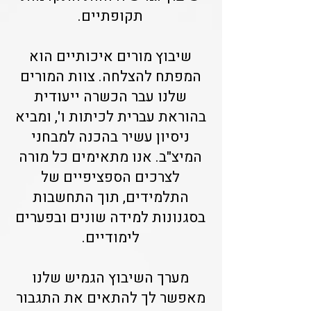
תקופתיים.
שיבוץ מורים איכותיים הוא
המפתח להצלחה. צוות המורים
שלנו עבר הכשרה ייעודית
בהוראת עברית לכיתות ו', ומביא
ניסיון עשיר בהכנה למבחני
המיצ"ב. אנו מתאימים כל מורה
לצרכים הספציפיים של
התלמידים, תוך התחשבות
בסגנונות למידה שונים ובפערים
לימודיים.
מערך השיבוץ הגמיש שלנו
מאפשר לך להתאים את התגבור