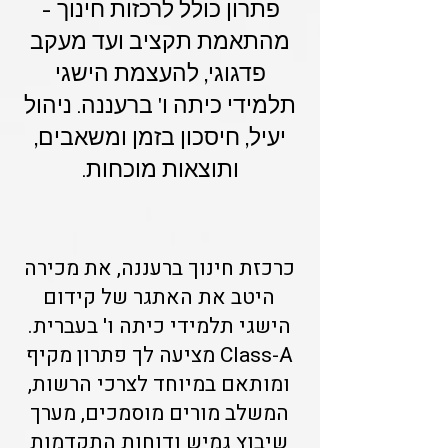
פתרון כולל לרכזות חינוך -
מהתאמת תקציב ועד מעקב
פדגוגי, להעצמת הישגי
תלמידי כיתה ו' ברעננה. ניהול
יעיל, חיסכון בזמן ומשאבים,
ותוצאות מוכחות.
כרכזת חינוך ברעננה, את מכירה
היטב את האתגר של קידום
הישגי תלמידי כיתה ו' בעברית.
Class-A מציעה לך פתרון מקיף
ומותאם במיוחד לצרכי הרשות,
המשלב מורים מוסמכים, מערך
שיבוץ גמיש ודוחות התקדמות