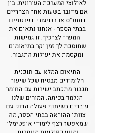
לאילוצי המערכת העירונית. בין
אם מדובר בשעות אחר הצהריים
במתנ"ס או בשיעורים פרטניים
בבתי הספר - אנחנו נתאים את
המערך לצרכיך. זו גמישות
שחוסכת לך זמן יקר בתיאומים
ומקסמת את יעילות התגבור.
התיאום המלא עם תוכנית
הלימודים מבטיח שכל שיעור
תגבור מתכתב ישירות עם החומר
הנלמד בכיתה. המורים שלנו
עובדים בשיתוף פעולה הדוק עם
צוותי ההוראה בבתי הספר, מה
שמאפשר רצף לימודי אופטימלי
ומונע כפילויות מיותרות.