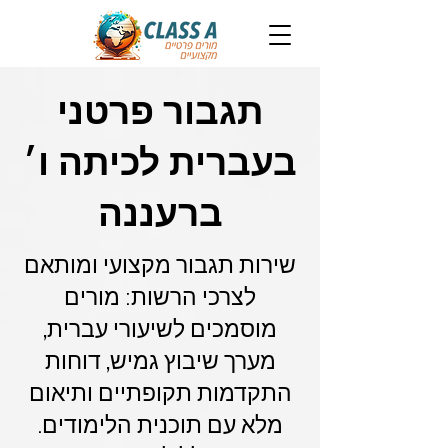
תגבור פרטני
בעברית לכיתה ו׳
ברעננה
שירות תגבור מקצועי ומותאם
לצרכי הרשות: מורים
מוסמכים לשיעורי עברית,
מערך שיבוץ גמיש, דוחות
התקדמות תקופתיים ותיאום
מלא עם תוכנית הלימודים.