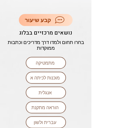
קבע שיעור
נושאים מרכזיים בבלוג
בחרו תחום ולמדו דרך מדריכים וכתבות
ממוקדות
מתמטיקה
מוכנות לכיתה א
אנגלית
הוראה מתקנת
עברית ולשון