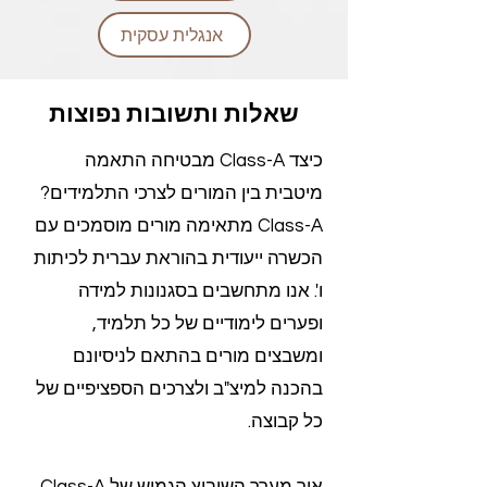
אנגלית עסקית
שאלות ותשובות נפוצות
כיצד Class-A מבטיחה התאמה
מיטבית בין המורים לצרכי התלמידים?
Class-A מתאימה מורים מוסמכים עם
הכשרה ייעודית בהוראת עברית לכיתות
ו'. אנו מתחשבים בסגנונות למידה
ופערים לימודיים של כל תלמיד,
ומשבצים מורים בהתאם לניסיונם
בהכנה למיצ"ב ולצרכים הספציפיים של
כל קבוצה.