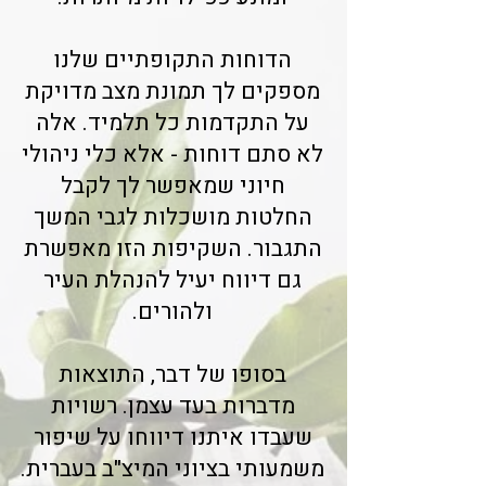
הדוחות התקופתיים שלנו
מספקים לך תמונת מצב מדויקת
על התקדמות כל תלמיד. אלה
לא סתם דוחות - אלא כלי ניהולי
חיוני שמאפשר לך לקבל
החלטות מושכלות לגבי המשך
התגבור. השקיפות הזו מאפשרת
גם דיווח יעיל להנהלת העיר
ולהורים.
בסופו של דבר, התוצאות
מדברות בעד עצמן. רשויות
שעבדו איתנו דיווחו על שיפור
משמעותי בציוני המיצ"ב בעברית.