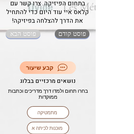
בתחום הפיזיקה. צרו קשר עם
קלאס איי עוד היום כדי להתחיל
את הדרך להצלחה בפיזיקה!
פוסט קודם
פוסט הבא
קבע שיעור
נושאים מרכזיים בבלוג
בחרו תחום ולמדו דרך מדריכים וכתבות
ממוקדות
מתמטיקה
מוכנות לכיתה א