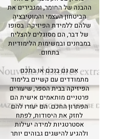
ההבנה של החומר, ומגבירים את
הביטחון העצמי והמוטיבציה
שלהם ללמידת הפיזיקה. בסופו
של דבר, הם מסוגלים להצליח
במבחנים ובמשימות הלימודיות
בתחום.
אם גם בנכם או בתכם
מתמודדים עם קשיים בלימוד
הפיזיקה בבית הספר, שיעורים
פרטניים מותאמים אישית הם
הפתרון החכם. הם יעזרו להם
לחזק את היסודות, לפתח
אסטרטגיות למידה יעילות
ולהגיע להישגים גבוהים יותר