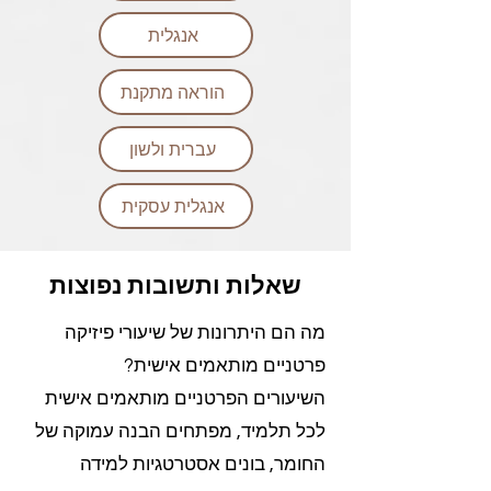
אנגלית
הוראה מתקנת
עברית ולשון
אנגלית עסקית
שאלות ותשובות נפוצות
מה הם היתרונות של שיעורי פיזיקה
פרטניים מותאמים אישית?
השיעורים הפרטניים מותאמים אישית
לכל תלמיד, מפתחים הבנה עמוקה של
החומר, בונים אסטרטגיות למידה