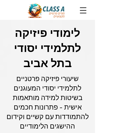
לימודי פיזיקה
לתלמידי יסודי
בתל אביב
שיעורי פיזיקה פרטניים
לתלמידי יסודי המעוגנים
בשיטות למידה מותאמות
אישית - פתרונות חכמים
להתמודדות עם קשיים וקידום
ההישגים הלימודיים