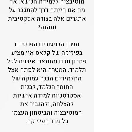
מוטיבציה ללמידת הנושא. אך
מה אם הייתה דרך להתגבר על
אתגרים אלה בצורה אפקטיבית
ומהנה?
מערך השיעורים הפרטיים
בפיזיקה של קלאס איי מציע
פתרון חכם ומותאם אישית לכל
תלמיד. המטרה היא לפתח אצל
התלמידים הבנה עמוקה של
החומר הנלמד, לבנות
אסטרטגיות למידה אישיות
להצלחה, ולהגביר את
המוטיבציה והביטחון העצמי
בלימוד הפיזיקה.