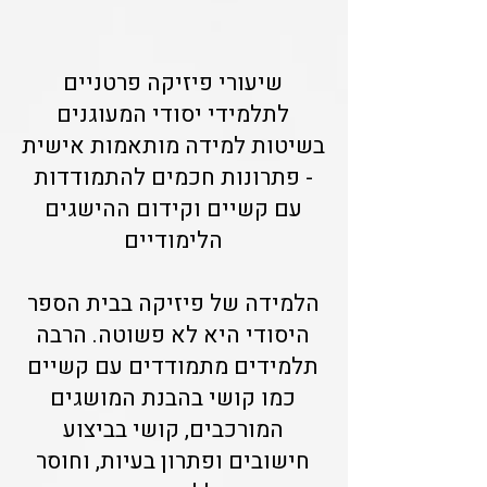
שיעורי פיזיקה פרטניים
לתלמידי יסודי המעוגנים
בשיטות למידה מותאמות אישית
- פתרונות חכמים להתמודדות
עם קשיים וקידום ההישגים
הלימודיים
הלמידה של פיזיקה בבית הספר
היסודי היא לא פשוטה. הרבה
תלמידים מתמודדים עם קשיים
כמו קושי בהבנת המושגים
המורכבים, קושי בביצוע
חישובים ופתרון בעיות, וחוסר