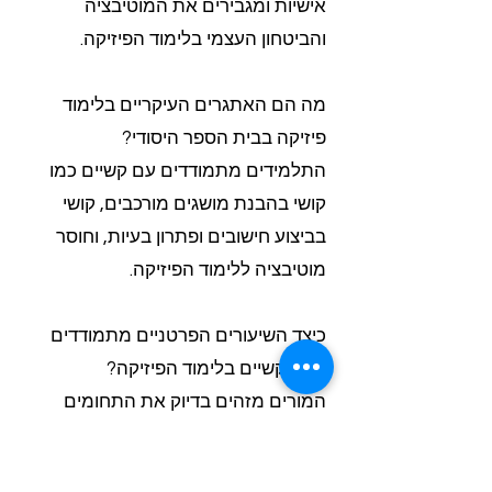
אישיות ומגבירים את המוטיבציה
והביטחון העצמי בלימוד הפיזיקה.
מה הם האתגרים העיקריים בלימוד
פיזיקה בבית הספר היסודי?
התלמידים מתמודדים עם קשיים כמו
קושי בהבנת מושגים מורכבים, קושי
בביצוע חישובים ופתרון בעיות, וחוסר
מוטיבציה ללימוד הפיזיקה.
כיצד השיעורים הפרטניים מתמודדים
עם הקשיים בלימוד הפיזיקה?
המורים מזהים בדיוק את התחומים
שבהם התלמיד זקוק לעזרה, מפתחים
אסטרטגיות למידה אישיות, מספקים