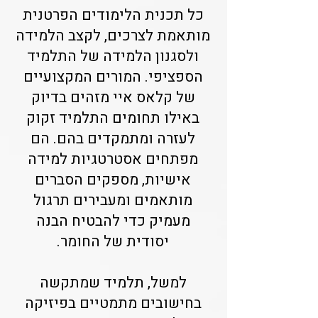
כל תכנית הלימודים הפרטנית
מותאמת לצרכים, לקצב הלמידה
ולסגנון הלמידה של התלמיד
הספציפי. המורים המקצועיים
של קלאס איי מזהים בדיוק
באילו תחומים התלמיד זקוק
לעזרה ומתמקדים בהם. הם
מפתחים אסטרטגיות למידה
אישיות, מספקים הסברים
מותאמים ומעבירים תרגול
מעמיק כדי להבטיח הבנה
יסודית של החומר.
למשל, תלמיד שמתקשה
בחישובים מתמטיים בפיזיקה