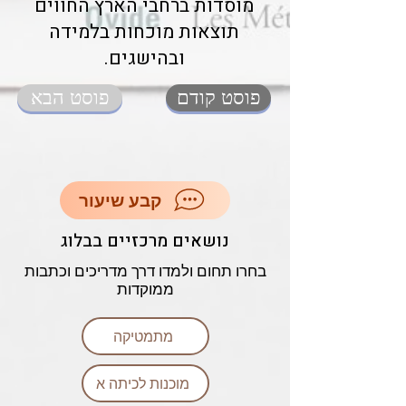
מוסדות ברחבי הארץ החווים
תוצאות מוכחות בלמידה
ובהישגים.
פוסט קודם
פוסט הבא
קבע שיעור
נושאים מרכזיים בבלוג
בחרו תחום ולמדו דרך מדריכים וכתבות
ממוקדות
מתמטיקה
מוכנות לכיתה א