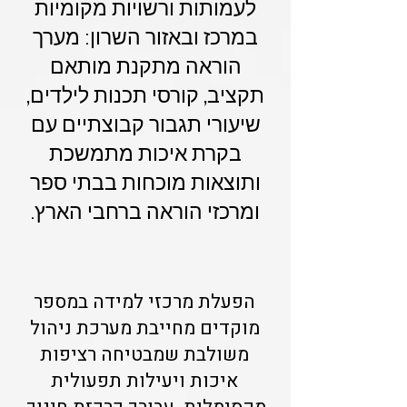
לעמותות ורשויות מקומיות
במרכז ובאזור השרון: מערך
הוראה מתקנת מותאם
תקציב, קורסי תכנות לילדים,
שיעורי תגבור קבוצתיים עם
בקרת איכות מתמשכת
ותוצאות מוכחות בבתי ספר
ומרכזי הוראה ברחבי הארץ.
הפעלת מרכזי למידה במספר
מוקדים מחייבת מערכת ניהול
משולבת שמבטיחה רציפות
איכות ויעילות תפעולית