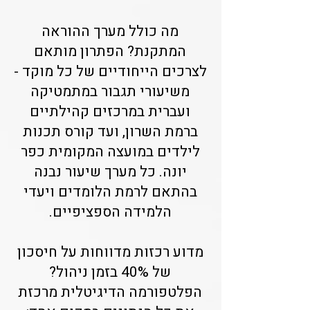
מה כולל מערך ההוראה
המתקנת? הפתרון מותאם
לצרכים הייחודיים של כל מוקד -
משיעורי תגבור במתמטיקה
ועברית במרכזים קהילתיים
ברמת השרון, ועד קורס תכנות
לילדים במועצה המקומית כפר
יונה. כל מערך שיעור נבנה
בהתאם לרמת הלומדים ויעדי
הלמידה הספציפיים.
מדוע רכזות מדווחות על חיסכון
של 40% בזמן ניהול?
הפלטפורמה הדיגיטלית מרכזת