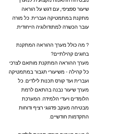
מבטיחה התאמה מקצועית למערך
שיעור ספציפי, עם דגש על הוראה
מתקנת במתמטיקה ועברית. כל מורה
עובר הכשרה למתודולוגיה הייחודית.
? מה כולל מערך ההוראה המתקנת
בחוגים קהילתיים?
מערך ההוראה המתקנת מותאם לצרכי
כל קהילה - משיעורי תגבור במתמטיקה
ועברית ועד קורס תכנות לילדים. כל
מערך שיעור נבנה בהתאם לרמת
הלומדים ויעדי הלמידה. המערכת
מבטיחה מעקב פדגוגי רציף ודוחות
התקדמות חודשיים.