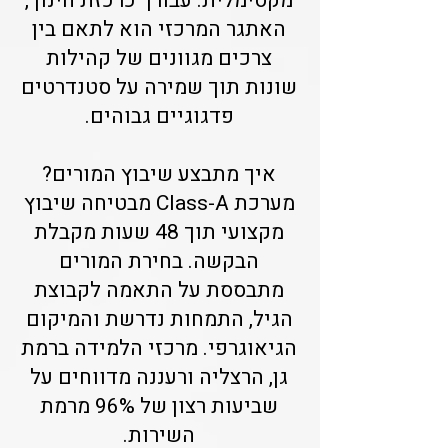
מקסימלית. עבורך כרכזת חינוך,
האתגר המרכזי הוא לתאם בין
צרכים מגוונים של קהילות
שונות תוך שמירה על סטנדרטים
פדגוגיים גבוהים.
איך מתבצע שיבוץ המורים?
מערכת Class-A מבטיחה שיבוץ
מקצועי תוך 48 שעות מקבלת
הבקשה. בחירת המורים
מתבססת על התאמה לקבוצת
הגיל, התמחות נדרשת והמיקום
הגיאוגרפי. מרכזי הלמידה ברמת
גן, הרצליה ורעננה מדווחים על
שביעות רצון של 96% מרמת
השירות.