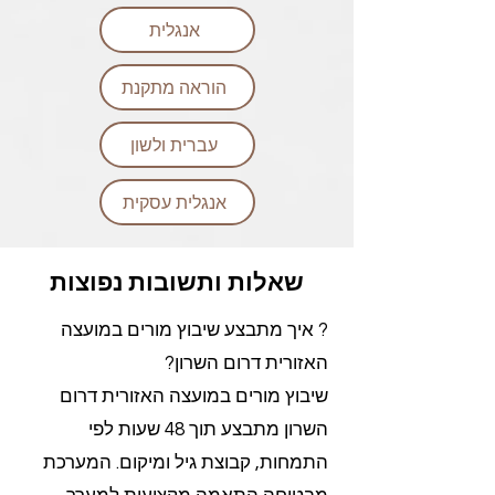
אנגלית
הוראה מתקנת
עברית ולשון
אנגלית עסקית
שאלות ותשובות נפוצות
? איך מתבצע שיבוץ מורים במועצה
האזורית דרום השרון?
שיבוץ מורים במועצה האזורית דרום
השרון מתבצע תוך 48 שעות לפי
התמחות, קבוצת גיל ומיקום. המערכת