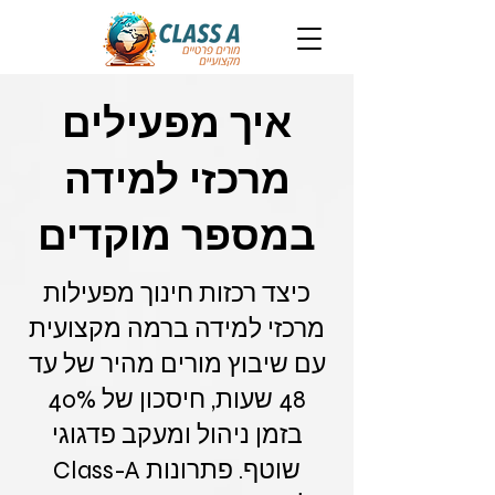
איך מפעילים
מרכזי למידה
במספר מוקדים
כיצד רכזות חינוך מפעילות
מרכזי למידה ברמה מקצועית
עם שיבוץ מורים מהיר של עד
48 שעות, חיסכון של 40%
בזמן ניהול ומעקב פדגוגי
שוטף. פתרונות Class-A