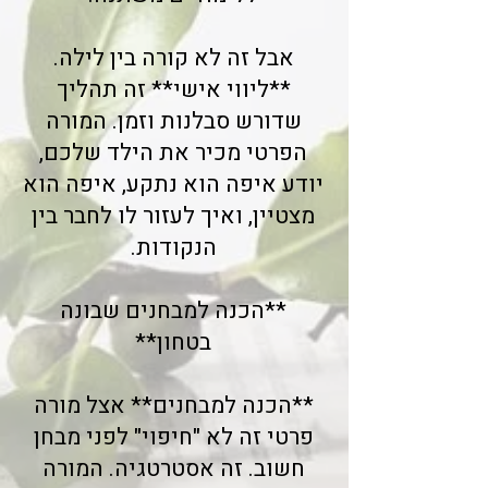
אבל זה לא קורה בין לילה.
**ליווי אישי** זה תהליך
שדורש סבלנות וזמן. המורה
הפרטי מכיר את הילד שלכם,
יודע איפה הוא נתקע, איפה הוא
מצטיין, ואיך לעזור לו לחבר בין
הנקודות.
**הכנה למבחנים שבונה
בטחון**
**הכנה למבחנים** אצל מורה
פרטי זה לא "חיפוי" לפני מבחן
חשוב. זה אסטרטגיה. המורה