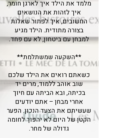
מלמד את הילד איך לארגן חומר,
איך לזהות את הנושאים
החשובים, איך לפתור שאלות
בצורה מתודית. הילד מגיע
למבחן עם ביטחון, לא עם פחד.
**השקעה שמשתלמת**
כשאתם רואים את הילד שלכם
שוב אוהב ללמוד, מרים יד
בכיתה, ובא הביתה עם חיוך
אחרי מבחן – אתם יודעים
שעשיתם את הצעד הנכון. הפער
הקטן של היום לא יהפוך לחומה
גדולה של מחר.