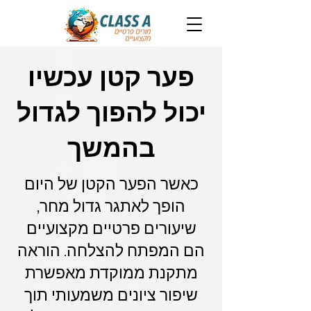
פער קטן עכשיו
יכול להפוך לגדול
בהמשך
כאשר הפער הקטן של היום
הופך לאתגר גדול מחר,
שיעורים פרטיים מקצועיים
הם המפתח להצלחה. הוראה
מתקנת ממוקדת מאפשרת
שיפור ציונים משמעותי תוך