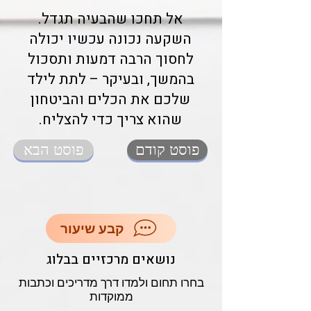
אל תחכו שהבעיה תגדל.
השקעה נכונה עכשיו יכולה
לחסוך הרבה דמעות ותסכול
בהמשך, ובעיקר – לתת לילד
שלכם את הכלים והביטחון
שהוא צריך כדי להצליח.
פוסט קודם
פוסט הבא
קבע שיעור
נושאים מרכזיים בבלוג
בחרו תחום ולמדו דרך מדריכים וכתבות
ממוקדות