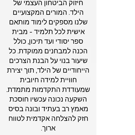
חיזוק הביטחון העצמי של
הילד. המורים המקצועיים
שלנו מספקים לימוד מותאם
אישית לכל תלמיד - מבית
ספר יסודי ועד תיכון, כולל
הכנה למבחנים ממוקדת. כל
שיעור בנוי על הבנת הצרכים
הייחודיים של הילד, תוך יצירת
חוויית למידה חיובית
שמעודדת התקדמות מתמדת.
השקעה נכונה עכשיו חוסכת
מאמץ רב בעתיד ובונה בסיס
חזק להצלחה אקדמית לטווח
ארוך.