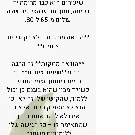
שיעורים היא כבר מרימה יד
בכיתה, ותוך חודש הציונים שלה
עולים מ-65 ל-80.
**הוראה מתקנת – לא רק שיפור
ציונים**
**הוראה מתקנת** זה הרבה
יותר מ**שיפור ציונים**. זה
בניית ביטחון עצמי מחדש.
כשילד מבין שהוא בעצם כן יכול
ללמוד, שהקושי שלו זה לא "כי
הוא לא מספיק חכם" אלא כי
איש לא לימד אותו בדרך
שמתאימה לו – כל הגישה שלו
ללימודים משתנה.