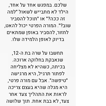
שלכם. במפגש אחד על אחד,
הילד לא מתבייש לשאול "למה
זה ככה?" או "תוכל להסביר
שוב?". המורה הפרטי יכול להאט,
לחזור, להסביר באופן שמתאים
בדיוק לאופן הלמידה שלו.
תחשבו על שרה בת ה-12,
שנאבקת בחלוקה ארוכה.
בכיתה, כשהיא לא מצליחה
לפתור תרגיל, היא מרגישה
"טיפשה". אבל עם מורה פרטי,
היא מגלה שהיא בעצם צריכה
לראות את התהליך צעד אחר
צעד, לא בבת אחת. תוך שלושה