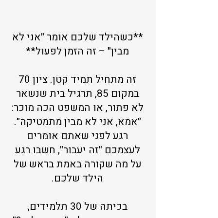
**כשהילד שלכם אומר "אני לא
מבין" – זה הזמן לפעול**
זה מתחיל תמיד קטן. ציון 70
במקום 85, תרגיל בית שנשאר
לא פתור, או המשפט הכה מוכר:
"אמא, אני לא מבין מתמטיקה".
רגע לפני שאתם אומרים
לעצמכם "זה יעבור", חשבו רגע
על מה שקורה באמת בראש של
הילד שלכם.
בכיתה של 30 תלמידים,