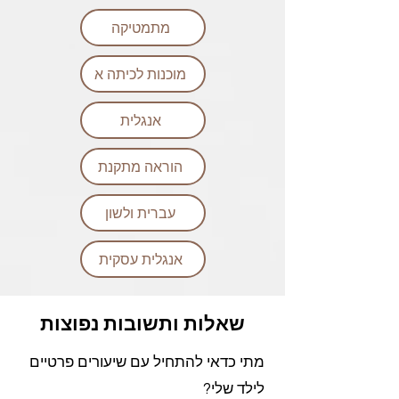
מתמטיקה
מוכנות לכיתה א
אנגלית
הוראה מתקנת
עברית ולשון
אנגלית עסקית
שאלות ותשובות נפוצות
מתי כדאי להתחיל עם שיעורים פרטיים
לילד שלי?