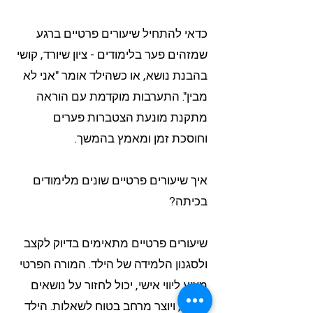
כדאי להתחיל שיעורים פרטיים ברגע
שמזהים פער בלימודים - ציון שיורד, קושי
בהבנת נושא, או כשהילד אומר "אני לא
מבין". התערבות מוקדמת עם הוראה
מתקנת מונעת הצטברות פערים
וחוסכת זמן ומאמץ בהמשך.
איך שיעורים פרטיים שונים מלימודים
בכיתה?
שיעורים פרטיים מתאימים בדיוק לקצב
ולסגנון הלמידה של הילד. המורה הפרטי
מציע ליווי אישי, יכול לחזור על נושאים
קשים, ויוצר מרחב בטוח לשאלות. הילד