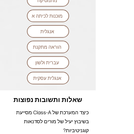
מתמטיקה
מוכנות לכיתה א
אנגלית
הוראה מתקנת
עברית ולשון
אנגלית עסקית
שאלות ותשובות נפוצות
כיצד המערכת של Class-A מסייעת
בשיבוץ יעיל של מורים לסדנאות
קוגניטיביות?