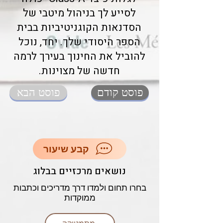
לסייע לך בניהול מיטבי של
הסדנאות הקוגניטיביות בבית
הספר היסודי שלך. יחד, נוכל
להוביל את החינוך בעירך לרמה
חדשה של מצוינות.
פוסט קודם
פוסט הבא
קבע שיעור
נושאים מרכזיים בבלוג
בחרו תחום ולמדו דרך מדריכים וכתבות
ממוקדות