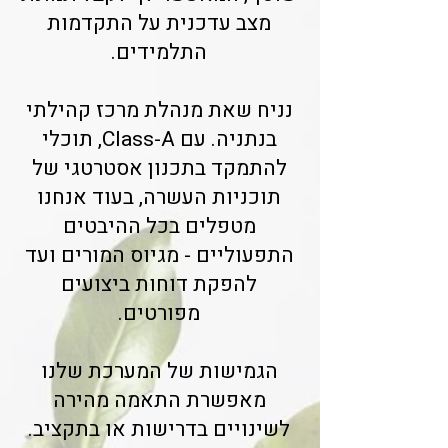
מצב עדכנית על התקדמות
התלמידים.
נניח שאת מנהלת מרכז קהילתי
בנתניה. עם Class-A, תוכלי
להתמקד בתכנון אסטרטגי של
תוכניות העשרה, בעוד אנחנו
מטפלים בכל ההיבטים
התפעוליים - מגיוס המורים ועד
להפקת דוחות ביצועים
מפורטים.
הגמישות של המערכת שלנו
מאפשרת התאמה מהירה
לשינויים בדרישות או בתקציב.