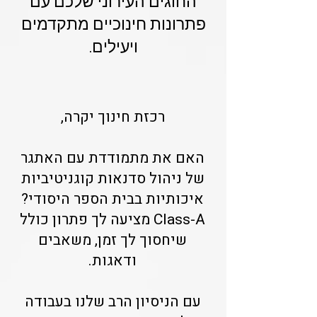
החוגים העירוני שלכם עם
פתרונות חינוכיים מתקדמים
ויעילים.
רכזת חינוך יקרה,
האם את מתמודדת עם האתגר
של ניהול סדנאות קוגניטיביות
איכותיות בבית הספר היסודי?
Class-A מציעה לך פתרון כולל
שיחסוך לך זמן, משאבים
ודאגות.
עם הניסיון הרב שלנו בעבודה