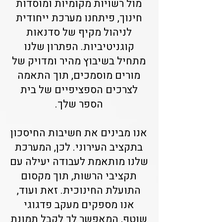
מול רשויות מקומיות ומוסדות
חינוך, פיתחנו מערכת ייחודית
לניהול מקיף של סדנאות
קוגניטיביות. הפתרון שלנו
מתחיל בשיבוץ מהיר ומדויק של
מורים מוסמכים, תוך התאמה
לצרכים הספציפיים של בית
הספר שלך.
אנו מבינים את חשיבות החיסכון
בתקציב העירוני. לכן, המערכת
שלנו מותאמת לעבודה יעילה עם
תקציבי הרשות, תוך מקסום
התועלת החינוכית. זאת ועוד,
אנו מספקים מעקב פדגוגי
שוטף, המאפשר לך לקבל תמונת