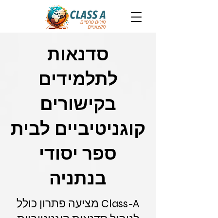
סדנאות
לתלמידים
בקישורים
קוגניטיביים לבית
ספר יסודי
בנתניה
Class-A מציעה פתרון כולל