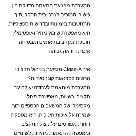
המערכת מבצעת התאמה מדויקת בין
כישורי המורים לצרכי בית הספר, תוך
התחשבות בזמינות ובדרישות ספציפיות.
היא מאפשרת שיבוץ מהיר ואופטימלי,
חוסכת זמן רב בתיאומים ומבטיחה
איכות הוראה גבוהה.
איך Class-A מסייעת בניהול תקציבי
הרשות לסדנאות קוגניטיביות?
המערכת מותאמת לעבודה יעילה עם
תקציבי רשויות, מאפשרת ניצול
מקסימלי של המשאבים הכספיים תוך
שמירה על איכות חינוכית. היא מספקת
דוחות מפורטים על ניצול התקציב
ומאפשרת התאמות מהירות לשינויים