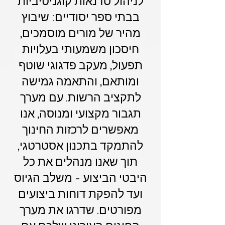
לניהול סדנאות קוגניטיביות
בבתי ספר יסודיים: שיבוץ
מהיר של מורים מוסמכים,
חיסכון משמעותי בעלויות
תפעול, מעקב פדגוגי שוטף
ומותאם, והתאמה גמישה
לתקציב הרשות. עם מערך
תגבור מקצועי ומנוסה, אנו
מאפשרים לרכזות החינוך
להתמקד בתכנון אסטרטגי,
תוך שאנו מנהלים את כל
היבטי הביצוע - משלב הגיוס
ועד להפקת דוחות ביצועים
מפורטים. שדרגו את מערך