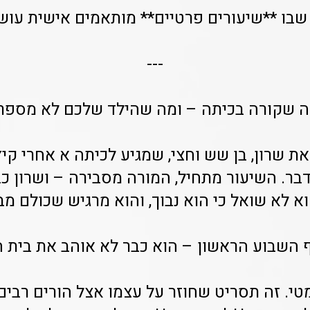
 שבו **שיעורים פרטיים** מותאמים אישית עוש
---
 שקורה בכיתה – ומה שהילד שלכם לא מספר
ת שרון, בן שש וחצי, שמגיע לכיתה א אחרי קי
בר. השיעור מתחיל, המורה מסבירה – ושרון כ
וא לא שואל כי הוא נבוך, והוא מרגיש שכולם מבי
 השבוע הראשון – הוא כבר לא אוהב את בית 
י. זה תסריט שחוזר על עצמו אצל הורים רבים. 