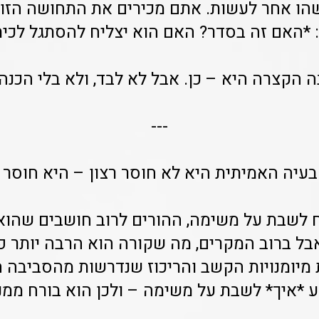
ו אחר לעשות. אתם מכירים את התחושה הזו.
 *האם זה בסדר? האם הוא יצליח להסתגל לכית
הקצרה היא – כן. אבל לא לבד, ולא בלי הכנה 
---
עיה האמיתית היא לא חוסר רצון – היא חוסר 
 לשבת על משימה, ההורים לרוב חושבים שהוא 
אבל ברוב המקרים, מה שקורה הוא הרבה יותר פ
 מיומנויות הקשב והריכוז שנדרשות מהסביבה ה
ע *איך* לשבת על משימה – ולכן הוא בורח ממנ