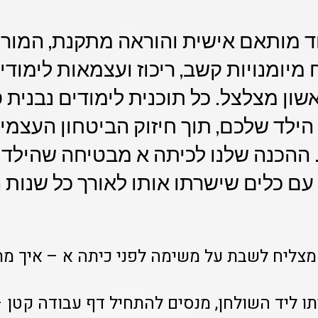
 מותאם אישית והוראה מתקנת, המורים
מיומנויות קשב, ריכוז ועצמאות לימודית
ון מצלצל. כל תוכנית לימודים נבנית 
הילד שלכם, תוך חיזוק הביטחון העצמי 
ההכנה שלנו לכיתה א מבטיחה שהילד יג
 עם כלים שישרתו אותו לאורך כל שנות ה
מצליח לשבת על משימה לפני כיתה א – איך מתכו
ו ליד השולחן, מנסים להתחיל דף עבודה קטן –