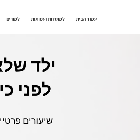
עמוד הבית
למוסדות ועמותות
למורים
ילד של
לפני כי
שיעורים פרטיי