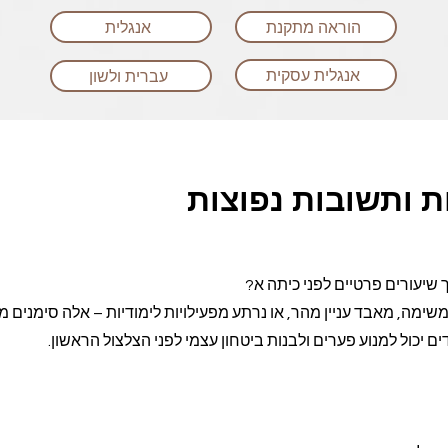
הוראה מתקנת
אנגלית
אנגלית עסקית
עברית ולשון
 ותשובות נפוצות
ך שיעורים פרטיים לפני כיתה א?
מה, מאבד עניין מהר, או נרתע מפעילויות לימודיות – אלה סימנים מ
דים יכול למנוע פערים ולבנות ביטחון עצמי לפני הצלצול הראשון.