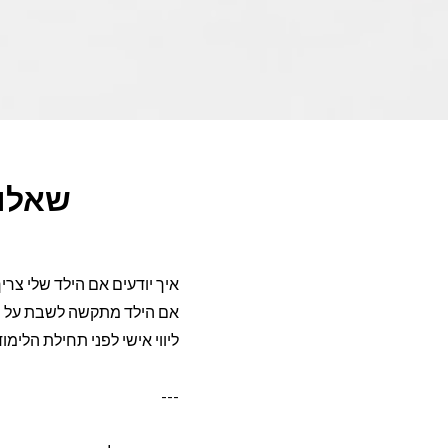
שאלות
איך יודעים אם הילד שלי צרי
אם הילד מתקשה לשבת על משי
ליווי אישי לפני תחילת הלימו
---