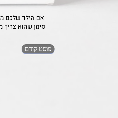
אם הילד שלכם מת
פוסט קודם