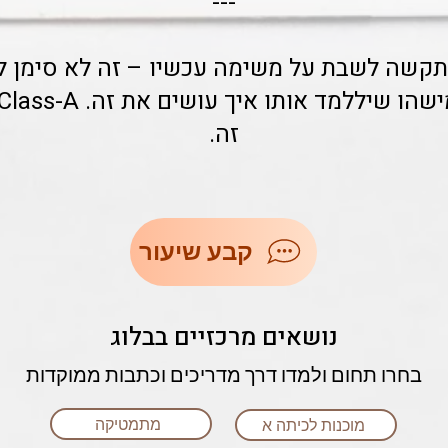
---
קשה לשבת על משימה עכשיו – זה לא סימן לכי
זה.
קבע שיעור
נושאים מרכזיים בבלוג
בחרו תחום ולמדו דרך מדריכים וכתבות ממוקדות
מתמטיקה
מוכנות לכיתה א