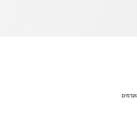
וקדמים.