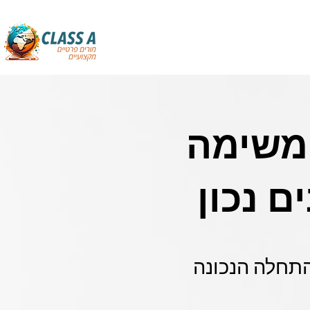
משימה
ם נכון
התחלה הנכונה