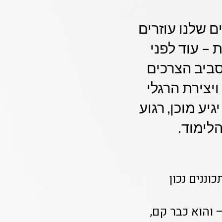
 שלנו עוזרים
 – עוד לפני
סביב הצרכים
ויצירת הרגלי
יע מוכן, רגוע
לימוד.
ננים נכון
 והוא כבר קם,