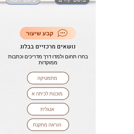
קבע שיעור
נושאים מרכזיים בבלוג
בחרו תחום ולמדו דרך מדריכים וכתבות
ממוקדות
מתמטיקה
מוכנות לכיתה א
אנגלית
הוראה מתקנת