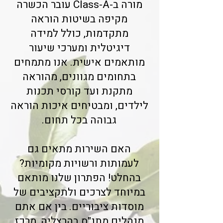
מורה ב-Class-A עובר הכשרה
מקיפה בשיטות הוראה
מתקדמות, כולל למידה
דיגיטלית ומערכי שיעור
מותאמים אישית. אנו מתמחים
בתחומים מגוונים, מהוראה
מתקנת ועד קורסי תכנות
לילדים, ומבטיחים איכות הוראה
גבוהה בכל תחום.
האם השירות מתאים גם
לעמותות ורשויות מקומיות?
בהחלט! הפתרון שלנו מותאם
במיוחד לצרכים ולתקציבים של
מוסדות ציבוריים. בין אם אתם
מנהלים מתנ"ס בהרצליה, מרכז