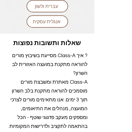
עברית ולשון
אנגלית עסקית
שאלות ותשובות נפוצות
? איך Class-A מסייעת בשיבוץ מורים
להוראה מתקנת במועצה האזורית לב
השרון?
Class-A מאתרת ומשבצת מורים
מוסמכים להוראה מתקנת בלב השרון
תוך 3 ימים. אנו מתאימים מורים לצרכי
המועצה, מנהלים את התיאומים,
ומספקים מעקב פדגוגי שוטף - הכל
בהתאמה לתקציב ולדרישות המקומיות.