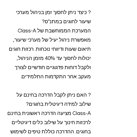
? כיצד ניתן לחסוך זמן בניהול מערכי
שיעור לחוגים במתנ"ס?
המערכת הממוחשבת של Class-A
מאפשרת ניהול יעיל של מערכי שיעור,
תיאום שעות ודיווחי נוכחות. רכזות חוגים
יכולות לחסוך עד 40% מזמן הניהול,
ולקבל דוחות פדגוגיים חודשיים לצורך
מעקב אחר התקדמות התלמידים.
? האם ניתן לקבל הדרכה בחינם על
שילוב למידה דיגיטלית בחוגים?
Class-A מציעה הדרכה ראשונית בחינם
לרכזות חינוך על שילוב כלים דיגיטליים
בחוגים. ההדרכה כוללת טיפים לשימוש