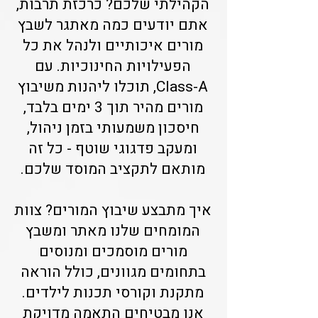
הקהילתי שלכם? כרכזת תרבות,
אתם יודעים כמה מאתגר לשבץ
מורים איכותיים ולנהל את כל
הפעילויות החינוכיות. עם
Class-A, תוכלו ליהנות משיבוץ
מורים מהיר תוך 3 ימים בלבד,
חיסכון משמעותי בזמן ניהול,
ומעקב פדגוגי שוטף - כל זה
מותאם לתקציב המוסד שלכם.
איך מתבצע שיבוץ המורים? צוות
המומחים שלנו מאתר ומשבץ
מורים מוסמכים ומנוסים
בתחומים מגוונים, כולל הוראה
מתקנת וקורסי תכנות לילדים.
אנו מבטיחים התאמה מדויקת