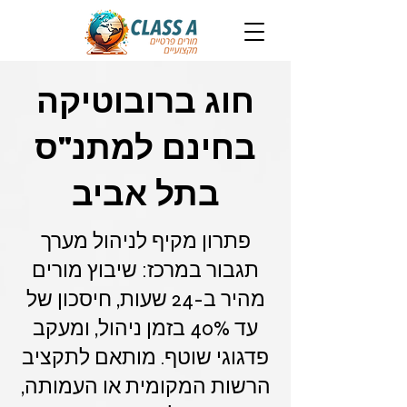
חוג ברובוטיקה
בחינם למתנ"ס
בתל אביב
פתרון מקיף לניהול מערך
תגבור במרכז: שיבוץ מורים
מהיר ב-24 שעות, חיסכון של
עד 40% בזמן ניהול, ומעקב
פדגוגי שוטף. מותאם לתקציב
הרשות המקומית או העמותה,