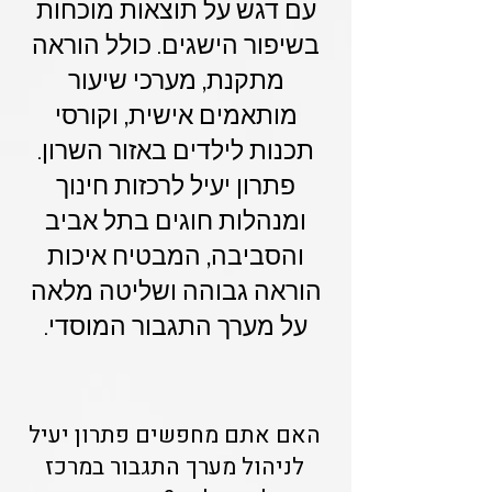
עם דגש על תוצאות מוכחות
בשיפור הישגים. כולל הוראה
מתקנת, מערכי שיעור
מותאמים אישית, וקורסי
תכנות לילדים באזור השרון.
פתרון יעיל לרכזות חינוך
ומנהלות חוגים בתל אביב
והסביבה, המבטיח איכות
הוראה גבוהה ושליטה מלאה
על מערך התגבור המוסדי.
האם אתם מחפשים פתרון יעיל
לניהול מערך התגבור במרכז