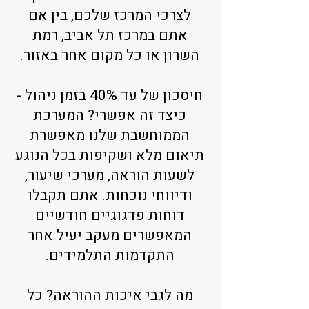
לצרכי המרכז שלכם, בין אם
אתם במרכז תל אביב, רמת
השרון או כל מקום אחר באזור.
חיסכון של עד 40% בזמן ניהול -
כיצד זה אפשרי? המערכת
הממוחשבת שלנו מאפשרת
תיאום מלא ושקיפות בכל הנוגע
לשעות הוראה, מערכי שיעור,
ודיווחי נוכחות. אתם תקבלו
דוחות פדגוגיים חודשיים
המאפשרים מעקב יעיל אחר
התקדמות התלמידים.
מה לגבי איכות ההוראה? כל