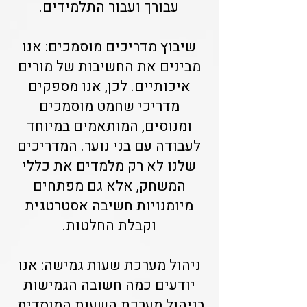
עבורך ועבור התלמידים.
שיבוץ מדריכים מוסמכים: אנו
מבינים את החשיבות של מורים
איכותיים. לכן, אנו מספקים
מדריכי שחמט מוסמכים
ומנוסים, המותאמים במיוחד
לעבודה עם בני נוער. המדריכים
שלנו לא רק מלמדים את כללי
המשחק, אלא גם מפתחים
מיומנויות חשיבה אסטרטגית
וקבלת החלטות.
ניהול מערכת שעות גמישה: אנו
יודעים כמה חשובה הגמישות
בניהול מערכת השעות המוסדית.