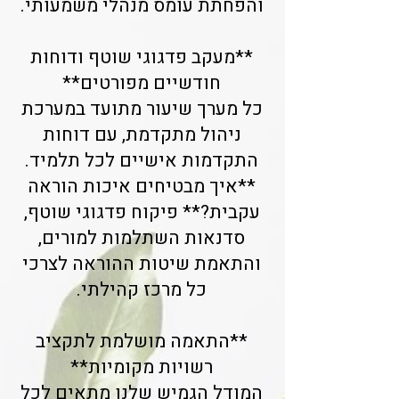
והפחתת עומס מנהלי משמעותי.
**מעקב פדגוגי שוטף ודוחות
חודשיים מפורטים**
כל מערך שיעור מתועד במערכת
ניהול מתקדמת, עם דוחות
התקדמות אישיים לכל תלמיד.
**איך מבטיחים איכות הוראה
עקבית?** פיקוח פדגוגי שוטף,
סדנאות השתלמות למורים,
והתאמת שיטות ההוראה לצרכי
כל מרכז קהילתי.
**התאמה מושלמת לתקציב
רשויות מקומיות**
המודל הגמיש שלנו מתאים לכל