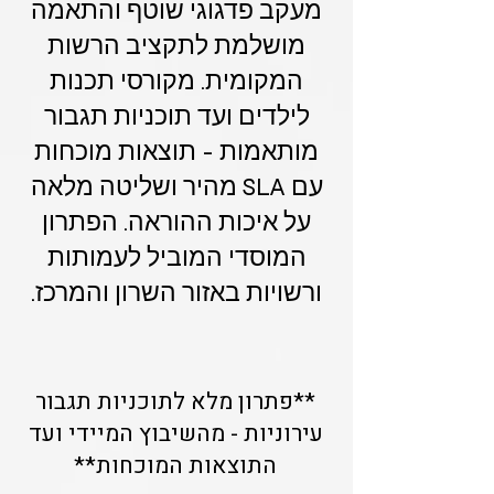
מעקב פדגוגי שוטף והתאמה
מושלמת לתקציב הרשות
המקומית. מקורסי תכנות
לילדים ועד תוכניות תגבור
מותאמות - תוצאות מוכחות
עם SLA מהיר ושליטה מלאה
על איכות ההוראה. הפתרון
המוסדי המוביל לעמותות
ורשויות באזור השרון והמרכז.
**פתרון מלא לתוכניות תגבור
עירוניות - מהשיבוץ המיידי ועד
התוצאות המוכחות**