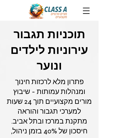
תוכניות תגבור
עירוניות לילדים
ונוער
פתרון מלא לרכזות חינוך
ומנהלות עמותות - שיבוץ
מורים מקצועיים תוך 24 שעות
למערכי תגבור והוראה
מתקנת במרכז ובתל אביב.
חיסכון של 40% בזמן ניהול,