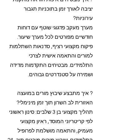
יציבה לאורך זמן בתוכניות תגבור
עירוניות?
מערך מעקב פדגוגי שוטף עם דוחות
חודשיים מפורטים לכל מערך שיעור.
פיקוח מקצועי רציף, סדנאות השתלמות
למורים והתאמה אישית לצרכי
התלמידים. מבטיחים התקדמות מדידה
ושמירה על סטנדרטים גבוהים.
? איך מתבצע שיבוץ מורים במועצה
האזורית לב השרון תוך זמן מינימלי?
תהליך מקצועי בן 3 שלבים: סינון ראשוני
לפי קריטריוני המוסד, ראיון מקצועי
מעמיק, והתאמה מושלמת לפרופיל