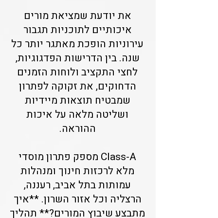
את יודעת שמציאת מורים
איכותיים לתוכניות תגבור
עירוניות הופכת מאתגר יותר כל
שנה. בין הדרישות הפדגוגיות,
לחצי התקציב ולוחות הזמנים
הדחוקים, את זקוקה לפתרון
שמבטיח תוצאות מיידיות
ושליטה מלאה על איכות
ההוראה.
Class-A מספק פתרון מוסדי
מלא לרכזות חינוך ומנהלות
עמותות בתל אביב, רעננה,
הרצליה וכל אזור השרון. **איך
מתבצע שיבוץ המורים?** תהליך