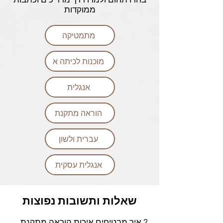
בחרו תחום ולמדו דרך מדריכים וכתבות
ממוקדות
מתמטיקה
מוכנות לכיתה א
אנגלית
הוראה מתקנת
עברית ולשון
אנגלית עסקית
שאלות ותשובות נפוצות
? איך מבטיחים איכות הוראה מתקנת