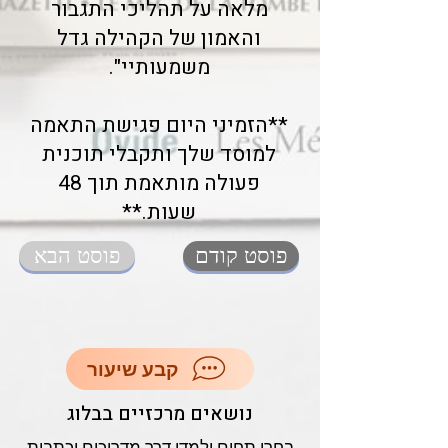
מלאה על תהליכי התגבור
והאמון של הקהילה גדל
משמעותיי".
**הזמיני היום פגישת התאמה
למוסד שלך ותקבלי תוכנית
פעולה מותאמת תוך 48
שעות.**
פוסט קודם
פוסט הבא
קבע שיעור
נושאים מרכזיים בבלוג