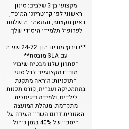
מקצועי בן 3 שלבים: סינון
ראשוני לפי קריטריוני המוסד,
ראיון מקצועי, והתאמה מושלמת
לפרופיל תלמידי היסודי שלך.
**שיבוץ מורים תוך 24-72 שעות
עם SLA מובטח**
הפתרון שלנו מבטיח שיבוץ
מורים מקצועיים לכל סוגי
התוכניות: הוראה מתקנת
במתמטיקה ועברית, קורס תכנות
לילדים, ולמידה דיגיטלית
מתקדמת. מנהלת המועצה
האזורית דרום השרון העידה על
חיסכון של 40% בזמן ניהול