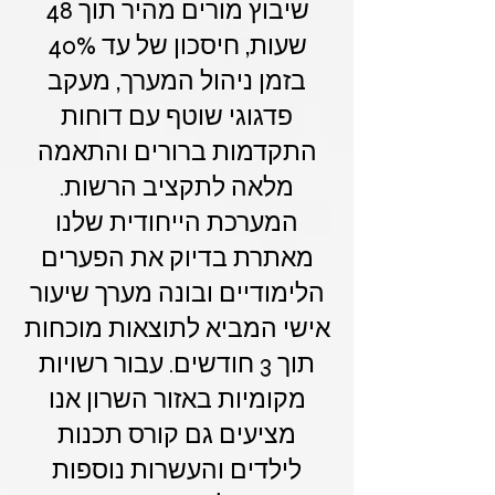
שיבוץ מורים מהיר תוך 48
שעות, חיסכון של עד 40%
בזמן ניהול המערך, מעקב
פדגוגי שוטף עם דוחות
התקדמות ברורים והתאמה
מלאה לתקציב הרשות.
המערכת הייחודית שלנו
מאתרת בדיוק את הפערים
הלימודיים ובונה מערך שיעור
אישי המביא לתוצאות מוכחות
תוך 3 חודשים. עבור רשויות
מקומיות באזור השרון אנו
מציעים גם קורס תכנות
לילדים והעשרות נוספות