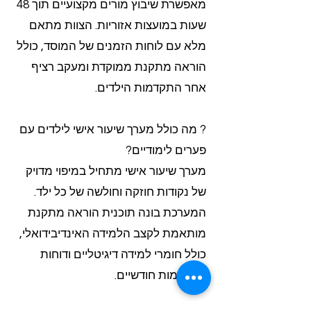
מאפשרת שיבוץ מורים מקצועיים תוך 48
שעות במועצות אזוריות. הצוות מתאם
מלא עם לוחות הזמנים של המוסד, כולל
הוראה מתקנת ממוקדת ומעקב רציף
אחר התקדמות הילדים.
? מה כולל מערך שיעור אישי לילדים עם
פערים לימודיים?
מערך שיעור אישי מתחיל במיפוי מדויק
של נקודות חוזקה וחולשה של כל ילד.
המערכת בונה תוכנית הוראה מתקנת
מותאמת לקצב הלמידה האינדיבידואלי,
כולל חומרי למידה דיגיטליים ודוחות
התקדמות חודשיים.