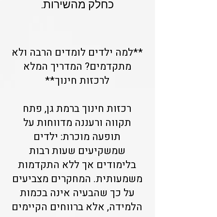
כחלק מהשירות.
**למה ילדים לומדים הרבה ולא
מתקדמים? המדריך המלא
לרכזות חינוך**
רכזות חינוך ברמת גן, פתח
תקווה ורעננה מדווחות על
תופעה מוכרת: ילדים
שמשקיעים שעות רבות
בלימודים אך ללא התקדמות
משמעותית. המחקרים מצביעים
על כך שהבעיה אינה בכמות
הלמידה, אלא ברווחים הקיימים