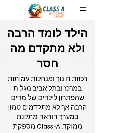
הילד לומד הרבה
ולא מתקדם מה
חסר
רכזות חינוך ומנהלות עמותות
במרכז ובתל אביב מגלות
שהפתרון לילדים שלומדים
הרבה אך לא מתקדמים טמון
במערך הוראה מתקנת
ממוקד. Class-A מספקת