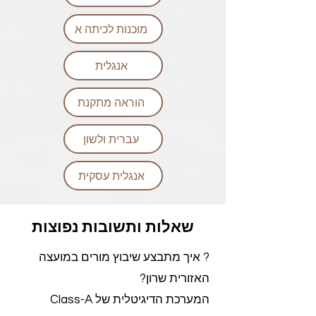
מוכנות לכיתה א
אנגלית
הוראה מתקנת
עברית ולשון
אנגלית עסקית
שאלות ותשובות נפוצות
? איך מתבצע שיבוץ מורים במועצה
האזורית שרון?
המערכת הדיגיטלית של Class-A