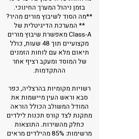
בזמן ניהול המערך החינוכי.
**מה הסוד לשיבוץ מורים מהיר?
** המערכת הדיגיטלית של
Class-A מאפשרת שיבוץ מורים
מקצועיים תוך 48 שעות, כולל
תיאום מלא עם לוחות הזמנים
של המוסד ומעקב רציף אחר
ההתקדמות.
רשויות מקומיות בהרצליה, כפר
סבא וראש העין מיישמות את
המודל המשולב הכולל הוראה
מתקנת לצד קורס תכנות לילדים
כחלק מהשירות. התוצאות
מרשימות: 85% מהילדים מראים