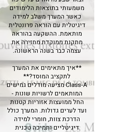
משמעותי בתוצאות הלימודים
כאשר המערך משלב למידה
דיגיטלית עם הוראה פרונטלית
מותאמת. ההשקעה בהוראה
מתקנת ממוקדת מחזירה את
עצמה כבר בשנה הראשונה.
**איך מתאימים את המערך
לתקציב המוסד?**
Class-A מציעה מודלים גמישים
המותאמים לרשויות שונות -
החל ממועצות אזוריות קטנות
ועד לערים גדולות. המערך כולל
הדרכת צוות, חומרי למידה
דיגיטליים ותמיכה טכנית