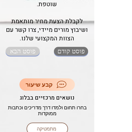
שוטפת.
לקבלת הצעת מחיר מותאמת
ושיבוץ מורים מיידי, צרו קשר עם
הצוות המקצועי שלנו.
פוסט קודם
פוסט הבא
קבע שיעור
נושאים מרכזיים בבלוג
בחרו תחום ולמדו דרך מדריכים וכתבות
ממוקדות
מתמטיקה