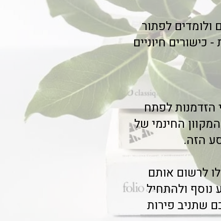
 ולומדים לפתור
 כישורים חיוניים
 הזדמנות לפתח
 המקוון החינמי של
ע הזה.
לו לרשום אותם
 נוסף ולהתחיל
ם שתניב פירות