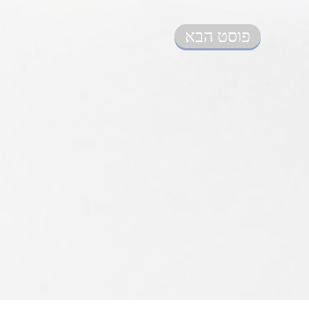
פוסט הבא