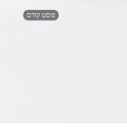
פוסט קודם