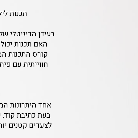
תכנות ליל
בעידן הדיגיטלי של 
האם תכנות יכול 
קורס התכנות המ
חווייתית עם פית
אחד היתרונות המש
בעת כתיבת קוד, י
לצעדים קטנים יות