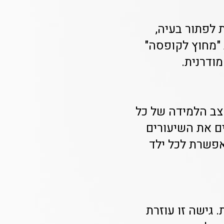
 לפתור בעיה,
 "מחוץ לקופסה"
מודרנית.
צב הלמידה של כל
ים את השיעורים
אפשרת לכל ילד
 גישה זו עוזרת