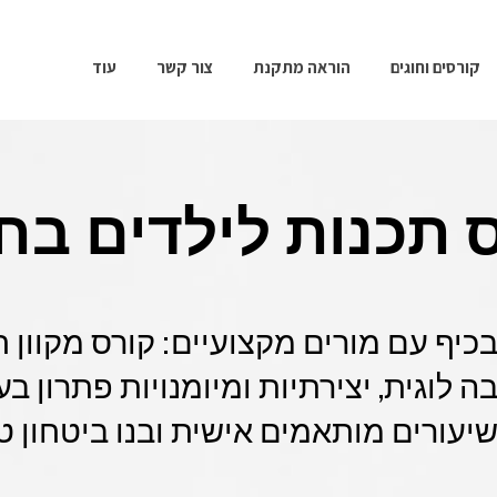
קורסים וחוגים
הוראה מתקנת
צור קשר
עוד
 תכנות לילדים בח
כיף עם מורים מקצועיים: קורס מקוון ח
לוגית, יצירתיות ומיומנויות פתרון בע
יעורים מותאמים אישית ובנו ביטחון טכ