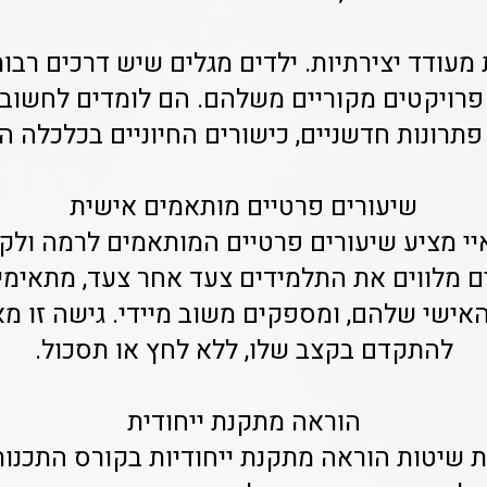
 מעודד יצירתיות. ילדים מגלים שיש דרכים רבות
פרויקטים מקוריים משלהם. הם לומדים לחשוב
תרונות חדשניים, כישורים החיוניים בכלכלה ה
שיעורים פרטיים מותאמים אישית
י מציע שיעורים פרטיים המותאמים לרמה ולק
ים מלווים את התלמידים צעד אחר צעד, מתאימ
האישי שלהם, ומספקים משוב מיידי. גישה זו מ
להתקדם בקצב שלו, ללא לחץ או תסכול.
הוראה מתקנת ייחודית
שיטות הוראה מתקנת ייחודיות בקורס התכנות.