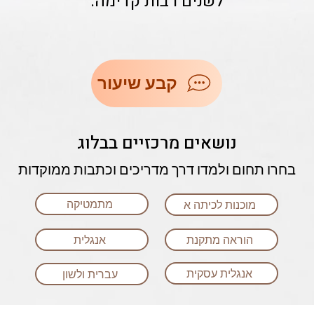
לשנים רבות קדימה.
קבע שיעור
נושאים מרכזיים בבלוג
בחרו תחום ולמדו דרך מדריכים וכתבות ממוקדות
מתמטיקה
מוכנות לכיתה א
הוראה מתקנת
אנגלית
אנגלית עסקית
עברית ולשון