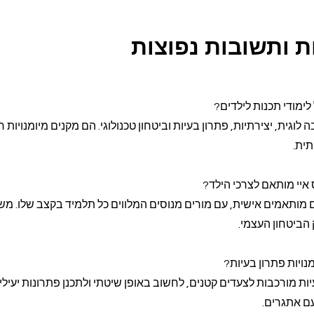
 ותשובות נפוצות
ימודי תכנות לילדים?
וגית, יצירתיות, פתרון בעיות וביטחון טכנולוגי. הם מקנים מיומנויות חי
תית.
איי מותאם לצרכי הילד?
 מותאמים אישית, עם מורים מנוסים המלווים כל תלמיד בקצב שלו. מש
הביטחון העצמי.
נויות פתרון בעיות?
ת מורכבות לצעדים קטנים, לחשוב באופן שיטתי ולתכנן פתרונות יעילים
ם אתגרים.