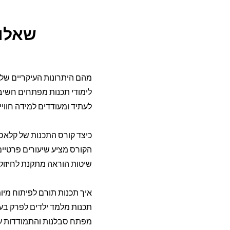
שאלות
מהם היתרונות העיקריים של ל
לימודי תכנות מפתחים חשיבה ל
לעתיד ומעודדים למידה חוויי
כיצד קורס התכנות של קלאס 
הקורס מציע שיעורים פרטיים
שיטות הוראה מתקנת לחיזוק 
איך תכנות תורם לפיתוח מיומ
תכנות מלמד ילדים לפרק בעיו
מפתח סבלנות והתמודדות ע