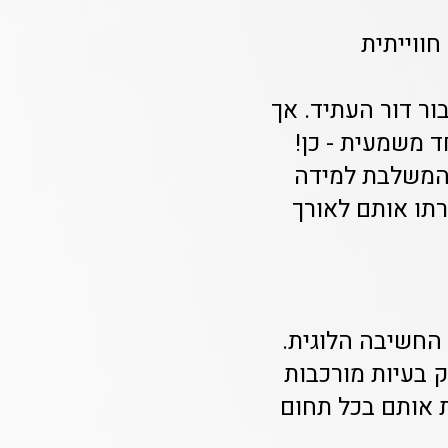
חווייתית
בור דור העתיד. אך
ד משמעית - כן!
 המשלבת למידה
רתו אותם לאורך
 החשיבה הלוגית.
ק בעיות מורכבות
ת אותם בכל תחום