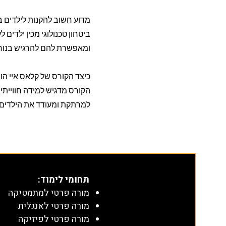
מדוע חשוב להקנות לילדים בי
ביטחון טכנולוגי מכין ילדים ל
ומאפשרת להם להרגיש בנוח
כיצד הקורס של קלאס איי ה
הקורס מדגיש למידה חווייתי
למרתקת ומעודד את הילדים
תחומי לימוד
:
מורה פרטי למתמטיקה
מורה פרטי לאנגלית
מורה פרטי לפיזיקה