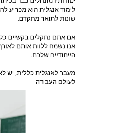
יסודותיו מונחלים כבר בכית
לימוד אנגלית הוא מכריע לה
שונות לתואר מתקדם.
אם אתם נתקלים בקשיים כלשה
אנו נשמח ללוות אותם לאורך
הייחודיים שלכם.
מעבר לאנגלית כללית, יש ל
לעולם העבודה.