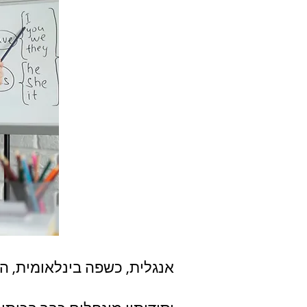
אנגלית, כשפה בינלאומית, ה