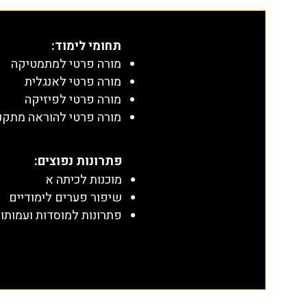
תחומי לימוד
:
מורה פרטי למתמטיקה
מורה פרטי לאנגלית
מורה פרטי לפיזיקה
מורה פרטי להוראה מתקנ
​פתרונות נפוצים:
מוכנות לכיתה א
שיפור פערים לימודיים
פתרונות למוסדות ועמותו