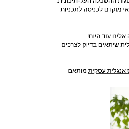
סגות ההשכלה העל-תיכונית.
אי מוקדם לכניסה לתכניות
ינו עוד היום!
ית שיתאים בדיוק לצרכים
 אנגלית עסקית
מותאם