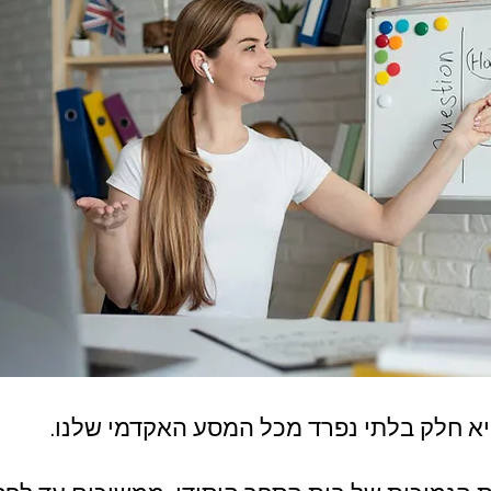
יא חלק בלתי נפרד מכל המסע האקדמי שלנו.