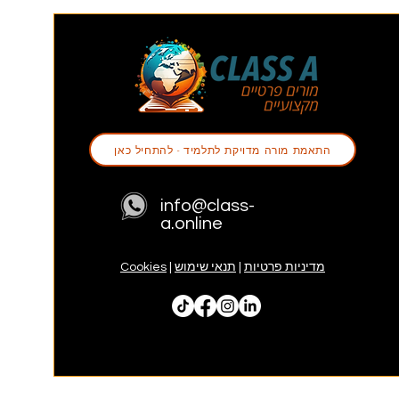
התאמת מורה מדויקת לתלמיד - להתחיל כאן
info@class-
a.online
מדיניות פרטיות
|
תנאי שימוש
|
Cookies