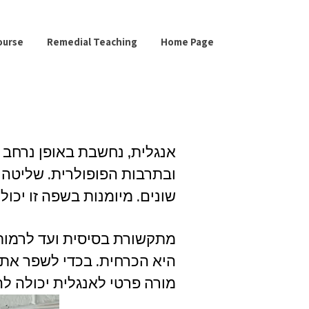
ourse
Remedial Teaching
Home Page
אנגלית, נחשבת באופן נרחב 
ובתרבות הפופולרית. שליטה
שונים. מיומנות בשפה זו יכ
מתקשורת בסיסית ועד לרמות 
היא הכרחית. בכדי לשפר את 
מורה פרטי לאנגלית יכולה לה