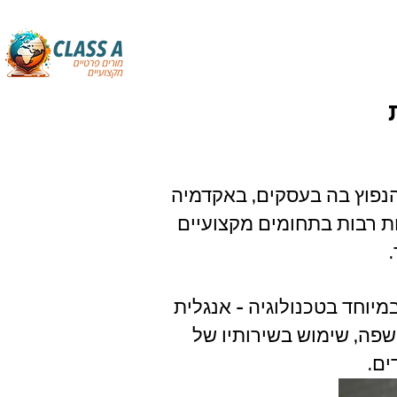
הנפוץ בה בעסקים, באקדמיה
ת רבות בתחומים מקצועיים
יוחד בטכנולוגיה - אנגלית
שפה, שימוש בשירותיו של
ים.