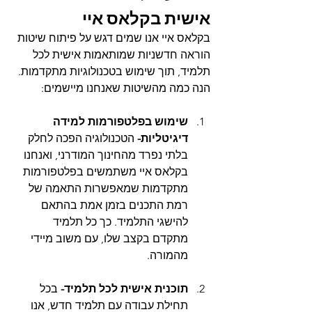
אישית בקלאס איי
בקלאס איי אנו שמים דגש על פיתוח שיטות 
הוראה חדשניות שמותאמות אישית לכל 
תלמיד, תוך שימוש בטכנולוגיות מתקדמות. 
הנה כמה מהשיטות שאנחנו מיישמים:
שימוש בפלטפורמות למידה 
דיגיטליות- 
הטכנולוגיה הפכה לחלק 
בלתי נפרד מהחינוך המודרני, ואנחנו 
בקלאס איי משתמשים בפלטפורמות 
מתקדמות שמאפשרות התאמה של 
רמת התכנים בזמן אמת בהתאם 
להישגי התלמיד. כך כל תלמיד 
מתקדם בקצב שלו, עם משוב מיידי 
מהמורה.
תוכנית אישית לכל תלמיד- 
בכל 
תחילת עבודה עם תלמיד חדש, אנו 