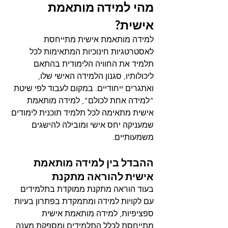
מהי למידה מותאמת 
אישית?
למידה מותאמת אישית מתייחסת 
לאסטרטגיות חינוכיות המתאימות לכל 
תלמיד את החוויה הלימודית בהתאם 
ליכולותיו, סגנון הלמידה האישי שלו, 
ואתגרים ייחודיים. במקום לעבוד לפי שיטת 
"למידה אחת לכולם", למידה מותאמת 
אישית מתאימה לכל תלמיד תוכנית לימודים 
שמעניקה יחס אישי ומובילה להישגים 
משמעותיים.
ההבדל בין למידה מותאמת 
אישית להוראה מתקנת
בעוד הוראה מתקנת ממוקדת בתלמידים 
עם לקויות למידה ומתמקדת בפתרון בעיות 
ספציפיות, למידה מותאמת אישית 
מתייחסת לכלל התלמידים ומספקת מענה 