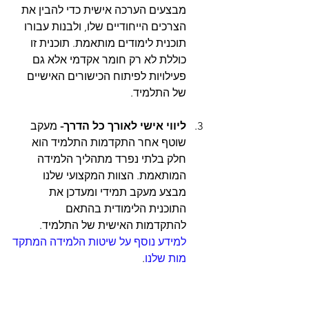
מבצעים הערכה אישית כדי להבין את 
הצרכים הייחודיים שלו, ולבנות עבורו 
תוכנית לימודים מותאמת. תוכנית זו 
כוללת לא רק חומר אקדמי אלא גם 
פעילויות לפיתוח הכישורים האישיים 
של התלמיד.
ליווי אישי לאורך כל הדרך- 
מעקב 
שוטף אחר התקדמות התלמיד הוא 
חלק בלתי נפרד מתהליך הלמידה 
המותאמת. הצוות המקצועי שלנו 
מבצע מעקב תמידי ומעדכן את 
התוכנית הלימודית בהתאם 
להתקדמות האישית של התלמיד. 
למידע נוסף על שיטות הלמידה המתקד
מות שלנו
.