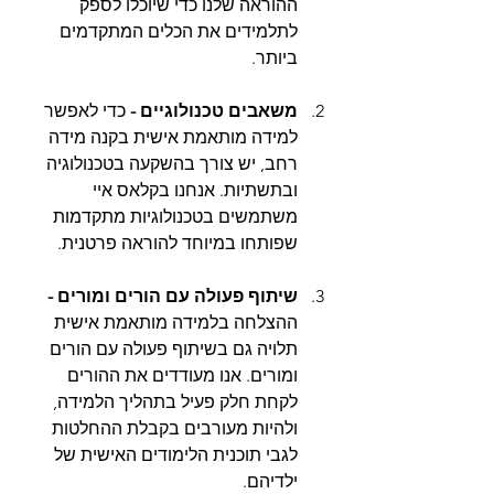
ההוראה שלנו כדי שיוכלו לספק 
לתלמידים את הכלים המתקדמים 
ביותר.
משאבים טכנולוגיים - 
כדי לאפשר 
למידה מותאמת אישית בקנה מידה 
רחב, יש צורך בהשקעה בטכנולוגיה 
ובתשתיות. אנחנו בקלאס איי 
משתמשים בטכנולוגיות מתקדמות 
שפותחו במיוחד להוראה פרטנית.
שיתוף פעולה עם הורים ומורים - 
ההצלחה בלמידה מותאמת אישית 
תלויה גם בשיתוף פעולה עם הורים 
ומורים. אנו מעודדים את ההורים 
לקחת חלק פעיל בתהליך הלמידה, 
ולהיות מעורבים בקבלת ההחלטות 
לגבי תוכנית הלימודים האישית של 
ילדיהם. 