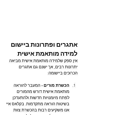
אתגרים ופתרונות ביישום 
למידה מותאמת אישית
אין ספק שלמידה מותאמת אישית מביאה 
יתרונות רבים, אך ישנם גם אתגרים 
הכרוכים ביישומה:
הכשרת מורים - 
המעבר להוראה 
מותאמת אישית דורש מהמורים 
לפתח מיומנויות חדשות ולהתעדכן 
בשיטות הוראה מתקדמות. בקלאס איי 
אנו משקיעים רבות בהכשרת צוות 