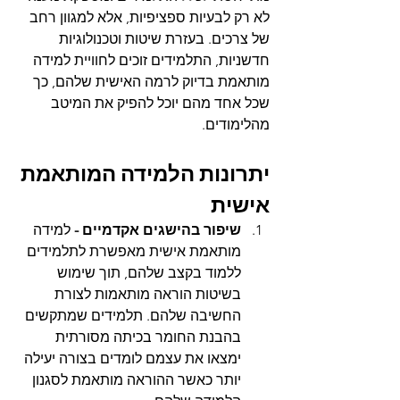
לא רק לבעיות ספציפיות, אלא למגוון רחב 
של צרכים. בעזרת שיטות וטכנולוגיות 
חדשניות, התלמידים זוכים לחוויית למידה 
מותאמת בדיוק לרמה האישית שלהם, כך 
שכל אחד מהם יוכל להפיק את המיטב 
מהלימודים.
יתרונות הלמידה המותאמת 
אישית
שיפור בהישגים אקדמיים - 
למידה 
מותאמת אישית מאפשרת לתלמידים 
ללמוד בקצב שלהם, תוך שימוש 
בשיטות הוראה מותאמות לצורת 
החשיבה שלהם. תלמידים שמתקשים 
בהבנת החומר בכיתה מסורתית 
ימצאו את עצמם לומדים בצורה יעילה 
יותר כאשר ההוראה מותאמת לסגנון 