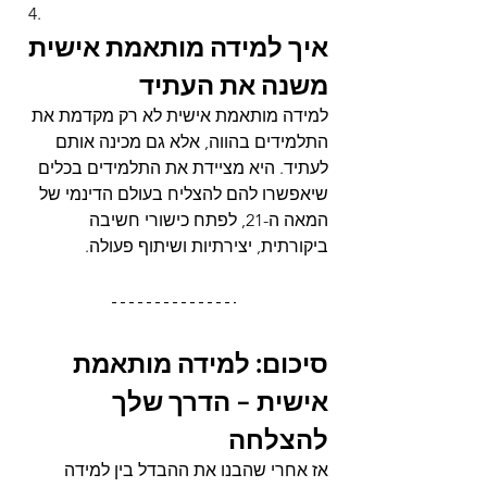
איך למידה מותאמת אישית 
משנה את העתיד
למידה מותאמת אישית לא רק מקדמת את 
התלמידים בהווה, אלא גם מכינה אותם 
לעתיד. היא מציידת את התלמידים בכלים 
שיאפשרו להם להצליח בעולם הדינמי של 
המאה ה-21, לפתח כישורי חשיבה 
ביקורתית, יצירתיות ושיתוף פעולה.
סיכום: למידה מותאמת 
אישית – הדרך שלך 
להצלחה
אז אחרי שהבנו את ההבדל בין למידה 