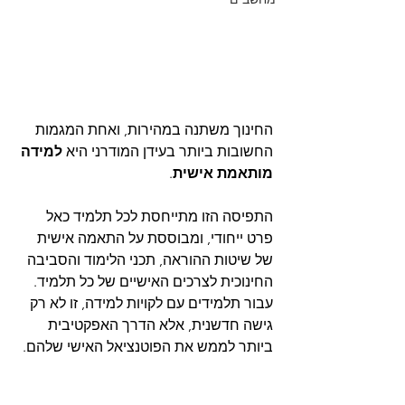
החינוך משתנה במהירות, ואחת המגמות 
החשובות ביותר בעידן המודרני היא 
למידה 
מותאמת אישית
. 
התפיסה הזו מתייחסת לכל תלמיד כאל 
פרט ייחודי, ומבוססת על התאמה אישית 
של שיטות ההוראה, תכני הלימוד והסביבה 
החינוכית לצרכים האישיים של כל תלמיד. 
עבור תלמידים עם לקויות למידה, זו לא רק 
גישה חדשנית, אלא הדרך האפקטיבית 
ביותר לממש את הפוטנציאל האישי שלהם.