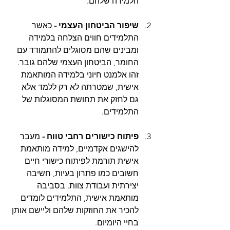
הלמידה שלהם.
שיפור הביטחון העצמי - 
כאשר 
התלמידים חווים הצלחה בלמידה 
ומבינים שהם מסוגלים להתמודד עם 
החומר, הביטחון העצמי שלהם גובר. 
זהו אלמנט חיוני בלמידה המותאמת 
אישית, שמטרתה לא רק ללמד אלא 
גם לחזק את תחושת המסוגלות של 
התלמידים.
פיתוח כישורים רחבי טווח - 
מעבר 
להישגים אקדמיים, למידה מותאמת 
אישית תורמת לפיתוח כישורי חיים 
חשובים כמו פתרון בעיות, חשיבה 
יצירתית ועבודת צוות. בסביבה 
מותאמת אישית, התלמידים לומדים 
להכיר את החוזקות שלהם וליישם אותן 
בחיי היומיום.