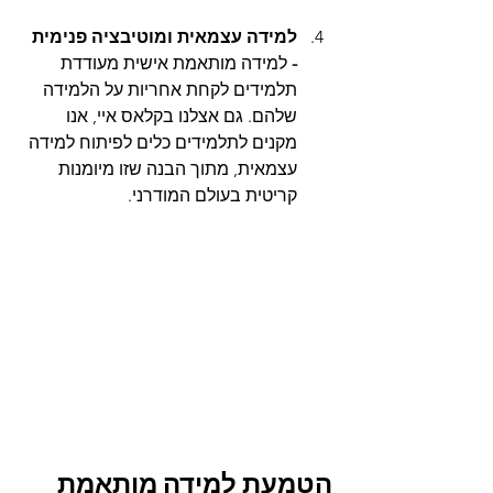
למידה עצמאית ומוטיבציה פנימית 
- 
למידה מותאמת אישית מעודדת 
תלמידים לקחת אחריות על הלמידה 
שלהם. גם אצלנו בקלאס איי, אנו 
מקנים לתלמידים כלים לפיתוח למידה 
עצמאית, מתוך הבנה שזו מיומנות 
קריטית בעולם המודרני.
הטמעת למידה מותאמת 