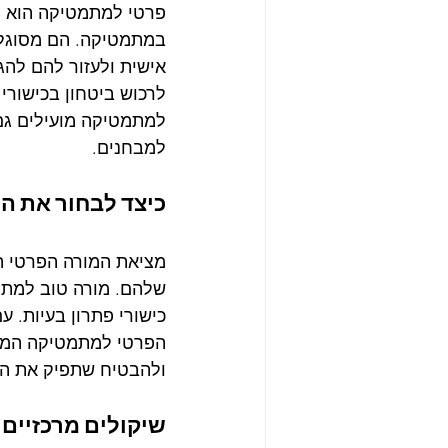
פרטי למתמטיקה הוא מ
במתמטיקה. הם מסוגלי
אישית ולעזור להם להגי
לרכוש ביטחון בכישור
למתמטיקה מועילים גם 
למבחנים.
כיצד לבחור את ה
מציאת המורה הפרטי ה
שלהם. מורה טוב למתמ
כישורי פתרון בעיות. ע
הפרטי למתמטיקה המת
ולהבטיח שתפיק את ה
שיקולים מרכזיים