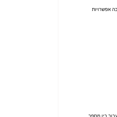
ה אפשרויות 
בור בין מספר 