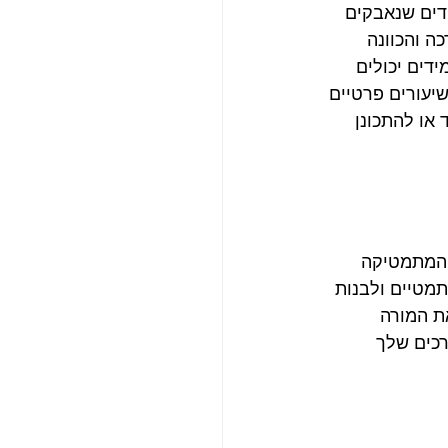
דים שנאבקים 
 והכוונה 
ידים יכולים 
יעורים פרטיים 
או להתכונן 
 המתמטיקה 
מטיים ולבנות 
ת המורה 
רכים שלך 