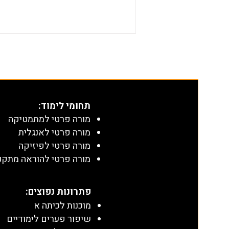
משפט חוצה זווית
תחומי לימוד
:
מורה פרטי למתמטיקה
מורה פרטי לאנגלית
מורה פרטי לפיזיקה
מורה פרטי להוראה מתקנ
​פתרונות נפוצים:
מוכנות לכיתה א
שיפור פערים לימודיים