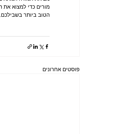
מורים כדי למצוא את המ
הטוב ביותר בשבילכם,
פוסטים אחרונים