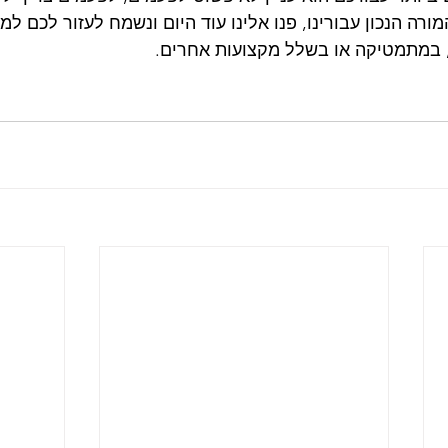
ורה הנכון עבורינו, פנו אלינו עוד היום ונשמח לעזור לכם למ
 במתמטיקה או בשלל מקצועות אחרים.