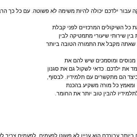
עבור ילדכם יכולה להיות משימה לא פשוטה. עם כל כך הרב
 כל השיקולים המרכזיים לפני קבלת 
בין שירותי שיעורי מתמטיקה לבין 
א שאתה מקבל את התמורה הטובה ביותר 
מנוסים ומוסמכים שיש להם את 
מד את ילדכם. כדאי לשקול גם את סגנון 
יצד הם מתקשרים עם תלמידיו. לבסוף, 
 ומאמץ כל מורה משקיע בהכנת 
תלמידיו להבין טוב יותר את החומר.
יותר עבורכם הוא עניין לא פשוט לפעמים, לפעמים צריך לע