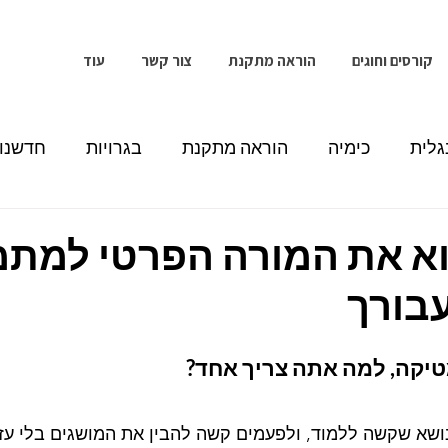
קורסים וחוגים
הוראה מתקנת
צור קשר
עוד
גלית
כימיה
הוראה מתקנת
בגרויות
חדשנו
וא את המורה הפרטי למת
בורך
יקה, למה אתה צריך אחד?
ושא שקשה ללמוד, ולפעמים קשה להבין את המושגים בלי עזר