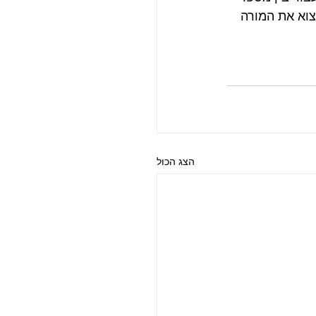
צוא את המורה 
הצג הכול